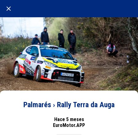
Palmarés › Rally Terra da Auga
Hace 5 meses
EuroMotor.APP