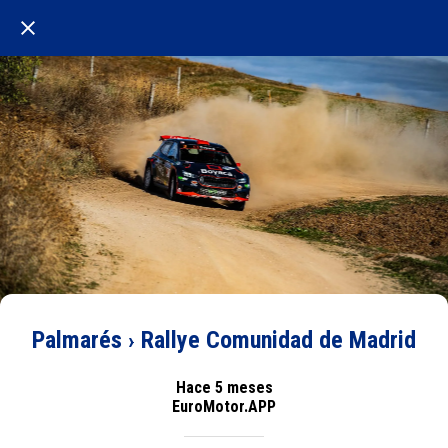
Palmarés › Rallye Comunidad de Madrid
Hace 5 meses
EuroMotor.APP