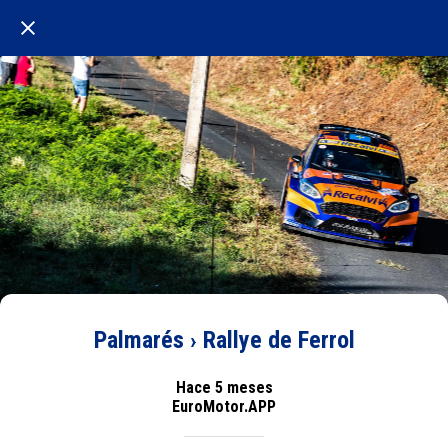
Palmarés › Rallye de Ferrol
Hace 5 meses
EuroMotor.APP