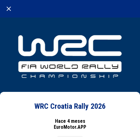
WRC Croatia Rally 2026
Hace 4 meses
EuroMotor.APP