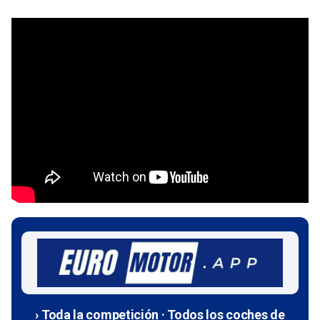
› Toda la competición · Todos los coches de