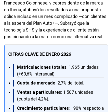
Francesco Colonnese, vicepresidente de la marca
en Iberia, atribuyó los resultados a una propuesta
sólida incluso en un mes complicado —con clientes
a la espera del Plan Auto+—. Subrayó que la
tecnología SHS y la experiencia de cliente están
posicionando a la marca como una alternativa real.
CIFRAS CLAVE DE ENERO 2026
Matriculaciones totales
: 1.965 unidades
(+63,6% interanual).
Cuota de mercado
: 2,7% del total.
Ventas a particulares
: 1.507 unidades
(cuota del 4,2%).
Crecimiento particulares
: +90% respecto a