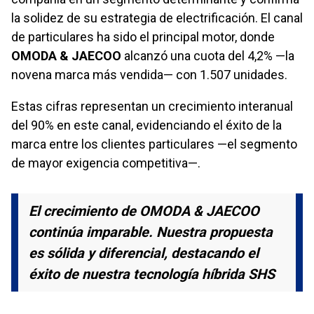
la solidez de su estrategia de electrificación. El canal
de particulares ha sido el principal motor, donde
OMODA & JAECOO
alcanzó una cuota del 4,2% —la
novena marca más vendida— con 1.507 unidades.
Estas cifras representan un crecimiento interanual
del 90% en este canal, evidenciando el éxito de la
marca entre los clientes particulares —el segmento
de mayor exigencia competitiva—.
El crecimiento de OMODA & JAECOO
continúa imparable. Nuestra propuesta
es sólida y diferencial, destacando el
éxito de nuestra tecnología híbrida SHS