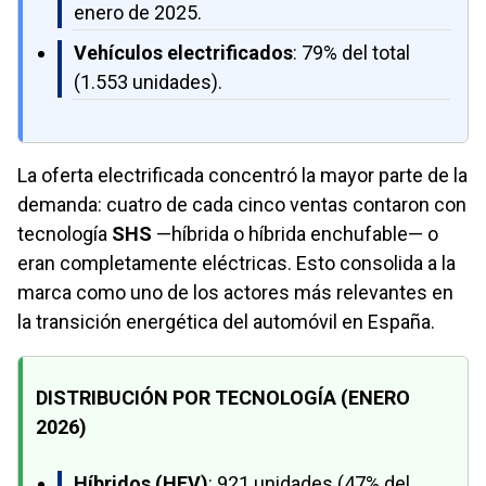
enero de 2025.
Vehículos electrificados
: 79% del total
(1.553 unidades).
La oferta electrificada concentró la mayor parte de la
demanda: cuatro de cada cinco ventas contaron con
tecnología
SHS
—híbrida o híbrida enchufable— o
eran completamente eléctricas. Esto consolida a la
marca como uno de los actores más relevantes en
la transición energética del automóvil en España.
DISTRIBUCIÓN POR TECNOLOGÍA (ENERO
2026)
Híbridos (HEV)
: 921 unidades (47% del