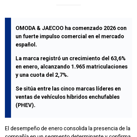
OMODA & JAECOO ha comenzado 2026 con
un fuerte impulso comercial en el mercado
español.
La marca registró un crecimiento del 63,6%
en enero, alcanzando 1.965 matriculaciones
y una cuota del 2,7%.
Se sitúa entre las cinco marcas líderes en
ventas de vehículos híbridos enchufables
(PHEV).
El desempeño de enero consolida la presencia de la
compañía en un segmento determinante y confirma