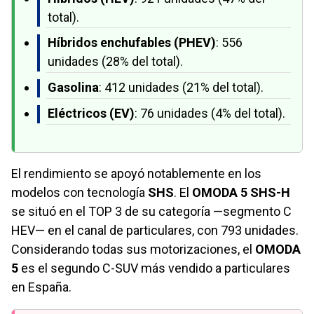
total).
Híbridos enchufables (PHEV)
: 556
unidades (28% del total).
Gasolina
: 412 unidades (21% del total).
Eléctricos (EV)
: 76 unidades (4% del total).
El rendimiento se apoyó notablemente en los
modelos con tecnología
SHS
. El
OMODA 5 SHS-H
se situó en el TOP 3 de su categoría —segmento C
HEV— en el canal de particulares, con 793 unidades.
Considerando todas sus motorizaciones, el
OMODA
5
es el segundo C-SUV más vendido a particulares
en España.