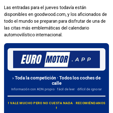
Las entradas para el jueves todavía están
disponibles en goodwood.com, y los aficionados de
todo el mundo se preparan para disfrutar de una de
las citas más emblemáticas del calendario
automovilístico internacional.
› Toda la competición · Todos los coches de
calle
Información con ADN propio · fácil de leer · difícil de ignorar
⭡ VALE MUCHO PERO NO CUESTA NADA · RECOMIÉNDANOS
⭡