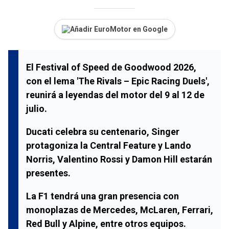
Añadir EuroMotor en Google
El Festival of Speed de Goodwood 2026,
con el lema 'The Rivals – Epic Racing Duels',
reunirá a leyendas del motor del 9 al 12 de
julio.
Ducati celebra su centenario, Singer
protagoniza la Central Feature y Lando
Norris, Valentino Rossi y Damon Hill estarán
presentes.
La F1 tendrá una gran presencia con
monoplazas de Mercedes, McLaren, Ferrari,
Red Bull y Alpine, entre otros equipos.