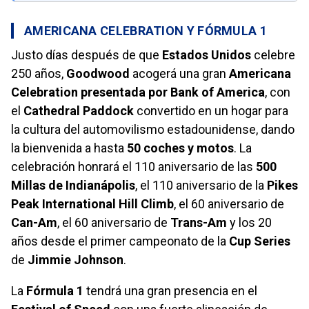
AMERICANA CELEBRATION Y FÓRMULA 1
Justo días después de que
Estados Unidos
celebre
250 años,
Goodwood
acogerá una gran
Americana
Celebration presentada por Bank of America
, con
el
Cathedral Paddock
convertido en un hogar para
la cultura del automovilismo estadounidense, dando
la bienvenida a hasta
50 coches y motos
. La
celebración honrará el 110 aniversario de las
500
Millas de Indianápolis
, el 110 aniversario de la
Pikes
Peak International Hill Climb
, el 60 aniversario de
Can-Am
, el 60 aniversario de
Trans-Am
y los 20
años desde el primer campeonato de la
Cup Series
de
Jimmie Johnson
.
La
Fórmula 1
tendrá una gran presencia en el