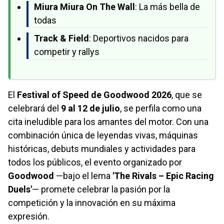
Miura Miura On The Wall
: La más bella de
todas
Track & Field
: Deportivos nacidos para
competir y rallys
El
Festival of Speed de Goodwood 2026
, que se
celebrará del
9 al 12 de julio
, se perfila como una
cita ineludible para los amantes del motor. Con una
combinación única de leyendas vivas, máquinas
históricas, debuts mundiales y actividades para
todos los públicos, el evento organizado por
Goodwood
—bajo el lema
'The Rivals – Epic Racing
Duels'
— promete celebrar la pasión por la
competición y la innovación en su máxima
expresión.