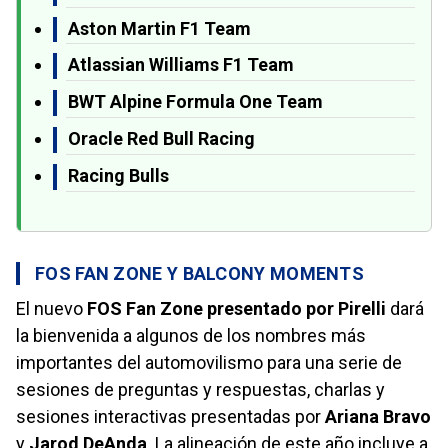
Aston Martin F1 Team
Atlassian Williams F1 Team
BWT Alpine Formula One Team
Oracle Red Bull Racing
Racing Bulls
FOS FAN ZONE Y BALCONY MOMENTS
El nuevo
FOS Fan Zone presentado por Pirelli
dará
la bienvenida a algunos de los nombres más
importantes del automovilismo para una serie de
sesiones de preguntas y respuestas, charlas y
sesiones interactivas presentadas por
Ariana Bravo
y
Jarod DeAnda
. La alineación de este año incluye a