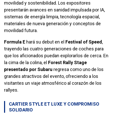
movilidad y sostenibilidad. Los expositores
presentarán avances en sanidad impulsada por IA,
sistemas de energía limpia, tecnología espacial,
materiales de nueva generación y conceptos de
movilidad futura.
Formula E
hará su debut en el
Festival of Speed
,
trayendo las cuatro generaciones de coches para
que los aficionados puedan explorarlos de cerca. En
la cima de la colina, el
Forest Rally Stage
presentado por Subaru
regresa como uno de los
grandes atractivos del evento, ofreciendo a los
visitantes un viaje atmosférico al corazón de los
rallyes.
CARTIER STYLE ET LUXE Y COMPROMISO
SOLIDARIO