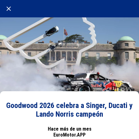
Goodwood 2026 celebra a Singer, Ducati y
Lando Norris campeón
Hace más de un mes
EuroMotor.APP