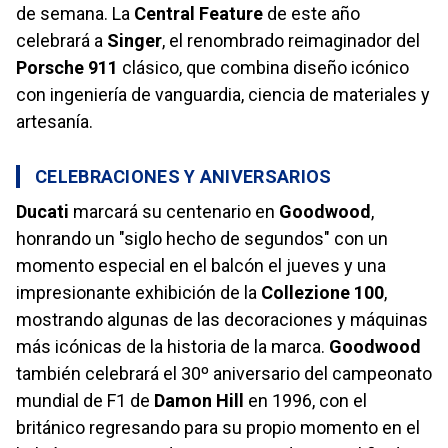
de semana. La
Central Feature
de este año
celebrará a
Singer
, el renombrado reimaginador del
Porsche 911
clásico, que combina diseño icónico
con ingeniería de vanguardia, ciencia de materiales y
artesanía.
CELEBRACIONES Y ANIVERSARIOS
Ducati
marcará su centenario en
Goodwood
,
honrando un "siglo hecho de segundos" con un
momento especial en el balcón el jueves y una
impresionante exhibición de la
Collezione 100
,
mostrando algunas de las decoraciones y máquinas
más icónicas de la historia de la marca.
Goodwood
también celebrará el 30º aniversario del campeonato
mundial de F1 de
Damon Hill
en 1996, con el
británico regresando para su propio momento en el