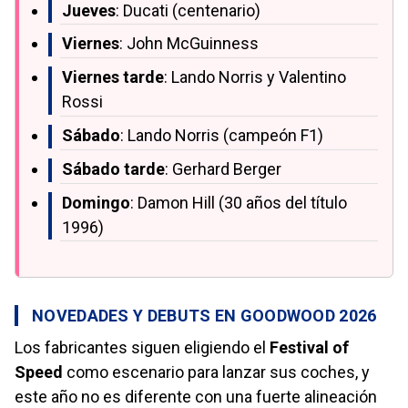
Jueves
: Ducati (centenario)
Viernes
: John McGuinness
Viernes tarde
: Lando Norris y Valentino
Rossi
Sábado
: Lando Norris (campeón F1)
Sábado tarde
: Gerhard Berger
Domingo
: Damon Hill (30 años del título
1996)
NOVEDADES Y DEBUTS EN GOODWOOD 2026
Los fabricantes siguen eligiendo el
Festival of
Speed
como escenario para lanzar sus coches, y
este año no es diferente con una fuerte alineación