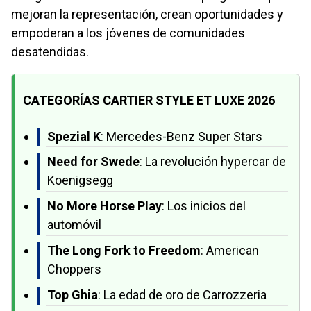
mejoran la representación, crean oportunidades y
empoderan a los jóvenes de comunidades
desatendidas.
CATEGORÍAS CARTIER STYLE ET LUXE 2026
Spezial K
: Mercedes-Benz Super Stars
Need for Swede
: La revolución hypercar de
Koenigsegg
No More Horse Play
: Los inicios del
automóvil
The Long Fork to Freedom
: American
Choppers
Top Ghia
: La edad de oro de Carrozzeria