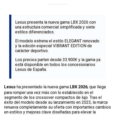
Lexus presenta la nueva gama LBX 2026 con
una estructura comercial simplificada y siete
estilos diferenciados.
El modelo estrena el estilo ELEGANT renovado
y la edición especial VIBRANT EDITION de
carácter deportivo.
Los precios parten desde 33.900€ y la gama ya
está disponible en todos los concesionarios
Lexus de España.
Lexus
ha presentado la nueva gama
LBX 2026
, que llega
para romper una vez más con lo establecido en el
segmento de los crossover compactos de lujo. Tras el
éxito del modelo desde su lanzamiento en 2023, la marca
renueva completamente su oferta con importantes cambios
en estilos y mejoras clave diseñadas para elevar la