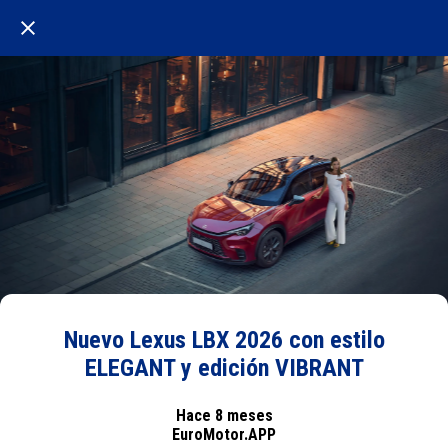
Nuevo Lexus LBX 2026 con estilo
ELEGANT y edición VIBRANT
Hace 8 meses
EuroMotor.APP