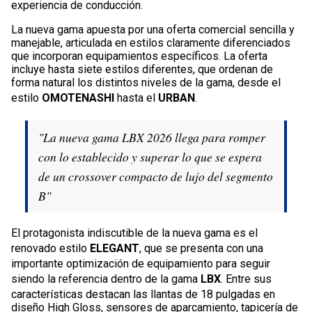
experiencia de conducción.
La nueva gama apuesta por una oferta comercial sencilla y
manejable, articulada en estilos claramente diferenciados
que incorporan equipamientos específicos. La oferta
incluye hasta siete estilos diferentes, que ordenan de
forma natural los distintos niveles de la gama, desde el
estilo
OMOTENASHI
hasta el
URBAN
.
"La nueva gama LBX 2026 llega para romper
con lo establecido y superar lo que se espera
de un crossover compacto de lujo del segmento
B"
El protagonista indiscutible de la nueva gama es el
renovado estilo
ELEGANT
, que se presenta con una
importante optimización de equipamiento para seguir
siendo la referencia dentro de la gama
LBX
. Entre sus
características destacan las llantas de 18 pulgadas en
diseño High Gloss, sensores de aparcamiento, tapicería de