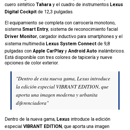
cuero sintético
Tahara
y el cuadro de instrumentos
Lexus
Digital Cockpit
de 12,3 pulgadas.
El equipamiento se completa con carrocería monotono,
sistema
Smart Entry
, sistema de reconocimiento facial
Driver Monitor
, cargador inductivo para smartphones y el
sistema multimedia
Lexus System Connect
de 9,8
pulgadas con
Apple CarPlay
y
Android Auto
inalámbricos.
Está disponible con tres colores de tapicería y nueve
opciones de color exterior.
"Dentro de esta nueva gama, Lexus introduce
la edición especial VIBRANT EDITION, que
aporta una imagen moderna y urbanita
diferenciadora"
Dentro de la nueva gama,
Lexus
introduce la edición
especial
VIBRANT EDITION
, que aporta una imagen