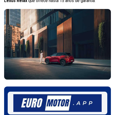
Lexus Relax
que ofrece hasta 15 años de garantía.