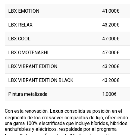
LBX EMOTION
41.000€
LBX RELAX
43.200€
LBX COOL
47.000€
LBX OMOTENASHI
47.000€
LBX VIBRANT EDITION
43.200€
LBX VIBRANT EDITION BLACK
43.200€
Pintura metalizada
1.000€
Con esta renovación,
Lexus
consolida su posición en el
segmento de los crossover compactos de lujo, ofreciendo
una gama 100% electrificada que incluye híbridos, híbridos
enchufables y eléctricos, respaldada por el programa