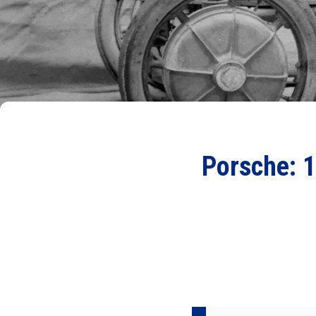
Porsche: 1