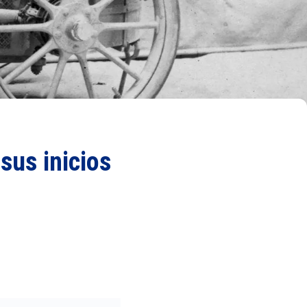
sus inicios