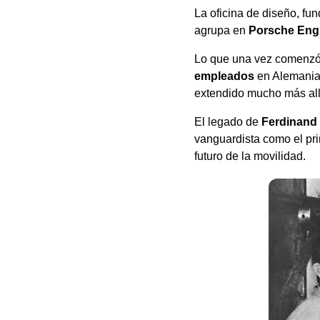
La oficina de diseño, fu
agrupa en
Porsche Eng
Lo que una vez comenzó
empleados
en Alemania,
extendido mucho más allá
El legado de
Ferdinand
vanguardista como el pri
futuro de la movilidad.