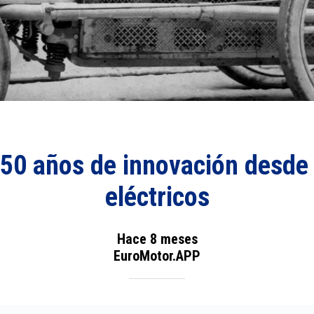
50 años de innovación desde 
eléctricos
Hace 8 meses
EuroMotor.APP