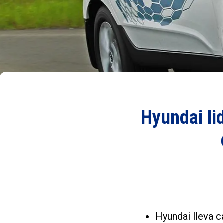
Hyundai li
Hyundai lleva c