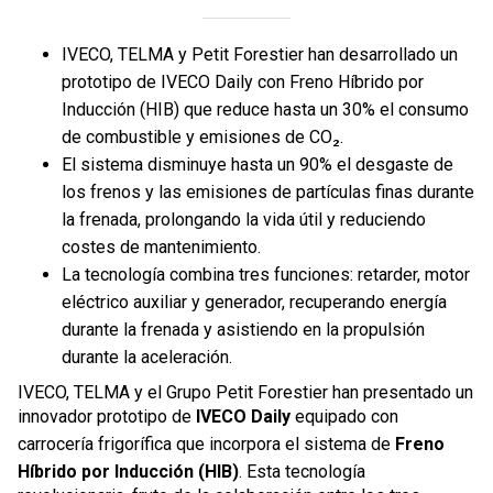
IVECO, TELMA y Petit Forestier han desarrollado un
prototipo de IVECO Daily con Freno Híbrido por
Inducción (HIB) que reduce hasta un 30% el consumo
de combustible y emisiones de CO₂.
El sistema disminuye hasta un 90% el desgaste de
los frenos y las emisiones de partículas finas durante
la frenada, prolongando la vida útil y reduciendo
costes de mantenimiento.
La tecnología combina tres funciones: retarder, motor
eléctrico auxiliar y generador, recuperando energía
durante la frenada y asistiendo en la propulsión
durante la aceleración.
IVECO, TELMA y el Grupo Petit Forestier han presentado un
innovador prototipo de
IVECO Daily
equipado con
carrocería frigorífica que incorpora el sistema de
Freno
Híbrido por Inducción (HIB)
. Esta tecnología