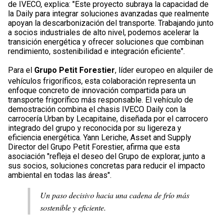
de IVECO, explica: "Este proyecto subraya la capacidad de
la Daily para integrar soluciones avanzadas que realmente
apoyan la descarbonización del transporte. Trabajando junto
a socios industriales de alto nivel, podemos acelerar la
transición energética y ofrecer soluciones que combinan
rendimiento, sostenibilidad e integración eficiente".
Para el
Grupo Petit Forestier
, líder europeo en alquiler de
vehículos frigoríficos, esta colaboración representa un
enfoque concreto de innovación compartida para un
transporte frigorífico más responsable. El vehículo de
demostración combina el chasis IVECO Daily con la
carrocería Urban by Lecapitaine, diseñada por el carrocero
integrado del grupo y reconocida por su ligereza y
eficiencia energética. Yann Leriche, Asset and Supply
Director del Grupo Petit Forestier, afirma que esta
asociación "refleja el deseo del Grupo de explorar, junto a
sus socios, soluciones concretas para reducir el impacto
ambiental en todas las áreas".
Un paso decisivo hacia una cadena de frío más
sostenible y eficiente.