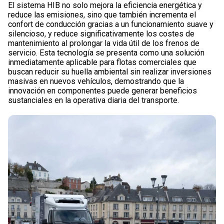
El sistema HIB no solo mejora la eficiencia energética y
reduce las emisiones, sino que también incrementa el
confort de conducción gracias a un funcionamiento suave y
silencioso, y reduce significativamente los costes de
mantenimiento al prolongar la vida útil de los frenos de
servicio. Esta tecnología se presenta como una solución
inmediatamente aplicable para flotas comerciales que
buscan reducir su huella ambiental sin realizar inversiones
masivas en nuevos vehículos, demostrando que la
innovación en componentes puede generar beneficios
sustanciales en la operativa diaria del transporte.