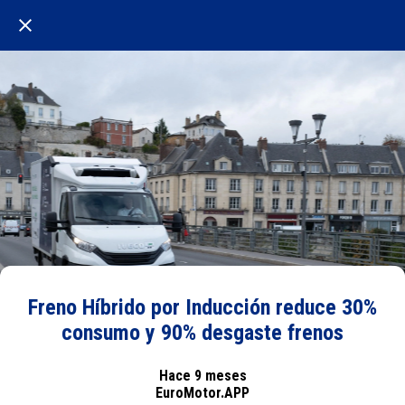
Freno Híbrido por Inducción reduce 30%
consumo y 90% desgaste frenos
Hace 9 meses
EuroMotor.APP