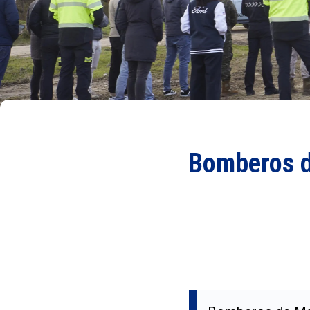
Bomberos d