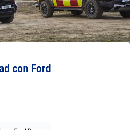
ad con Ford