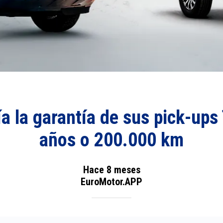
a la garantía de sus pick-ups
años o 200.000 km
Hace 8 meses
EuroMotor.APP