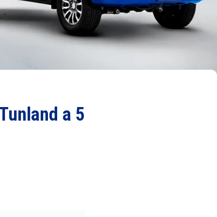
 Tunland a 5