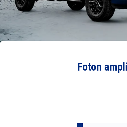
Foton amplí