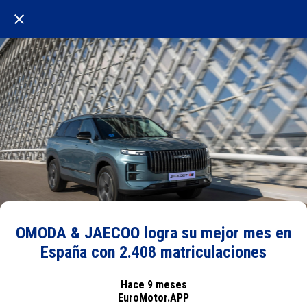
OMODA & JAECOO logra su mejor mes en
España con 2.408 matriculaciones
Hace 9 meses
EuroMotor.APP