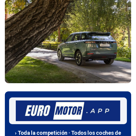
› Toda la competición · Todos los coches de