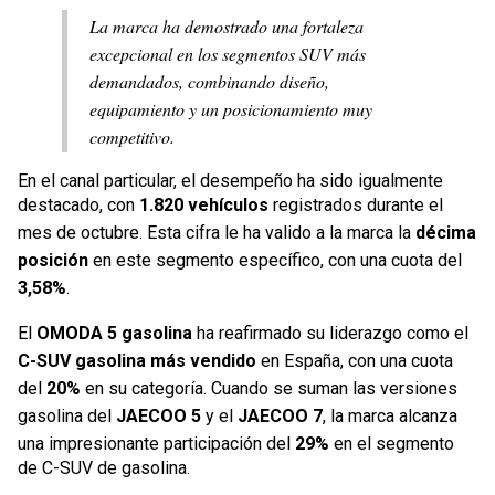
La marca ha demostrado una fortaleza
excepcional en los segmentos SUV más
demandados, combinando diseño,
equipamiento y un posicionamiento muy
competitivo.
En el canal particular, el desempeño ha sido igualmente
destacado, con
1.820 vehículos
registrados durante el
mes de octubre. Esta cifra le ha valido a la marca la
décima
posición
en este segmento específico, con una cuota del
3,58%
.
El
OMODA 5 gasolina
ha reafirmado su liderazgo como el
C-SUV gasolina más vendido
en España, con una cuota
del
20%
en su categoría. Cuando se suman las versiones
gasolina del
JAECOO 5
y el
JAECOO 7
, la marca alcanza
una impresionante participación del
29%
en el segmento
de C-SUV de gasolina.