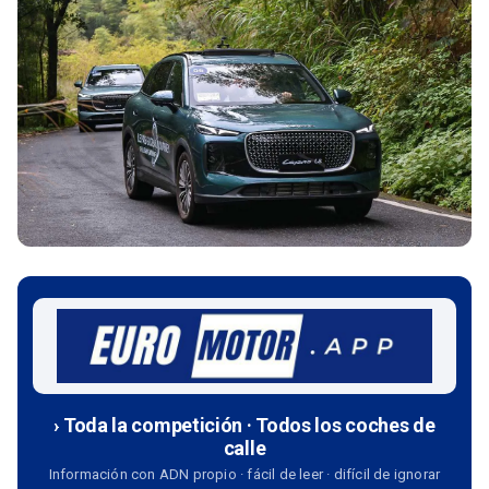
› Toda la competición · Todos los coches de
calle
Información con ADN propio · fácil de leer · difícil de ignorar