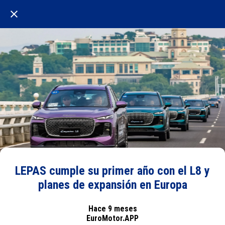
LEPAS cumple su primer año con el L8 y
planes de expansión en Europa
Hace 9 meses
EuroMotor.APP