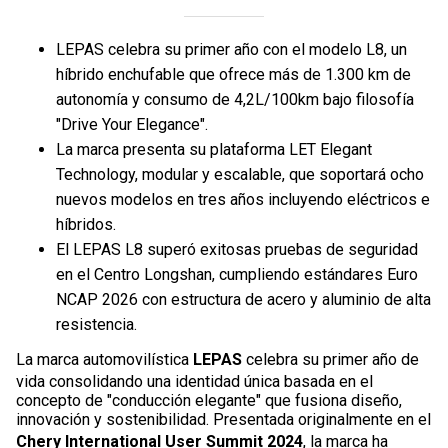
LEPAS celebra su primer año con el modelo L8, un
híbrido enchufable que ofrece más de 1.300 km de
autonomía y consumo de 4,2L/100km bajo filosofía
"Drive Your Elegance".
La marca presenta su plataforma LET Elegant
Technology, modular y escalable, que soportará ocho
nuevos modelos en tres años incluyendo eléctricos e
híbridos.
El LEPAS L8 superó exitosas pruebas de seguridad
en el Centro Longshan, cumpliendo estándares Euro
NCAP 2026 con estructura de acero y aluminio de alta
resistencia.
La marca automovilística
LEPAS
celebra su primer año de
vida consolidando una identidad única basada en el
concepto de "conducción elegante" que fusiona diseño,
innovación y sostenibilidad. Presentada originalmente en el
Chery International User Summit 2024
, la marca ha