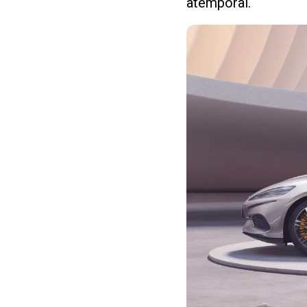
atemporal.