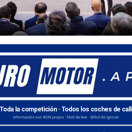
 Toda la competición · Todos los coches de cal
Información con ADN propio · fácil de leer · difícil de ignorar