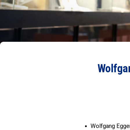
Wolfgan
Wolfgang Egger