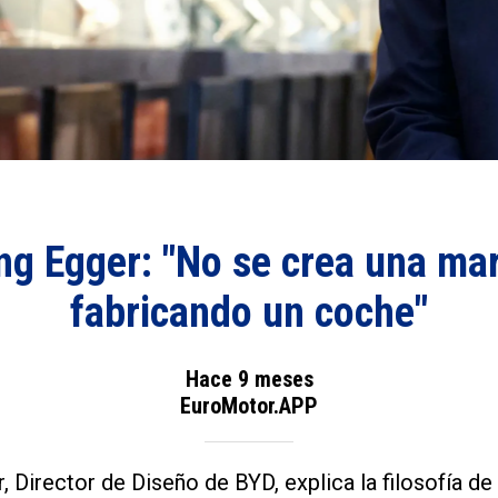
g Egger: "No se crea una mar
fabricando un coche"
Hace 9 meses
EuroMotor.APP
, Director de Diseño de BYD, explica la filosofía