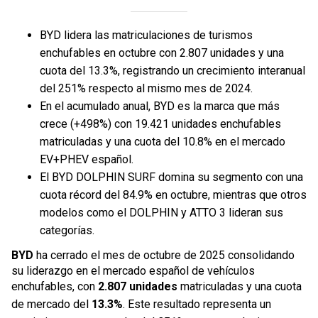
BYD lidera las matriculaciones de turismos
enchufables en octubre con 2.807 unidades y una
cuota del 13.3%, registrando un crecimiento interanual
del 251% respecto al mismo mes de 2024.
En el acumulado anual, BYD es la marca que más
crece (+498%) con 19.421 unidades enchufables
matriculadas y una cuota del 10.8% en el mercado
EV+PHEV español.
El BYD DOLPHIN SURF domina su segmento con una
cuota récord del 84.9% en octubre, mientras que otros
modelos como el DOLPHIN y ATTO 3 lideran sus
categorías.
BYD
ha cerrado el mes de octubre de 2025 consolidando
su liderazgo en el mercado español de vehículos
enchufables, con
2.807 unidades
matriculadas y una cuota
de mercado del
13.3%
. Este resultado representa un