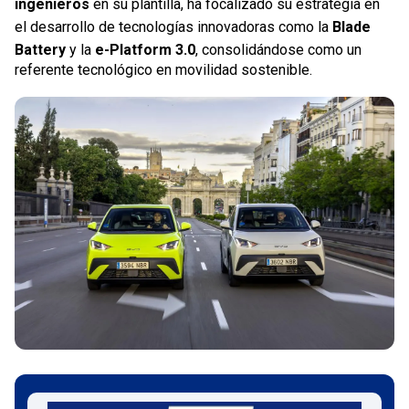
ingenieros
en su plantilla, ha focalizado su estrategia en
el desarrollo de tecnologías innovadoras como la
Blade
Battery
y la
e-Platform 3.0
, consolidándose como un
referente tecnológico en movilidad sostenible.