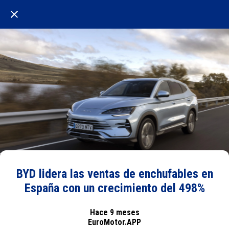
BYD lidera las ventas de enchufables en
España con un crecimiento del 498%
Hace 9 meses
EuroMotor.APP