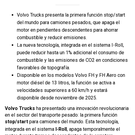
Volvo Trucks presenta la primera función stop/start
del mundo para camiones pesados, que apaga el
motor en pendientes descendentes para ahorrar
combustible y reducir emisiones.
La nueva tecnología, integrada en el sistema I-Roll,
puede reducir hasta un 1% adicional el consumo de
combustible y las emisiones de CO2 en condiciones
favorables de topografía.
Disponible en los modelos Volvo FH y FH Aero con
motor diésel de 13 litros, la función se activa a
velocidades superiores a 60 km/h y estará
disponible desde noviembre de 2025.
Volvo Trucks
ha presentado una innovación revolucionaria
en el sector del transporte pesado: la primera función
stop/start
para camiones del mundo. Esta tecnología,
integrada en el sistema
I-Roll
, apaga temporalmente el