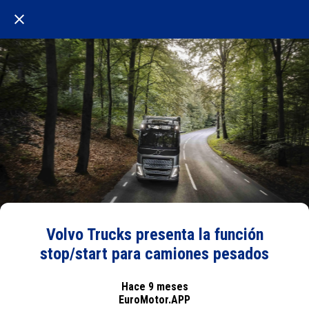
Volvo Trucks presenta la función
stop/start para camiones pesados
Hace 9 meses
EuroMotor.APP