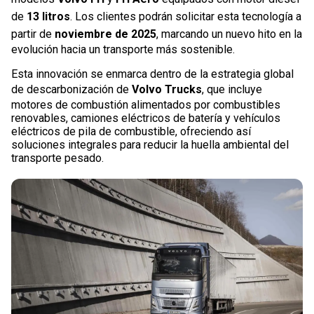
de
13 litros
. Los clientes podrán solicitar esta tecnología a
partir de
noviembre de 2025
, marcando un nuevo hito en la
evolución hacia un transporte más sostenible.
Esta innovación se enmarca dentro de la estrategia global
de descarbonización de
Volvo Trucks
, que incluye
motores de combustión alimentados por combustibles
renovables, camiones eléctricos de batería y vehículos
eléctricos de pila de combustible, ofreciendo así
soluciones integrales para reducir la huella ambiental del
transporte pesado.