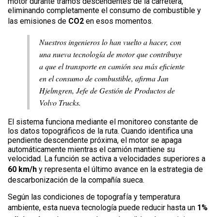
motor durante tramos descendentes de la carretera,
eliminando completamente el consumo de combustible y
las emisiones de
CO2
en esos momentos.
Nuestros ingenieros lo han vuelto a hacer, con
una nueva tecnología de motor que contribuye
a que el transporte en camión sea más eficiente
en el consumo de combustible, afirma Jan
Hjelmgren, Jefe de Gestión de Productos de
Volvo Trucks.
El sistema funciona mediante el monitoreo constante de
los datos topográficos de la ruta. Cuando identifica una
pendiente descendente próxima, el motor se apaga
automáticamente mientras el camión mantiene su
velocidad. La función se activa a velocidades superiores a
60 km/h
y representa el último avance en la estrategia de
descarbonización de la compañía sueca.
Según las condiciones de topografía y temperatura
ambiente, esta nueva tecnología puede reducir hasta un
1%