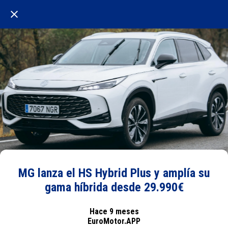
MG lanza el HS Hybrid Plus y amplía su
gama híbrida desde 29.990€
Hace 9 meses
EuroMotor.APP