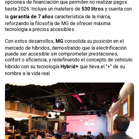
opciones de financiación que permiten no realizar pagos
hasta 2026. Incluye un maletero de
530 litros
y cuenta con
la
garantía de 7 años
característica de la marca,
reforzando la filosofía de MG de ofrecer máxima
tecnología a precios accesibles.
Con estos desarrollos,
MG
consolida su posición en el
mercado de híbridos, demostrando que la electrificación
puede ser accesible sin comprometer prestaciones,
confort o eficiencia, y redefiniendo el concepto de vehículo
híbrido con su tecnología
Hybrid+
que lleva el "+" de su
nombre a la vida real.