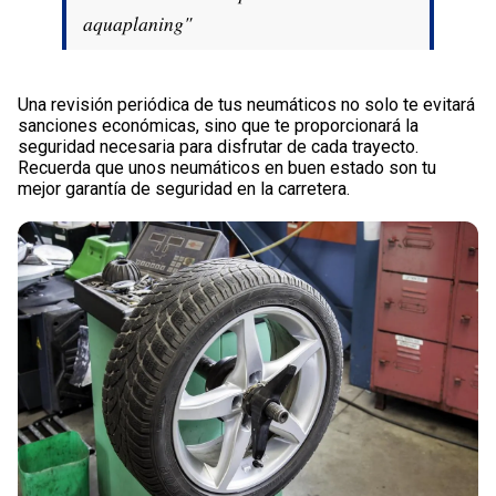
aquaplaning"
Una revisión periódica de tus neumáticos no solo te evitará
sanciones económicas, sino que te proporcionará la
seguridad necesaria para disfrutar de cada trayecto.
Recuerda que unos neumáticos en buen estado son tu
mejor garantía de seguridad en la carretera.