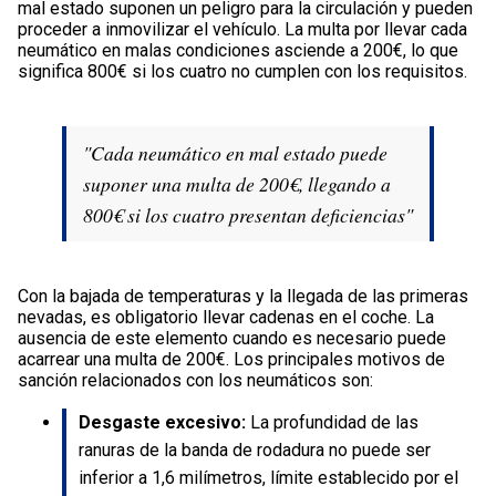
mal estado suponen un peligro para la circulación y pueden
proceder a inmovilizar el vehículo. La multa por llevar cada
neumático en malas condiciones asciende a 200€, lo que
significa 800€ si los cuatro no cumplen con los requisitos.
"Cada neumático en mal estado puede
suponer una multa de 200€, llegando a
800€ si los cuatro presentan deficiencias"
Con la bajada de temperaturas y la llegada de las primeras
nevadas, es obligatorio llevar cadenas en el coche. La
ausencia de este elemento cuando es necesario puede
acarrear una multa de 200€. Los principales motivos de
sanción relacionados con los neumáticos son:
Desgaste excesivo:
La profundidad de las
ranuras de la banda de rodadura no puede ser
inferior a 1,6 milímetros, límite establecido por el