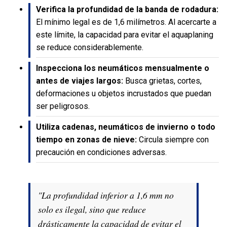
Verifica la profundidad de la banda de rodadura:
El mínimo legal es de 1,6 milímetros. Al acercarte a
este límite, la capacidad para evitar el aquaplaning
se reduce considerablemente.
Inspecciona los neumáticos mensualmente o
antes de viajes largos:
Busca grietas, cortes,
deformaciones u objetos incrustados que puedan
ser peligrosos.
Utiliza cadenas, neumáticos de invierno o todo
tiempo en zonas de nieve:
Circula siempre con
precaución en condiciones adversas.
"La profundidad inferior a 1,6 mm no
solo es ilegal, sino que reduce
drásticamente la capacidad de evitar el