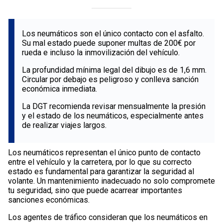
Los neumáticos son el único contacto con el asfalto.
Su mal estado puede suponer multas de 200€ por
rueda e incluso la inmovilización del vehículo.
La profundidad mínima legal del dibujo es de 1,6 mm.
Circular por debajo es peligroso y conlleva sanción
económica inmediata.
La DGT recomienda revisar mensualmente la presión
y el estado de los neumáticos, especialmente antes
de realizar viajes largos.
Los neumáticos representan el único punto de contacto
entre el vehículo y la carretera, por lo que su correcto
estado es fundamental para garantizar la seguridad al
volante. Un mantenimiento inadecuado no solo compromete
tu seguridad, sino que puede acarrear importantes
sanciones económicas.
Los agentes de tráfico consideran que los neumáticos en