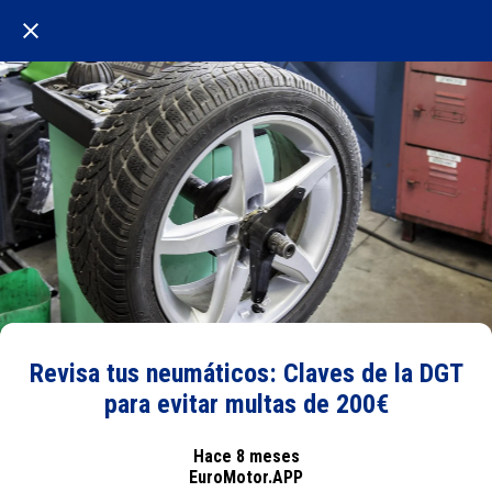
Revisa tus neumáticos: Claves de la DGT
para evitar multas de 200€
Hace 8 meses
EuroMotor.APP