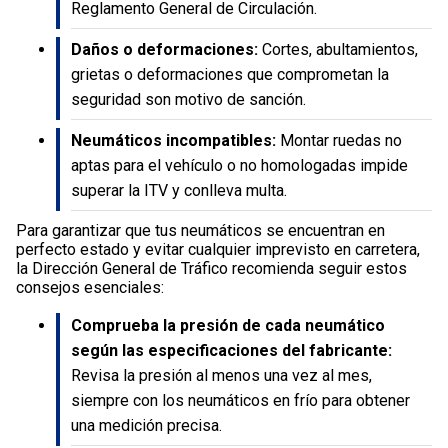
Reglamento General de Circulación.
Daños o deformaciones:
Cortes, abultamientos,
grietas o deformaciones que comprometan la
seguridad son motivo de sanción.
Neumáticos incompatibles:
Montar ruedas no
aptas para el vehículo o no homologadas impide
superar la ITV y conlleva multa.
Para garantizar que tus neumáticos se encuentran en
perfecto estado y evitar cualquier imprevisto en carretera,
la Dirección General de Tráfico recomienda seguir estos
consejos esenciales:
Comprueba la presión de cada neumático
según las especificaciones del fabricante:
Revisa la presión al menos una vez al mes,
siempre con los neumáticos en frío para obtener
una medición precisa.