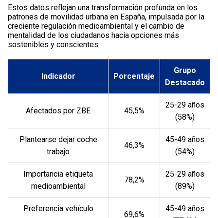
Estos datos reflejan una transformación profunda en los
patrones de movilidad urbana en España, impulsada por la
creciente regulación medioambiental y el cambio de
mentalidad de los ciudadanos hacia opciones más
sostenibles y conscientes.
Grupo
Indicador
Porcentaje
Destacado
25-29 años
Afectados por ZBE
45,5%
(58%)
Plantearse dejar coche
45-49 años
46,3%
trabajo
(54%)
Importancia etiqueta
25-29 años
78,2%
medioambiental
(89%)
Preferencia vehículo
45-49 años
69,6%