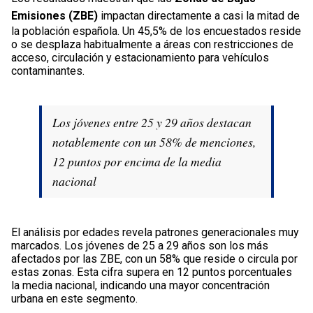
Emisiones (ZBE)
impactan directamente a casi la mitad de
la población española. Un 45,5% de los encuestados reside
o se desplaza habitualmente a áreas con restricciones de
acceso, circulación y estacionamiento para vehículos
contaminantes.
Los jóvenes entre 25 y 29 años destacan
notablemente con un 58% de menciones,
12 puntos por encima de la media
nacional
El análisis por edades revela patrones generacionales muy
marcados. Los jóvenes de 25 a 29 años son los más
afectados por las ZBE, con un 58% que reside o circula por
estas zonas. Esta cifra supera en 12 puntos porcentuales
la media nacional, indicando una mayor concentración
urbana en este segmento.