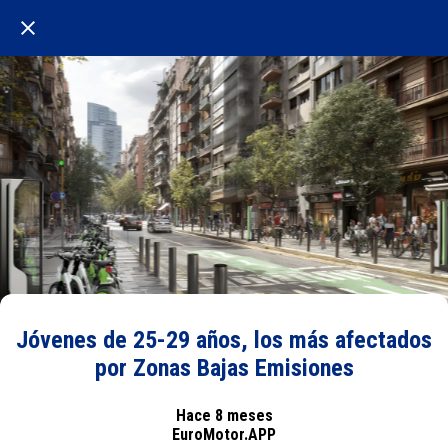
Jóvenes de 25-29 años, los más afectados
por Zonas Bajas Emisiones
Hace 8 meses
EuroMotor.APP