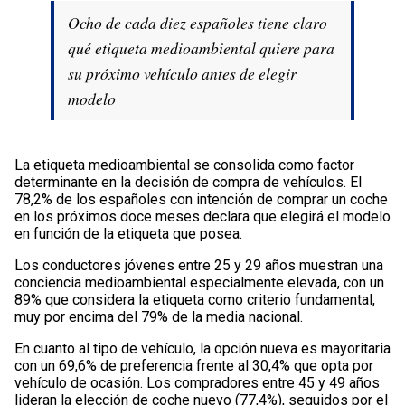
Ocho de cada diez españoles tiene claro
qué etiqueta medioambiental quiere para
su próximo vehículo antes de elegir
modelo
La etiqueta medioambiental se consolida como factor
determinante en la decisión de compra de vehículos. El
78,2% de los españoles con intención de comprar un coche
en los próximos doce meses declara que elegirá el modelo
en función de la etiqueta que posea.
Los conductores jóvenes entre 25 y 29 años muestran una
conciencia medioambiental especialmente elevada, con un
89% que considera la etiqueta como criterio fundamental,
muy por encima del 79% de la media nacional.
En cuanto al tipo de vehículo, la opción nueva es mayoritaria
con un 69,6% de preferencia frente al 30,4% que opta por
vehículo de ocasión. Los compradores entre 45 y 49 años
lideran la elección de coche nuevo (77,4%), seguidos por el