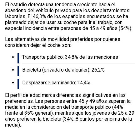
El estudio detecta una tendencia creciente hacia el
abandono del vehículo privado para los desplazamientos
laborales. El 46,3% de los españoles encuestados se ha
planteado dejar de usar su coche para ir al trabajo, con
especial incidencia entre personas de 45 a 49 años (54%).
Las alternativas de movilidad preferidas por quienes
consideran dejar el coche son:
Transporte público: 34,8% de las menciones
Bicicleta (privada o de alquiler): 26,2%
Desplazarse caminando: 14,4%
El perfil de edad marca diferencias significativas en las
preferencias. Las personas entre 45 y 49 años superan la
media en la consideración del transporte público (44%
frente al 35% general), mientras que los jóvenes de 25 a 29
años prefieren la bicicleta (34%, 8 puntos por encima de la
media).