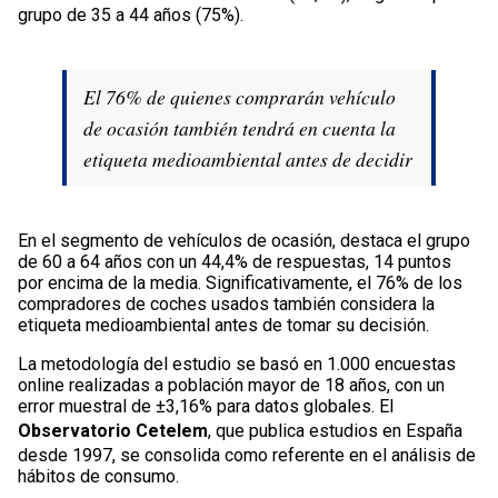
grupo de 35 a 44 años (75%).
El 76% de quienes comprarán vehículo
de ocasión también tendrá en cuenta la
etiqueta medioambiental antes de decidir
En el segmento de vehículos de ocasión, destaca el grupo
de 60 a 64 años con un 44,4% de respuestas, 14 puntos
por encima de la media. Significativamente, el 76% de los
compradores de coches usados también considera la
etiqueta medioambiental antes de tomar su decisión.
La metodología del estudio se basó en 1.000 encuestas
online realizadas a población mayor de 18 años, con un
error muestral de ±3,16% para datos globales. El
Observatorio Cetelem
, que publica estudios en España
desde 1997, se consolida como referente en el análisis de
hábitos de consumo.