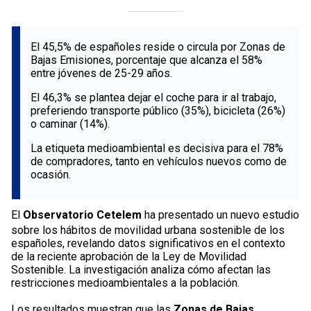
El 45,5% de españoles reside o circula por Zonas de
Bajas Emisiones, porcentaje que alcanza el 58%
entre jóvenes de 25-29 años.
El 46,3% se plantea dejar el coche para ir al trabajo,
preferiendo transporte público (35%), bicicleta (26%)
o caminar (14%).
La etiqueta medioambiental es decisiva para el 78%
de compradores, tanto en vehículos nuevos como de
ocasión.
El
Observatorio Cetelem
ha presentado un nuevo estudio
sobre los hábitos de movilidad urbana sostenible de los
españoles, revelando datos significativos en el contexto
de la reciente aprobación de la Ley de Movilidad
Sostenible. La investigación analiza cómo afectan las
restricciones medioambientales a la población.
Los resultados muestran que las
Zonas de Bajas