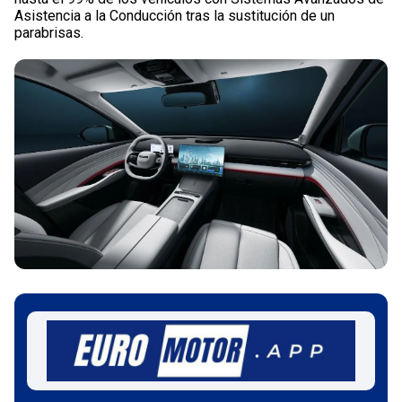
Asistencia a la Conducción tras la sustitución de un
parabrisas.