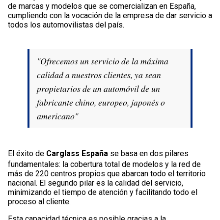
de marcas y modelos que se comercializan en España,
cumpliendo con la vocación de la empresa de dar servicio a
todos los automovilistas del país.
"Ofrecemos un servicio de la máxima
calidad a nuestros clientes, ya sean
propietarios de un automóvil de un
fabricante chino, europeo, japonés o
americano"
El éxito de
Carglass España
se basa en dos pilares
fundamentales: la cobertura total de modelos y la red de
más de 220 centros propios que abarcan todo el territorio
nacional. El segundo pilar es la calidad del servicio,
minimizando el tiempo de atención y facilitando todo el
proceso al cliente.
Esta capacidad técnica es posible gracias a la