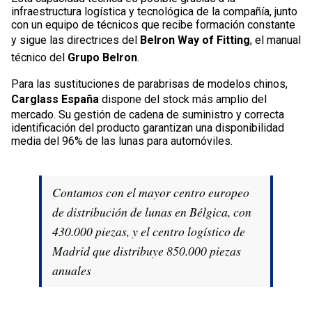
infraestructura logística y tecnológica de la compañía, junto
con un equipo de técnicos que recibe formación constante
y sigue las directrices del
Belron Way of Fitting
, el manual
técnico del
Grupo Belron
.
Para las sustituciones de parabrisas de modelos chinos,
Carglass España
dispone del stock más amplio del
mercado. Su gestión de cadena de suministro y correcta
identificación del producto garantizan una disponibilidad
media del 96% de las lunas para automóviles.
Contamos con el mayor centro europeo
de distribución de lunas en Bélgica, con
430.000 piezas, y el centro logístico de
Madrid que distribuye 850.000 piezas
anuales