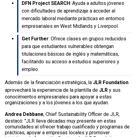
DFN Project SEARCH
: Ayuda a adultos jóvenes
con dificultades de aprendizaje a acceder al
mercado laboral mediante prácticas en entornos
empresariales en West Midlands y Liverpool.
Get Further
: Ofrece clases en grupos reducidos
para que estudiantes vulnerables obtengan
titulaciones básicas de inglés y matemáticas,
facilitando su acceso a estudios superiores y
empleo.
Además de la financiación estratégica, la
JLR Foundation
aprovechará la experiencia de la plantilla de
JLR
y sus
conocimientos empresariales para apoyar a estas
organizaciones y a los jóvenes a los que ayudan.
Andrea Debbane
, Chief Sustainability Officer de JLR,
destacó: "JLR lleva décadas muy presente en estas
comunidades al ofrecer trabajo cualificado y programas de
prácticas, apoyar a empresas locales y promover