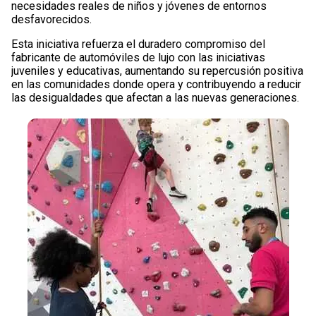
necesidades reales de niños y jóvenes de entornos
desfavorecidos.
Esta iniciativa refuerza el duradero compromiso del
fabricante de automóviles de lujo con las iniciativas
juveniles y educativas, aumentando su repercusión positiva
en las comunidades donde opera y contribuyendo a reducir
las desigualdades que afectan a las nuevas generaciones.