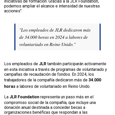
iniciativas de formación. Gracias a la JLR Foundation,
podemos ampliar el alcance e intensidad de nuestras
acciones".
"Los empleados de JLR dedicaron más
de 34.000 horas en 2024 a labores de
voluntariado en Reino Unido."
Los empleados de
JLR
también participarán activamente
en esta iniciativa a través de programas de voluntariado y
campañas de recaudación de fondos. En 2024, los
trabajadores de la compañía dedicaron más de
34.000
horas
a labores de voluntariado en Reino Unido.
La
JLR Foundation
representa un paso más en el
compromiso social de la compañía, que incluye una
donación anual destinada a conceder becas a
organizaciones benéficas que respondan a las