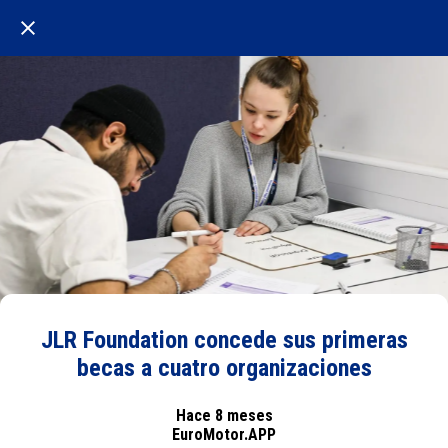
JLR Foundation concede sus primeras
becas a cuatro organizaciones
Hace 8 meses
EuroMotor.APP