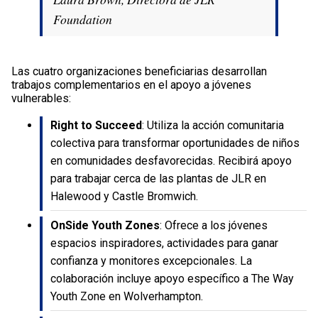
Foundation
Las cuatro organizaciones beneficiarias desarrollan
trabajos complementarios en el apoyo a jóvenes
vulnerables:
Right to Succeed
: Utiliza la acción comunitaria
colectiva para transformar oportunidades de niños
en comunidades desfavorecidas. Recibirá apoyo
para trabajar cerca de las plantas de JLR en
Halewood y Castle Bromwich.
OnSide Youth Zones
: Ofrece a los jóvenes
espacios inspiradores, actividades para ganar
confianza y monitores excepcionales. La
colaboración incluye apoyo específico a The Way
Youth Zone en Wolverhampton.