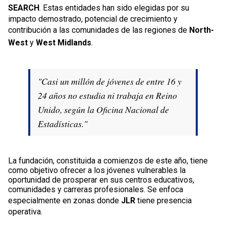
SEARCH
. Estas entidades han sido elegidas por su
impacto demostrado, potencial de crecimiento y
contribución a las comunidades de las regiones de
North-
West
y
West Midlands
.
"Casi un millón de jóvenes de entre 16 y
24 años no estudia ni trabaja en Reino
Unido, según la Oficina Nacional de
Estadísticas."
La fundación, constituida a comienzos de este año, tiene
como objetivo ofrecer a los jóvenes vulnerables la
oportunidad de prosperar en sus centros educativos,
comunidades y carreras profesionales. Se enfoca
especialmente en zonas donde
JLR
tiene presencia
operativa.