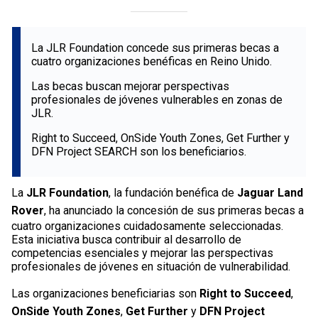
La JLR Foundation concede sus primeras becas a
cuatro organizaciones benéficas en Reino Unido.
Las becas buscan mejorar perspectivas
profesionales de jóvenes vulnerables en zonas de
JLR.
Right to Succeed, OnSide Youth Zones, Get Further y
DFN Project SEARCH son los beneficiarios.
La
JLR Foundation
, la fundación benéfica de
Jaguar Land
Rover
, ha anunciado la concesión de sus primeras becas a
cuatro organizaciones cuidadosamente seleccionadas.
Esta iniciativa busca contribuir al desarrollo de
competencias esenciales y mejorar las perspectivas
profesionales de jóvenes en situación de vulnerabilidad.
Las organizaciones beneficiarias son
Right to Succeed
,
OnSide Youth Zones
,
Get Further
y
DFN Project