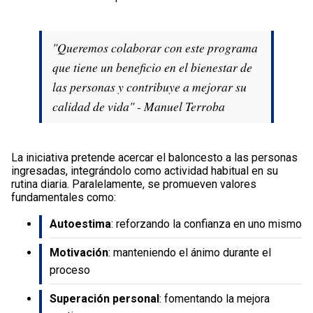
"Queremos colaborar con este programa
que tiene un beneficio en el bienestar de
las personas y contribuye a mejorar su
calidad de vida" - Manuel Terroba
La iniciativa pretende acercar el baloncesto a las personas
ingresadas, integrándolo como actividad habitual en su
rutina diaria. Paralelamente, se promueven valores
fundamentales como:
Autoestima
: reforzando la confianza en uno mismo
Motivación
: manteniendo el ánimo durante el
proceso
Superación personal
: fomentando la mejora