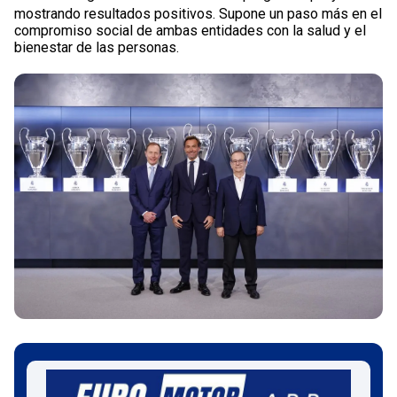
mostrando resultados positivos. Supone un paso más en el
compromiso social de ambas entidades con la salud y el
bienestar de las personas.