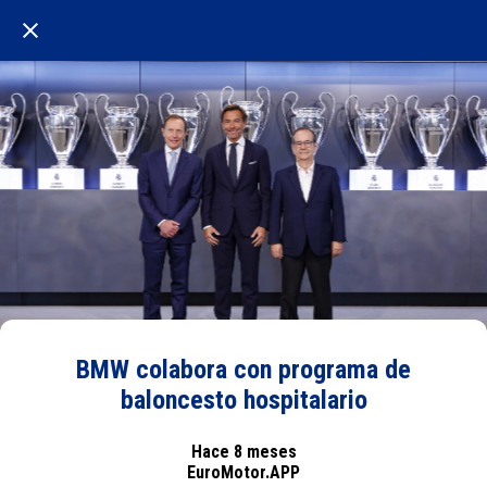
BMW colabora con programa de
baloncesto hospitalario
Hace 8 meses
EuroMotor.APP