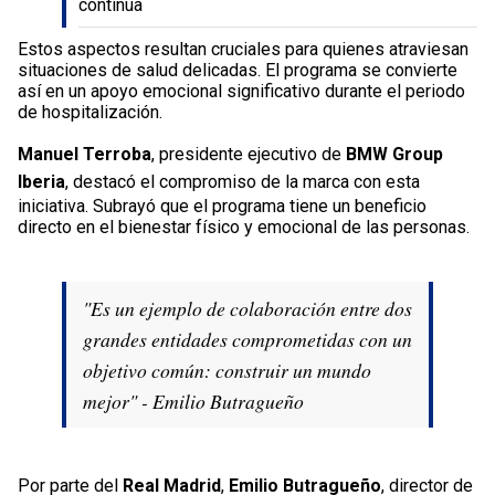
continua
Estos aspectos resultan cruciales para quienes atraviesan
situaciones de salud delicadas. El programa se convierte
así en un apoyo emocional significativo durante el periodo
de hospitalización.
Manuel Terroba
, presidente ejecutivo de
BMW Group
Iberia
, destacó el compromiso de la marca con esta
iniciativa. Subrayó que el programa tiene un beneficio
directo en el bienestar físico y emocional de las personas.
"Es un ejemplo de colaboración entre dos
grandes entidades comprometidas con un
objetivo común: construir un mundo
mejor" - Emilio Butragueño
Por parte del
Real Madrid
,
Emilio Butragueño
, director de