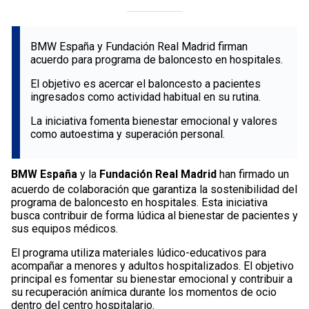
BMW España y Fundación Real Madrid firman
acuerdo para programa de baloncesto en hospitales.
El objetivo es acercar el baloncesto a pacientes
ingresados como actividad habitual en su rutina.
La iniciativa fomenta bienestar emocional y valores
como autoestima y superación personal.
BMW España
y la
Fundación Real Madrid
han firmado un
acuerdo de colaboración que garantiza la sostenibilidad del
programa de baloncesto en hospitales. Esta iniciativa
busca contribuir de forma lúdica al bienestar de pacientes y
sus equipos médicos.
El programa utiliza materiales lúdico-educativos para
acompañar a menores y adultos hospitalizados. El objetivo
principal es fomentar su bienestar emocional y contribuir a
su recuperación anímica durante los momentos de ocio
dentro del centro hospitalario.