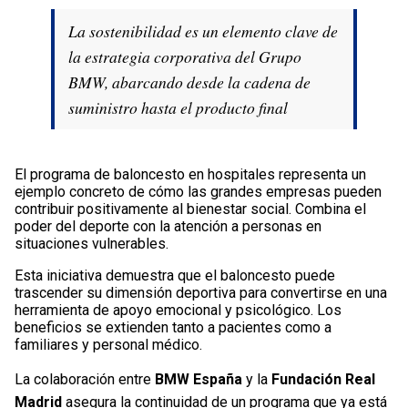
La sostenibilidad es un elemento clave de
la estrategia corporativa del Grupo
BMW, abarcando desde la cadena de
suministro hasta el producto final
El programa de baloncesto en hospitales representa un
ejemplo concreto de cómo las grandes empresas pueden
contribuir positivamente al bienestar social. Combina el
poder del deporte con la atención a personas en
situaciones vulnerables.
Esta iniciativa demuestra que el baloncesto puede
trascender su dimensión deportiva para convertirse en una
herramienta de apoyo emocional y psicológico. Los
beneficios se extienden tanto a pacientes como a
familiares y personal médico.
La colaboración entre
BMW España
y la
Fundación Real
Madrid
asegura la continuidad de un programa que ya está