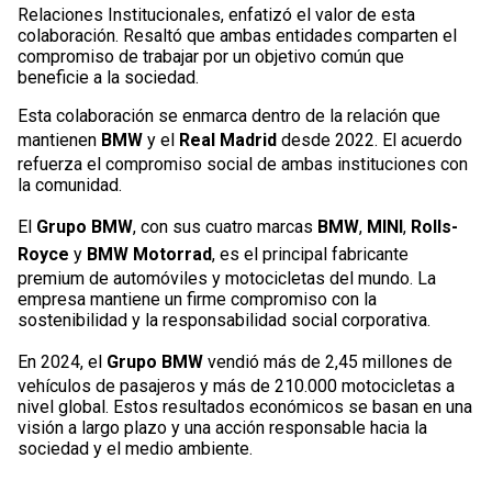
Relaciones Institucionales, enfatizó el valor de esta
colaboración. Resaltó que ambas entidades comparten el
compromiso de trabajar por un objetivo común que
beneficie a la sociedad.
Esta colaboración se enmarca dentro de la relación que
mantienen
BMW
y el
Real Madrid
desde 2022. El acuerdo
refuerza el compromiso social de ambas instituciones con
la comunidad.
El
Grupo BMW
, con sus cuatro marcas
BMW
,
MINI
,
Rolls-
Royce
y
BMW Motorrad
, es el principal fabricante
premium de automóviles y motocicletas del mundo. La
empresa mantiene un firme compromiso con la
sostenibilidad y la responsabilidad social corporativa.
En 2024, el
Grupo BMW
vendió más de 2,45 millones de
vehículos de pasajeros y más de 210.000 motocicletas a
nivel global. Estos resultados económicos se basan en una
visión a largo plazo y una acción responsable hacia la
sociedad y el medio ambiente.