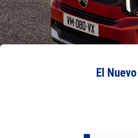
El Nuevo