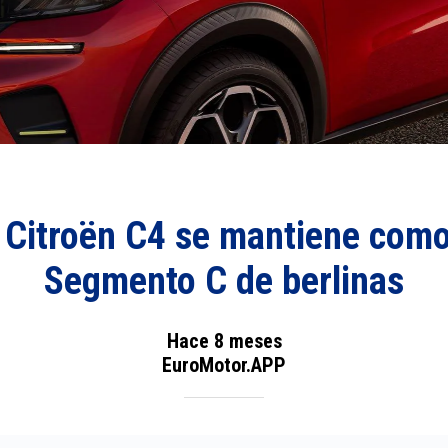
 Citroën C4 se mantiene como 
Segmento C de berlinas
Hace 8 meses
EuroMotor.APP