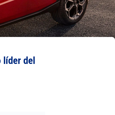
líder del