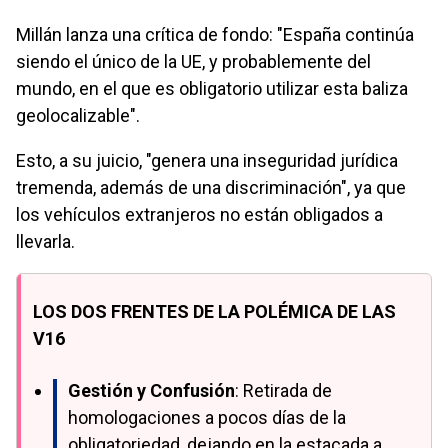
Millán lanza una crítica de fondo: "España continúa
siendo el único de la UE, y probablemente del
mundo, en el que es obligatorio utilizar esta baliza
geolocalizable".
Esto, a su juicio, "genera una inseguridad jurídica
tremenda, además de una discriminación", ya que
los vehículos extranjeros no están obligados a
llevarla.
LOS DOS FRENTES DE LA POLÉMICA DE LAS
V16
Gestión y Confusión
: Retirada de
homologaciones a pocos días de la
obligatoriedad, dejando en la estacada a