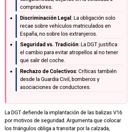
compradores.
Discriminación Legal
: La obligación solo
recae sobre vehículos matriculados en
España, no sobre los extranjeros.
Seguridad vs. Tradición
: La DGT justifica
el cambio para evitar atropellos al no tener
que salir del coche.
Rechazo de Colectivos
: Críticas también
desde la Guardia Civil, bomberos y
asociaciones de conductores.
La DGT defiende la implantación de las balizas V16
por motivos de seguridad. Argumenta que colocar
los triángulos obliga a transitar por la calzada,