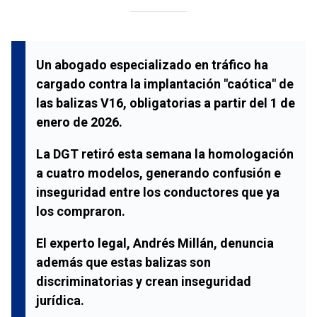
Un abogado especializado en tráfico ha
cargado contra la implantación "caótica" de
las balizas V16, obligatorias a partir del 1 de
enero de 2026.
La DGT retiró esta semana la homologación
a cuatro modelos, generando confusión e
inseguridad entre los conductores que ya
los compraron.
El experto legal, Andrés Millán, denuncia
además que estas balizas son
discriminatorias y crean inseguridad
jurídica.