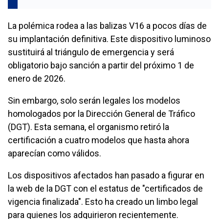
La polémica rodea a las balizas V16 a pocos días de
su implantación definitiva. Este dispositivo luminoso
sustituirá al triángulo de emergencia y será
obligatorio bajo sanción a partir del próximo 1 de
enero de 2026.
Sin embargo, solo serán legales los modelos
homologados por la Dirección General de Tráfico
(DGT). Esta semana, el organismo retiró la
certificación a cuatro modelos que hasta ahora
aparecían como válidos.
Los dispositivos afectados han pasado a figurar en
la web de la DGT con el estatus de "certificados de
vigencia finalizada". Esto ha creado un limbo legal
para quienes los adquirieron recientemente.