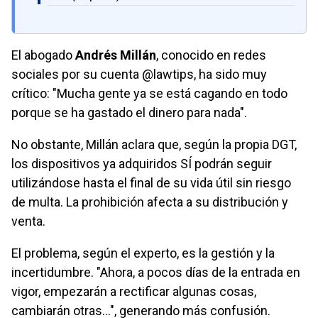
El abogado
Andrés Millán
, conocido en redes
sociales por su cuenta @lawtips, ha sido muy
crítico: "Mucha gente ya se está cagando en todo
porque se ha gastado el dinero para nada".
No obstante, Millán aclara que, según la propia DGT,
los dispositivos ya adquiridos SÍ podrán seguir
utilizándose hasta el final de su vida útil sin riesgo
de multa. La prohibición afecta a su distribución y
venta.
El problema, según el experto, es la gestión y la
incertidumbre. "Ahora, a pocos días de la entrada en
vigor, empezarán a rectificar algunas cosas,
cambiarán otras…", generando más confusión.