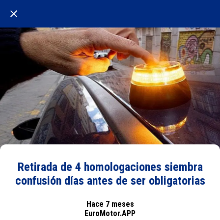
Retirada de 4 homologaciones siembra
confusión días antes de ser obligatorias
Hace 7 meses
EuroMotor.APP