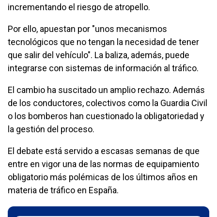
incrementando el riesgo de atropello.
Por ello, apuestan por "unos mecanismos
tecnológicos que no tengan la necesidad de tener
que salir del vehículo". La baliza, además, puede
integrarse con sistemas de información al tráfico.
El cambio ha suscitado un amplio rechazo. Además
de los conductores, colectivos como la Guardia Civil
o los bomberos han cuestionado la obligatoriedad y
la gestión del proceso.
El debate está servido a escasas semanas de que
entre en vigor una de las normas de equipamiento
obligatorio más polémicas de los últimos años en
materia de tráfico en España.