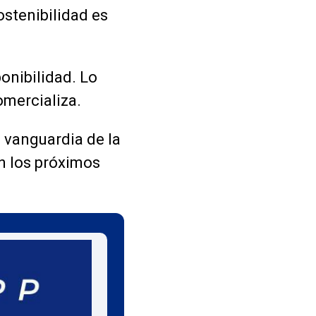
stenibilidad es
onibilidad. Lo
omercializa.
 vanguardia de la
en los próximos