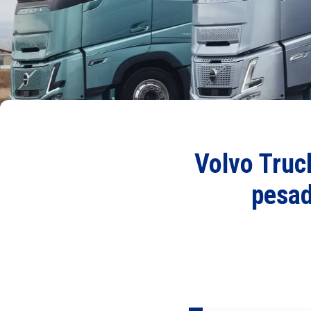
Volvo Truc
pesad