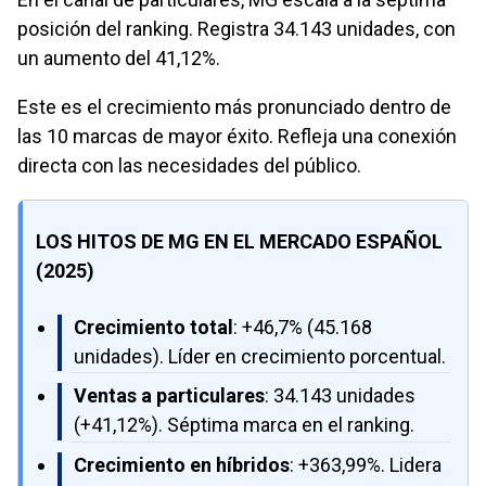
posición del ranking. Registra 34.143 unidades, con
un aumento del 41,12%.
Este es el crecimiento más pronunciado dentro de
las 10 marcas de mayor éxito. Refleja una conexión
directa con las necesidades del público.
LOS HITOS DE MG EN EL MERCADO ESPAÑOL
(2025)
Crecimiento total
: +46,7% (45.168
unidades). Líder en crecimiento porcentual.
Ventas a particulares
: 34.143 unidades
(+41,12%). Séptima marca en el ranking.
Crecimiento en híbridos
: +363,99%. Lidera