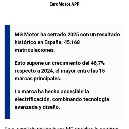
EuroMotor.APP
MG Motor ha cerrado 2025 con un resultado
histórico en España: 45.168
matriculaciones.
Esto supone un crecimiento del 46,7%
respecto a 2024, el mayor entre las 15
marcas principales.
La marca ha hecho accesible la
electrificación, combinando tecnología
avanzada y diseño.
En el canal de particulares, MG escala a la séptima