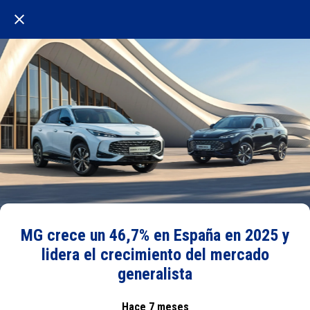
MG crece un 46,7% en España en 2025 y
lidera el crecimiento del mercado
generalista
Hace 7 meses