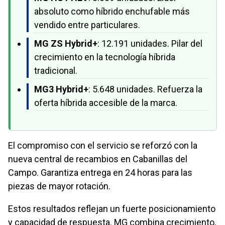
absoluto como híbrido enchufable más
vendido entre particulares.
MG ZS Hybrid+
: 12.191 unidades. Pilar del
crecimiento en la tecnología híbrida
tradicional.
MG3 Hybrid+
: 5.648 unidades. Refuerza la
oferta híbrida accesible de la marca.
El compromiso con el servicio se reforzó con la
nueva central de recambios en Cabanillas del
Campo. Garantiza entrega en 24 horas para las
piezas de mayor rotación.
Estos resultados reflejan un fuerte posicionamiento
y capacidad de respuesta. MG combina crecimiento,