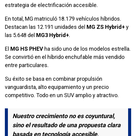
estrategia de electrificación accesible.
En total, MG matriculó 18.179 vehículos híbridos.
Destacan las 12.191 unidades del
MG ZS Hybrid+
y
las 5.648 del
MG3 Hybrid+
.
El
MG HS PHEV
ha sido uno de los modelos estrella.
Se convirtió en el híbrido enchufable más vendido
entre particulares.
Su éxito se basa en combinar propulsión
vanguardista, alto equipamiento y un precio
competitivo. Todo en un SUV amplio y atractivo.
Nuestro crecimiento no es coyuntural,
sino el resultado de una propuesta clara
basada en tecnología accesible,