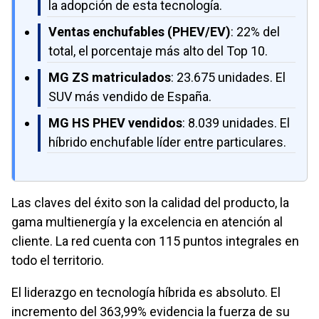
la adopción de esta tecnología.
Ventas enchufables (PHEV/EV)
: 22% del
total, el porcentaje más alto del Top 10.
MG ZS matriculados
: 23.675 unidades. El
SUV más vendido de España.
MG HS PHEV vendidos
: 8.039 unidades. El
híbrido enchufable líder entre particulares.
Las claves del éxito son la calidad del producto, la
gama multienergía y la excelencia en atención al
cliente. La red cuenta con 115 puntos integrales en
todo el territorio.
El liderazgo en tecnología híbrida es absoluto. El
incremento del 363,99% evidencia la fuerza de su