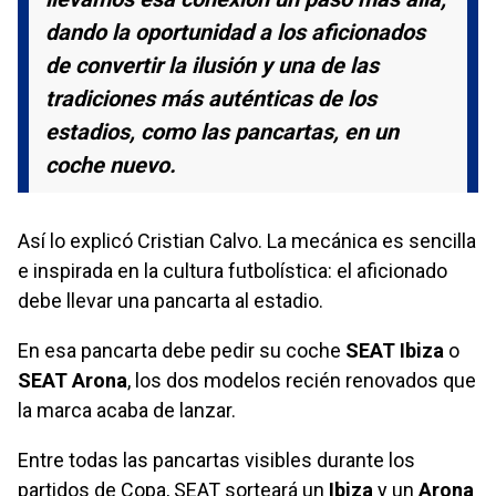
dando la oportunidad a los aficionados
de convertir la ilusión y una de las
tradiciones más auténticas de los
estadios, como las pancartas, en un
coche nuevo.
Así lo explicó Cristian Calvo. La mecánica es sencilla
e inspirada en la cultura futbolística: el aficionado
debe llevar una pancarta al estadio.
En esa pancarta debe pedir su coche
SEAT Ibiza
o
SEAT Arona
, los dos modelos recién renovados que
la marca acaba de lanzar.
Entre todas las pancartas visibles durante los
partidos de Copa, SEAT sorteará un
Ibiza
y un
Arona