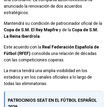
anunciado la renovación de dos acuerdos
estratégicos.
Mantendrá su condición de patrocinador oficial de la
Copa de S.M. El Rey Mapfre
y de la
Copa de S.M.
La Reina Iberdrola
.
Este acuerdo con la
Real Federación Española de
Fútbol (RFEF)
consolida una relación de décadas
con las competiciones coperas.
La marca tendrá una amplia visibilidad en los
estadios y en los canales oficiales a lo largo de
todas las eliminatorias.
PATROCINIOS SEAT EN EL FÚTBOL ESPAÑOL
2026