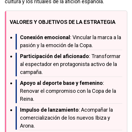
cultura y los rituales de la afición española.
VALORES Y OBJETIVOS DE LA ESTRATEGIA
Conexión emocional
: Vincular la marca a la
pasión y la emoción de la Copa.
Participación del aficionado
: Transformar
al espectador en protagonista activo de la
campaña.
Apoyo al deporte base y femenino
:
Renovar el compromiso con la Copa de la
Reina.
Impulso de lanzamiento
: Acompañar la
comercialización de los nuevos Ibiza y
Arona.