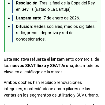
Resolución
: Tras la final de la Copa del Rey
en Sevilla (Estadio La Cartuja).
Lanzamiento
: 7 de enero de 2026.
Difusión
: Redes sociales, medios digitales,
radio, prensa deportiva y red de
concesionarios.
Esta iniciativa refuerza el lanzamiento comercial de
los
nuevos SEAT Ibiza y SEAT Arona
, dos modelos
clave en el catálogo de la marca.
Ambos coches han recibido renovaciones
integrales, manteniéndose como pilares de las
ventas en los segmentos de utilitario y SUV urbano.