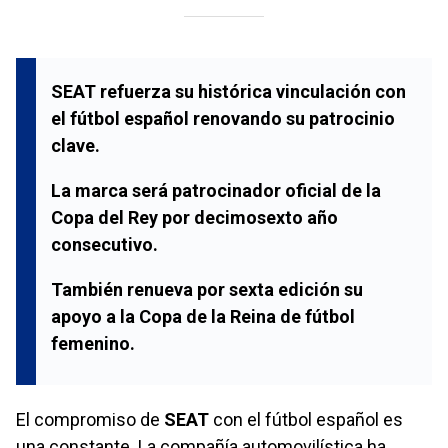
SEAT refuerza su histórica vinculación con
el fútbol español renovando su patrocinio
clave.
La marca será patrocinador oficial de la
Copa del Rey por decimosexto año
consecutivo.
También renueva por sexta edición su
apoyo a la Copa de la Reina de fútbol
femenino.
El compromiso de
SEAT
con el fútbol español es
una constante. La compañía automovilística ha