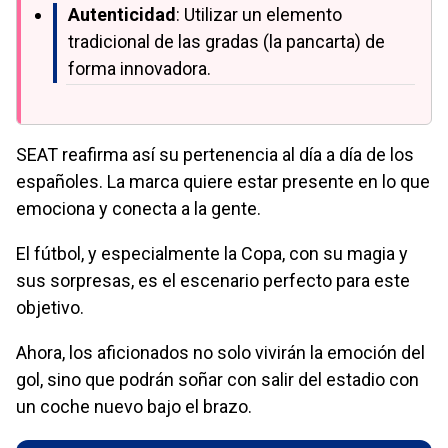
Autenticidad
: Utilizar un elemento
tradicional de las gradas (la pancarta) de
forma innovadora.
SEAT reafirma así su pertenencia al día a día de los
españoles. La marca quiere estar presente en lo que
emociona y conecta a la gente.
El fútbol, y especialmente la Copa, con su magia y
sus sorpresas, es el escenario perfecto para este
objetivo.
Ahora, los aficionados no solo vivirán la emoción del
gol, sino que podrán soñar con salir del estadio con
un coche nuevo bajo el brazo.