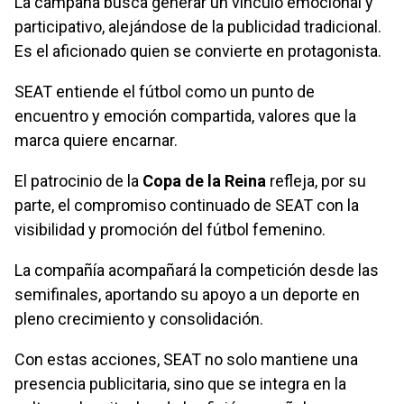
La campaña busca generar un vínculo emocional y
participativo, alejándose de la publicidad tradicional.
Es el aficionado quien se convierte en protagonista.
SEAT entiende el fútbol como un punto de
encuentro y emoción compartida, valores que la
marca quiere encarnar.
El patrocinio de la
Copa de la Reina
refleja, por su
parte, el compromiso continuado de SEAT con la
visibilidad y promoción del fútbol femenino.
La compañía acompañará la competición desde las
semifinales, aportando su apoyo a un deporte en
pleno crecimiento y consolidación.
Con estas acciones, SEAT no solo mantiene una
presencia publicitaria, sino que se integra en la