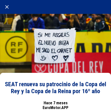
SEAT renueva su patrocinio de la Copa del
Rey y la Copa de la Reina por 16º año
Hace 7 meses
EuroMotor.APP