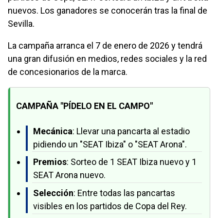
nuevos. Los ganadores se conocerán tras la final de
Sevilla.
La campaña arranca el 7 de enero de 2026 y tendrá
una gran difusión en medios, redes sociales y la red
de concesionarios de la marca.
CAMPAÑA "PÍDELO EN EL CAMPO"
Mecánica
: Llevar una pancarta al estadio
pidiendo un "SEAT Ibiza" o "SEAT Arona".
Premios
: Sorteo de 1 SEAT Ibiza nuevo y 1
SEAT Arona nuevo.
Selección
: Entre todas las pancartas
visibles en los partidos de Copa del Rey.