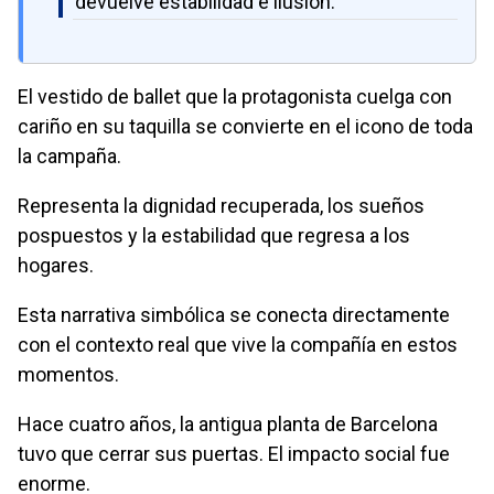
devuelve estabilidad e ilusión.
El vestido de ballet que la protagonista cuelga con
cariño en su taquilla se convierte en el icono de toda
la campaña.
Representa la dignidad recuperada, los sueños
pospuestos y la estabilidad que regresa a los
hogares.
Esta narrativa simbólica se conecta directamente
con el contexto real que vive la compañía en estos
momentos.
Hace cuatro años, la antigua planta de Barcelona
tuvo que cerrar sus puertas. El impacto social fue
enorme.