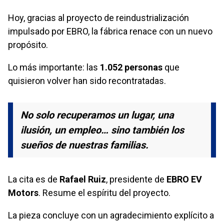
Hoy, gracias al proyecto de reindustrialización
impulsado por EBRO, la fábrica renace con un nuevo
propósito.
Lo más importante: las
1.052 personas
que
quisieron volver han sido recontratadas.
No solo recuperamos un lugar, una
ilusión, un empleo… sino también los
sueños de nuestras familias.
La cita es de
Rafael Ruiz
, presidente de
EBRO EV
Motors
. Resume el espíritu del proyecto.
La pieza concluye con un agradecimiento explícito a