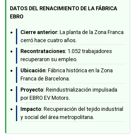
DATOS DEL RENACIMIENTO DE LA FÁBRICA
EBRO
Cierre anterior
: La planta de la Zona Franca
cerró hace cuatro años.
Recontrataciones
: 1.052 trabajadores
recuperaron su empleo.
Ubicación
: Fábrica histórica en la Zona
Franca de Barcelona.
Proyecto
: Reindustrialización impulsada
por EBRO EV Motors.
Impacto
: Recuperación del tejido industrial
y social del área metropolitana.