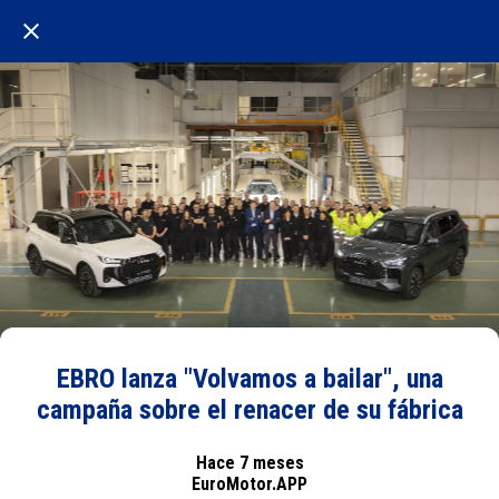
EBRO lanza "Volvamos a bailar", una
campaña sobre el renacer de su fábrica
Hace 7 meses
EuroMotor.APP