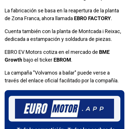
La fabricación se basa en la reapertura de la planta
de Zona Franca, ahora llamada
EBRO FACTORY
.
Cuenta también con la planta de Montcada i Reixac,
dedicada a estampación y soldadura de piezas.
EBRO EV Motors cotiza en el mercado de
BME
Growth
bajo el ticker
EBROM
.
La campaña "Volvamos a bailar" puede verse a
través del enlace oficial facilitado por la compañía.