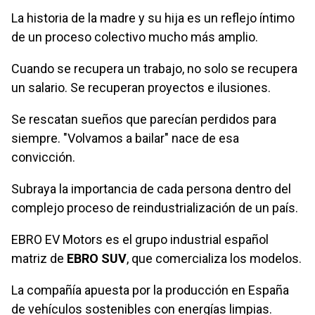
La historia de la madre y su hija es un reflejo íntimo
de un proceso colectivo mucho más amplio.
Cuando se recupera un trabajo, no solo se recupera
un salario. Se recuperan proyectos e ilusiones.
Se rescatan sueños que parecían perdidos para
siempre. "Volvamos a bailar" nace de esa
convicción.
Subraya la importancia de cada persona dentro del
complejo proceso de reindustrialización de un país.
EBRO EV Motors es el grupo industrial español
matriz de
EBRO SUV
, que comercializa los modelos.
La compañía apuesta por la producción en España
de vehículos sostenibles con energías limpias.