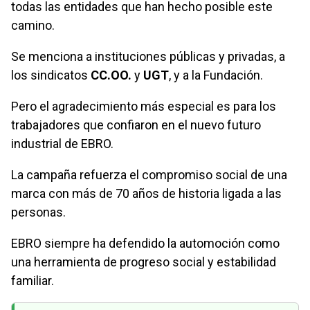
todas las entidades que han hecho posible este
camino.
Se menciona a instituciones públicas y privadas, a
los sindicatos
CC.OO.
y
UGT
, y a la Fundación.
Pero el agradecimiento más especial es para los
trabajadores que confiaron en el nuevo futuro
industrial de EBRO.
La campaña refuerza el compromiso social de una
marca con más de 70 años de historia ligada a las
personas.
EBRO siempre ha defendido la automoción como
una herramienta de progreso social y estabilidad
familiar.