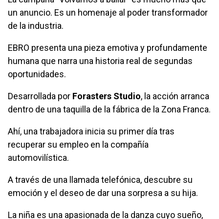
un anuncio. Es un homenaje al poder transformador
de la industria.
EBRO presenta una pieza emotiva y profundamente
humana que narra una historia real de segundas
oportunidades.
Desarrollada por
Forasters Studio
, la acción arranca
dentro de una taquilla de la fábrica de la Zona Franca.
Ahí, una trabajadora inicia su primer día tras
recuperar su empleo en la compañía
automovilística.
A través de una llamada telefónica, descubre su
emoción y el deseo de dar una sorpresa a su hija.
La niña es una apasionada de la danza cuyo sueño,