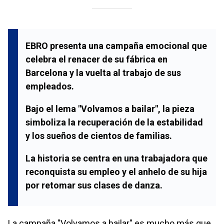
EBRO presenta una campaña emocional que
celebra el renacer de su fábrica en
Barcelona y la vuelta al trabajo de sus
empleados.
Bajo el lema "Volvamos a bailar", la pieza
simboliza la recuperación de la estabilidad
y los sueños de cientos de familias.
La historia se centra en una trabajadora que
reconquista su empleo y el anhelo de su hija
por retomar sus clases de danza.
La campaña "Volvamos a bailar" es mucho más que