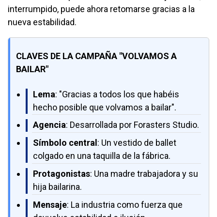
interrumpido, puede ahora retomarse gracias a la
nueva estabilidad.
CLAVES DE LA CAMPAÑA "VOLVAMOS A
BAILAR"
Lema
: "Gracias a todos los que habéis
hecho posible que volvamos a bailar".
Agencia
: Desarrollada por Forasters Studio.
Símbolo central
: Un vestido de ballet
colgado en una taquilla de la fábrica.
Protagonistas
: Una madre trabajadora y su
hija bailarina.
Mensaje
: La industria como fuerza que