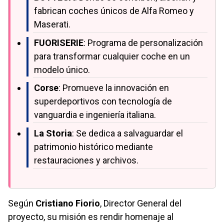
fabrican coches únicos de Alfa Romeo y
Maserati.
FUORISERIE
: Programa de personalización
para transformar cualquier coche en un
modelo único.
Corse
: Promueve la innovación en
superdeportivos con tecnología de
vanguardia e ingeniería italiana.
La Storia
: Se dedica a salvaguardar el
patrimonio histórico mediante
restauraciones y archivos.
Según
Cristiano Fiorio
, Director General del
proyecto, su misión es rendir homenaje al