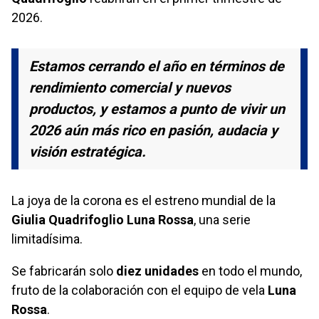
2026.
Estamos cerrando el año en términos de
rendimiento comercial y nuevos
productos, y estamos a punto de vivir un
2026 aún más rico en pasión, audacia y
visión estratégica.
La joya de la corona es el estreno mundial de la
Giulia Quadrifoglio Luna Rossa
, una serie
limitadísima.
Se fabricarán solo
diez unidades
en todo el mundo,
fruto de la colaboración con el equipo de vela
Luna
Rossa
.