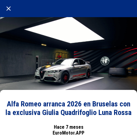
Alfa Romeo arranca 2026 en Bruselas con
la exclusiva Giulia Quadrifoglio Luna Rossa
Hace 7 meses
EuroMotor.APP