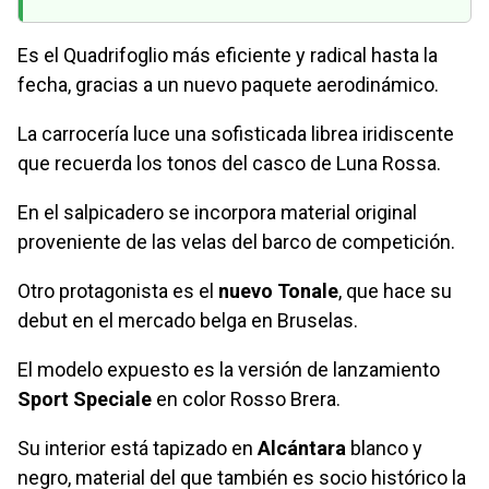
Es el Quadrifoglio más eficiente y radical hasta la
fecha, gracias a un nuevo paquete aerodinámico.
La carrocería luce una sofisticada librea iridiscente
que recuerda los tonos del casco de Luna Rossa.
En el salpicadero se incorpora material original
proveniente de las velas del barco de competición.
Otro protagonista es el
nuevo Tonale
, que hace su
debut en el mercado belga en Bruselas.
El modelo expuesto es la versión de lanzamiento
Sport Speciale
en color Rosso Brera.
Su interior está tapizado en
Alcántara
blanco y
negro, material del que también es socio histórico la