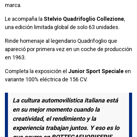
marca.
Le acompaña la
Stelvio Quadrifoglio Collezione
,
una edición limitada global de solo 63 unidades.
Rinde homenaje al legendario Quadrifoglio que
apareció por primera vez en un coche de producción
en 1963.
Completa la exposición el
Junior Sport Speciale
en
variante 100% eléctrica de 156 CV.
La cultura automovilística italiana está
en su mejor momento cuando la
creatividad, el rendimiento y la
experiencia trabajan juntos. Y eso es lo
que ocurre en BOTTEGAFUORISERIE.