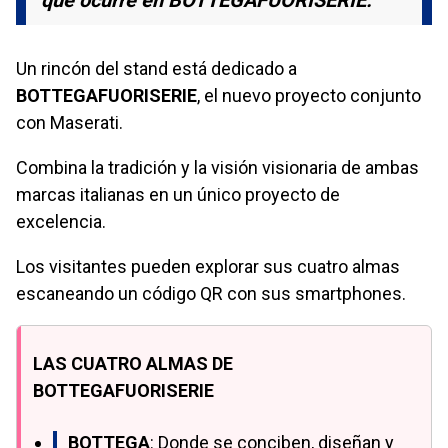
Un rincón del stand está dedicado a
BOTTEGAFUORISERIE
, el nuevo proyecto conjunto
con Maserati.
Combina la tradición y la visión visionaria de ambas
marcas italianas en un único proyecto de
excelencia.
Los visitantes pueden explorar sus cuatro almas
escaneando un código QR con sus smartphones.
LAS CUATRO ALMAS DE
BOTTEGAFUORISERIE
BOTTEGA
: Donde se conciben, diseñan y