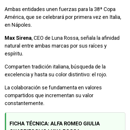
Ambas entidades unen fuerzas para la 38ª Copa
América, que se celebrará por primera vez en Italia,
en Nápoles.
Max Sirena
, CEO de Luna Rossa, señala la afinidad
natural entre ambas marcas por sus raíces y
espíritu.
Comparten tradición italiana, búsqueda de la
excelencia y hasta su color distintivo: el rojo.
La colaboración se fundamenta en valores
compartidos que incrementan su valor
constantemente.
FICHA TÉCNICA: ALFA ROMEO GIULIA