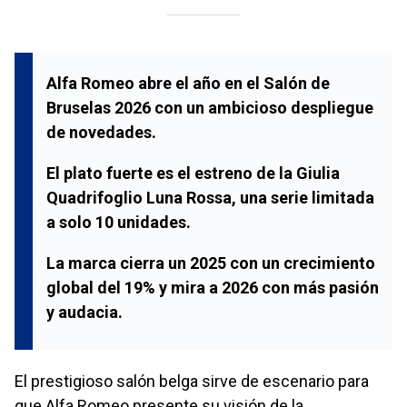
Alfa Romeo abre el año en el Salón de
Bruselas 2026 con un ambicioso despliegue
de novedades.
El plato fuerte es el estreno de la Giulia
Quadrifoglio Luna Rossa, una serie limitada
a solo 10 unidades.
La marca cierra un 2025 con un crecimiento
global del 19% y mira a 2026 con más pasión
y audacia.
El prestigioso salón belga sirve de escenario para
que Alfa Romeo presente su visión de la