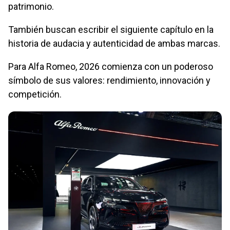
patrimonio.
También buscan escribir el siguiente capítulo en la
historia de audacia y autenticidad de ambas marcas.
Para Alfa Romeo, 2026 comienza con un poderoso
símbolo de sus valores: rendimiento, innovación y
competición.