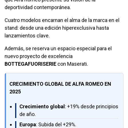
deportividad contemporánea.
Cuatro modelos encarnan el alma de la marca en el
stand: desde una edición hiperexclusiva hasta
lanzamientos clave.
Además, se reserva un espacio especial para el
nuevo proyecto de excelencia
BOTTEGAFUORISERIE
con Maserati.
CRECIMIENTO GLOBAL DE ALFA ROMEO EN
2025
Crecimiento global
: +19% desde principios
de año.
Europa
: Subida del +29%.