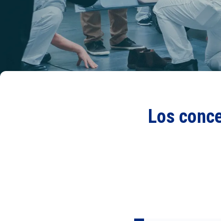
Los conce