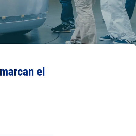
 marcan el