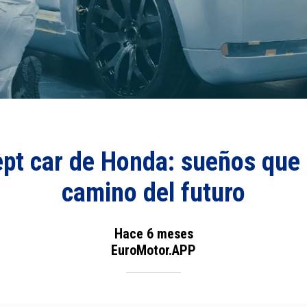
pt car de Honda: sueños que
camino del futuro
Hace 6 meses
EuroMotor.APP