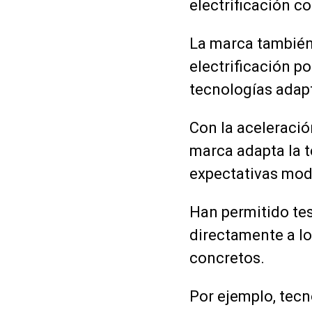
electrificación c
La marca también 
electrificación p
tecnologías adap
Con la aceleració
marca adapta la t
expectativas mod
Han permitido tes
directamente a lo
concretos.
Por ejemplo, tecn