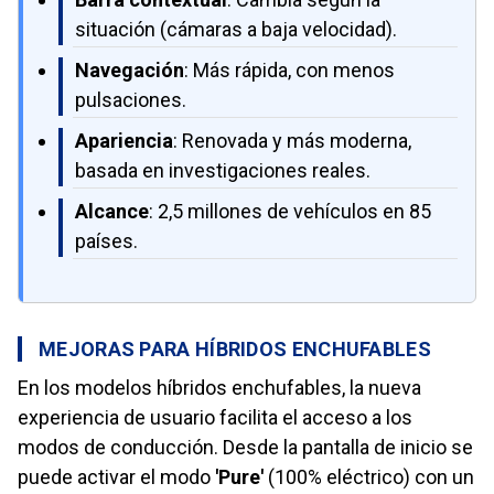
situación (cámaras a baja velocidad).
Navegación
: Más rápida, con menos
pulsaciones.
Apariencia
: Renovada y más moderna,
basada en investigaciones reales.
Alcance
: 2,5 millones de vehículos en 85
países.
MEJORAS PARA HÍBRIDOS ENCHUFABLES
En los modelos híbridos enchufables, la nueva
experiencia de usuario facilita el acceso a los
modos de conducción. Desde la pantalla de inicio se
puede activar el modo
'Pure'
(100% eléctrico) con un