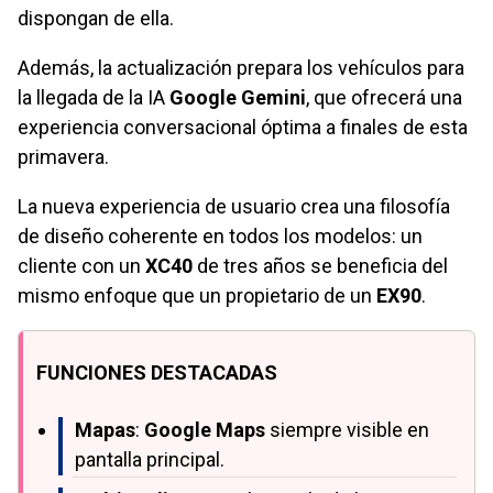
dispongan de ella.
Además, la actualización prepara los vehículos para
la llegada de la IA
Google Gemini
, que ofrecerá una
experiencia conversacional óptima a finales de esta
primavera.
La nueva experiencia de usuario crea una filosofía
de diseño coherente en todos los modelos: un
cliente con un
XC40
de tres años se beneficia del
mismo enfoque que un propietario de un
EX90
.
FUNCIONES DESTACADAS
Mapas
:
Google Maps
siempre visible en
pantalla principal.