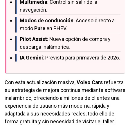
Multimedia
: Control sin salir de la
navegación.
Modos de conducción
: Acceso directo a
modo
Pure
en PHEV.
Pilot Assist
: Nueva opción de compra y
descarga inalámbrica.
IA Gemini
: Prevista para primavera de 2026.
Con esta actualización masiva,
Volvo Cars
refuerza
su estrategia de mejora continua mediante software
inalámbrico, ofreciendo a millones de clientes una
experiencia de usuario más moderna, rápida y
adaptada a sus necesidades reales, todo ello de
forma gratuita y sin necesidad de visitar el taller.