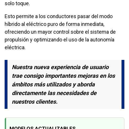
solo toque.
Esto permite a los conductores pasar del modo
híbrido al eléctrico puro de forma inmediata,
ofreciendo un mayor control sobre el sistema de
propulsión y optimizando el uso de la autonomía
eléctrica.
Nuestra nueva experiencia de usuario
trae consigo importantes mejoras en los
ámbitos más utilizados y aborda
directamente las necesidades de
nuestros clientes.
MODELOS ACTUALIZABLES