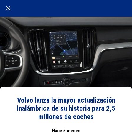
Volvo lanza la mayor actualización
inalámbrica de su historia para 2,5
millones de coches
Hace 5 meses