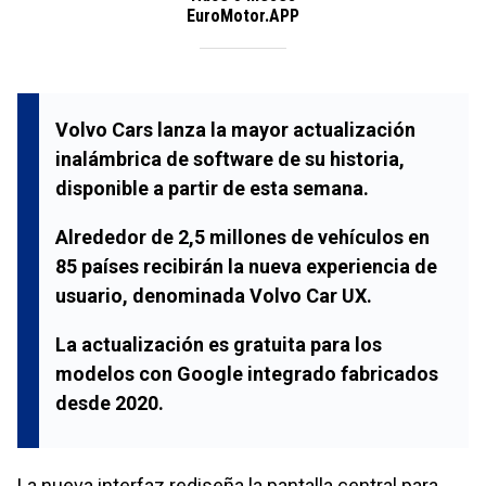
EuroMotor.APP
Volvo Cars lanza la mayor actualización
inalámbrica de software de su historia,
disponible a partir de esta semana.
Alrededor de 2,5 millones de vehículos en
85 países recibirán la nueva experiencia de
usuario, denominada
Volvo Car UX
.
La actualización es gratuita para los
modelos con
Google
integrado fabricados
desde 2020.
La nueva interfaz rediseña la pantalla central para