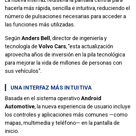
hacerla más rápida, sencilla e intuitiva, reduciendo el
número de pulsaciones necesarias para acceder a
las funciones más utilizadas.
Según
Anders Bell
, director de ingeniería y
tecnología de
Volvo Cars
, "esta actualización
aprovecha años de inversión en la pila tecnológica
para mejorar la vida de millones de personas con
sus vehículos".
UNA INTERFAZ MÁS INTUITIVA
Basada en el sistema operativo
Android
Automotive
, la nueva experiencia de usuario incluye
los controles y aplicaciones más comunes —como
mapas, multimedia y teléfono— en la pantalla de
inicio.