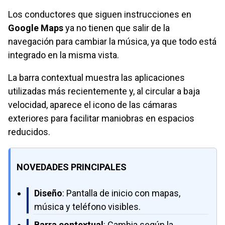
Los conductores que siguen instrucciones en
Google Maps
ya no tienen que salir de la
navegación para cambiar la música, ya que todo está
integrado en la misma vista.
La barra contextual muestra las aplicaciones
utilizadas más recientemente y, al circular a baja
velocidad, aparece el icono de las cámaras
exteriores para facilitar maniobras en espacios
reducidos.
NOVEDADES PRINCIPALES
Diseño
: Pantalla de inicio con mapas,
música y teléfono visibles.
Barra contextual
: Cambia según la