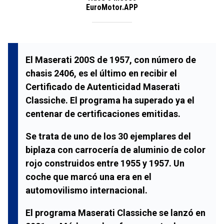
EuroMotor.APP
El Maserati 200S de 1957, con número de
chasis 2406, es el último en recibir el
Certificado de Autenticidad Maserati
Classiche. El programa ha superado ya el
centenar de certificaciones emitidas.
Se trata de uno de los 30 ejemplares del
biplaza con carrocería de aluminio de color
rojo construidos entre 1955 y 1957. Un
coche que marcó una era en el
automovilismo internacional.
El programa Maserati Classiche se lanzó en