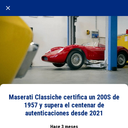
Maserati Classiche certifica un 200S de
1957 y supera el centenar de
autenticaciones desde 2021
Hace 3 meses