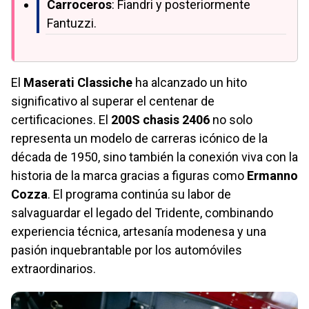
Carroceros
: Fiandri y posteriormente
Fantuzzi.
El
Maserati Classiche
ha alcanzado un hito
significativo al superar el centenar de
certificaciones. El
200S chasis 2406
no solo
representa un modelo de carreras icónico de la
década de 1950, sino también la conexión viva con la
historia de la marca gracias a figuras como
Ermanno
Cozza
. El programa continúa su labor de
salvaguardar el legado del Tridente, combinando
experiencia técnica, artesanía modenesa y una
pasión inquebrantable por los automóviles
extraordinarios.