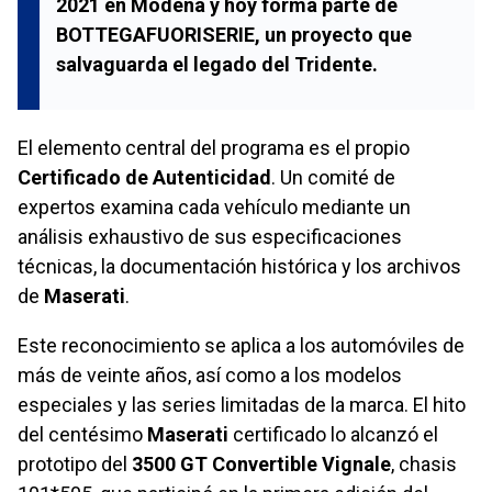
2021 en Módena y hoy forma parte de
BOTTEGAFUORISERIE, un proyecto que
salvaguarda el legado del Tridente.
El elemento central del programa es el propio
Certificado de Autenticidad
. Un comité de
expertos examina cada vehículo mediante un
análisis exhaustivo de sus especificaciones
técnicas, la documentación histórica y los archivos
de
Maserati
.
Este reconocimiento se aplica a los automóviles de
más de veinte años, así como a los modelos
especiales y las series limitadas de la marca. El hito
del centésimo
Maserati
certificado lo alcanzó el
prototipo del
3500 GT Convertible Vignale
, chasis