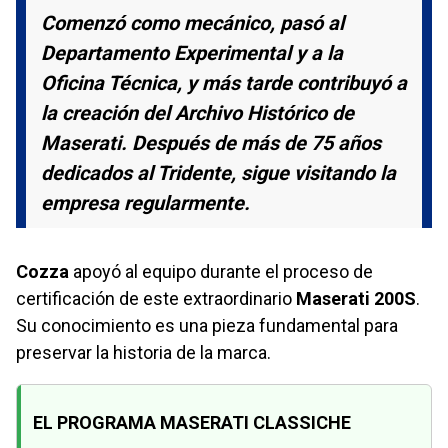
Comenzó como mecánico, pasó al
Departamento Experimental y a la
Oficina Técnica, y más tarde contribuyó a
la creación del Archivo Histórico de
Maserati. Después de más de 75 años
dedicados al Tridente, sigue visitando la
empresa regularmente.
Cozza
apoyó al equipo durante el proceso de
certificación de este extraordinario
Maserati 200S
.
Su conocimiento es una pieza fundamental para
preservar la historia de la marca.
EL PROGRAMA MASERATI CLASSICHE