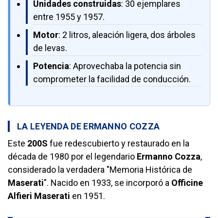
Unidades construidas
: 30 ejemplares
entre 1955 y 1957.
Motor
: 2 litros, aleación ligera, dos árboles
de levas.
Potencia
: Aprovechaba la potencia sin
comprometer la facilidad de conducción.
LA LEYENDA DE ERMANNO COZZA
Este
200S
fue redescubierto y restaurado en la
década de 1980 por el legendario
Ermanno Cozza
,
considerado la verdadera "Memoria Histórica de
Maserati
". Nacido en 1933, se incorporó a
Officine
Alfieri Maserati
en 1951.