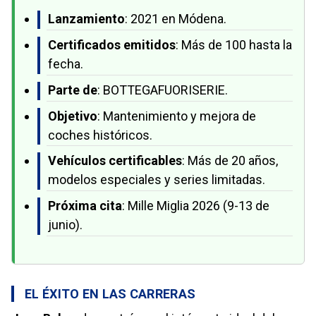
Lanzamiento
: 2021 en Módena.
Certificados emitidos
: Más de 100 hasta la
fecha.
Parte de
: BOTTEGAFUORISERIE.
Objetivo
: Mantenimiento y mejora de
coches históricos.
Vehículos certificables
: Más de 20 años,
modelos especiales y series limitadas.
Próxima cita
: Mille Miglia 2026 (9-13 de
junio).
EL ÉXITO EN LAS CARRERAS