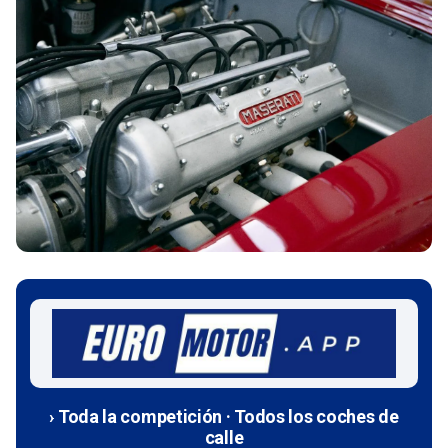
› Toda la competición · Todos los coches de
calle