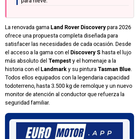
para nieve.
La renovada gama
Land Rover Discovery
para 2026
ofrece una propuesta completa diseñada para
satisfacer las necesidades de cada ocasión. Desde
el acceso a la gama con el
Discovery S
hasta el lujo
más absoluto del
Tempest
y el homenaje a la
historia con el
Landmark
y su pintura
Tasman Blue
.
Todos ellos equipados con la legendaria capacidad
todoterreno, hasta 3.500 kg de remolque y un nuevo
monitor de atención al conductor que refuerza la
seguridad familiar.