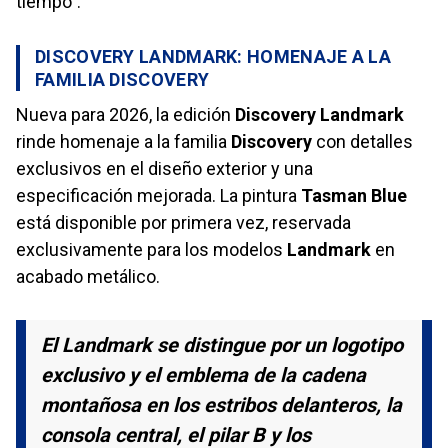
tiempo".
DISCOVERY LANDMARK: HOMENAJE A LA
FAMILIA DISCOVERY
Nueva para 2026, la edición
Discovery Landmark
rinde homenaje a la familia
Discovery
con detalles
exclusivos en el diseño exterior y una
especificación mejorada. La pintura
Tasman Blue
está disponible por primera vez, reservada
exclusivamente para los modelos
Landmark
en
acabado metálico.
El Landmark se distingue por un logotipo
exclusivo y el emblema de la cadena
montañosa en los estribos delanteros, la
consola central, el pilar B y los