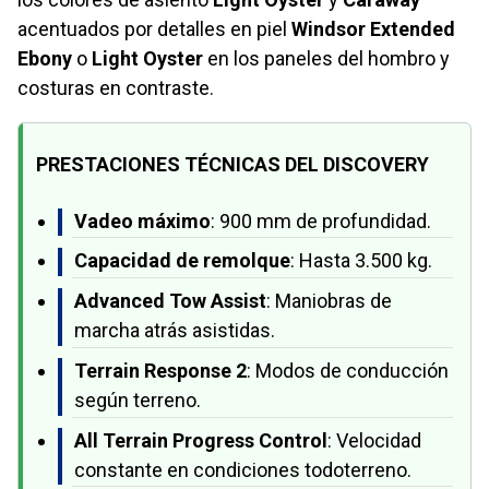
acentuados por detalles en piel
Windsor Extended
Ebony
o
Light Oyster
en los paneles del hombro y
costuras en contraste.
PRESTACIONES TÉCNICAS DEL DISCOVERY
Vadeo máximo
: 900 mm de profundidad.
Capacidad de remolque
: Hasta 3.500 kg.
Advanced Tow Assist
: Maniobras de
marcha atrás asistidas.
Terrain Response 2
: Modos de conducción
según terreno.
All Terrain Progress Control
: Velocidad
constante en condiciones todoterreno.