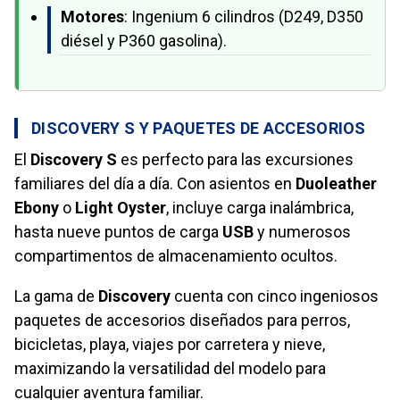
Motores
: Ingenium 6 cilindros (D249, D350
diésel y P360 gasolina).
DISCOVERY S Y PAQUETES DE ACCESORIOS
El
Discovery S
es perfecto para las excursiones
familiares del día a día. Con asientos en
Duoleather
Ebony
o
Light Oyster
, incluye carga inalámbrica,
hasta nueve puntos de carga
USB
y numerosos
compartimentos de almacenamiento ocultos.
La gama de
Discovery
cuenta con cinco ingeniosos
paquetes de accesorios diseñados para perros,
bicicletas, playa, viajes por carretera y nieve,
maximizando la versatilidad del modelo para
cualquier aventura familiar.