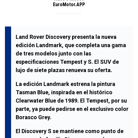
EuroMotor.APP
Land Rover Discovery presenta la nueva
edición Landmark, que completa una gama
de tres modelos junto con las
especificaciones Tempest y S. El SUV de
lujo de siete plazas renueva su oferta.
La edición Landmark estrena la pintura
Tasman Blue, inspirada en el histórico
Clearwater Blue de 1989. El Tempest, por su
parte, ya puede pedirse en el exclusivo color
Borasco Grey.
El Discovery S se mantiene como punto de