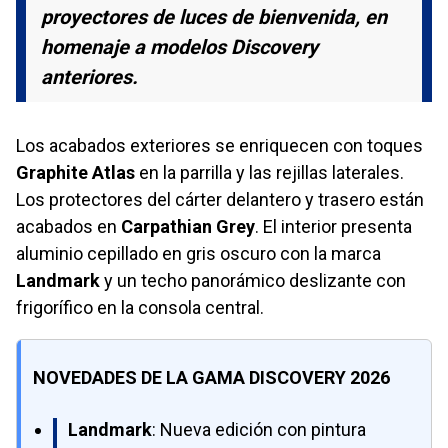
proyectores de luces de bienvenida, en
homenaje a modelos Discovery
anteriores.
Los acabados exteriores se enriquecen con toques
Graphite Atlas
en la parrilla y las rejillas laterales.
Los protectores del cárter delantero y trasero están
acabados en
Carpathian Grey
. El interior presenta
aluminio cepillado en gris oscuro con la marca
Landmark
y un techo panorámico deslizante con
frigorífico en la consola central.
NOVEDADES DE LA GAMA DISCOVERY 2026
Landmark
: Nueva edición con pintura