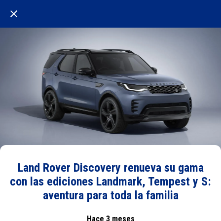
Land Rover Discovery renueva su gama
con las ediciones Landmark, Tempest y S:
aventura para toda la familia
Hace 3 meses