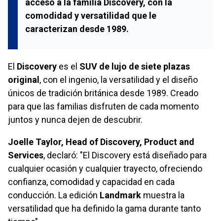
acceso a la familia Discovery, con la
comodidad y versatilidad que le
caracterizan desde 1989.
El
Discovery
es el
SUV de lujo de siete plazas
original
, con el ingenio, la versatilidad y el diseño
únicos de tradición británica desde 1989. Creado
para que las familias disfruten de cada momento
juntos y nunca dejen de descubrir.
Joelle Taylor, Head of Discovery, Product and
Services
, declaró: "El Discovery está diseñado para
cualquier ocasión y cualquier trayecto, ofreciendo
confianza, comodidad y capacidad en cada
conducción. La edición
Landmark
muestra la
versatilidad que ha definido la gama durante tanto