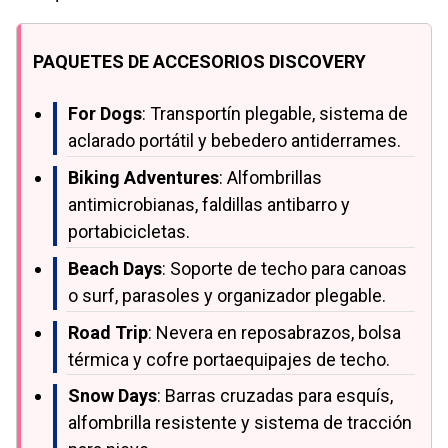
PAQUETES DE ACCESORIOS DISCOVERY
For Dogs
: Transportín plegable, sistema de
aclarado portátil y bebedero antiderrames.
Biking Adventures
: Alfombrillas
antimicrobianas, faldillas antibarro y
portabicicletas.
Beach Days
: Soporte de techo para canoas
o surf, parasoles y organizador plegable.
Road Trip
: Nevera en reposabrazos, bolsa
térmica y cofre portaequipajes de techo.
Snow Days
: Barras cruzadas para esquís,
alfombrilla resistente y sistema de tracción