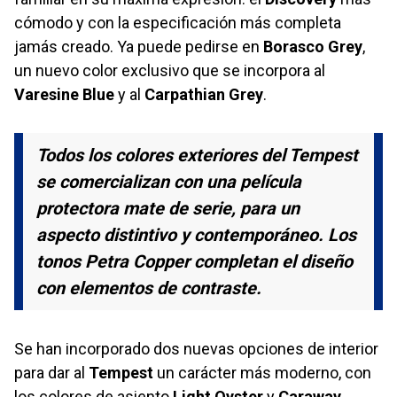
cómodo y con la especificación más completa
jamás creado. Ya puede pedirse en
Borasco Grey
,
un nuevo color exclusivo que se incorpora al
Varesine Blue
y al
Carpathian Grey
.
Todos los colores exteriores del Tempest
se comercializan con una película
protectora mate de serie, para un
aspecto distintivo y contemporáneo. Los
tonos Petra Copper completan el diseño
con elementos de contraste.
Se han incorporado dos nuevas opciones de interior
para dar al
Tempest
un carácter más moderno, con
los colores de asiento
Light Oyster
y
Caraway