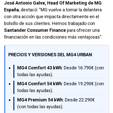
José Antonio Galve, Head Of Marketing de MG
España
, destacó: "MG vuelve a tomar la delantera
con otra acción que impacta directamente en el
bolsillo de sus clientes. Hemos trabajado con
Santander Consumer Finance
para ofrecer una
financiación en las condiciones más ventajosas".
PRECIOS Y VERSIONES DEL MG4 URBAN
MG4 Comfort 43 kWh
: Desde 16.790€ (con
todas las ayudas).
MG4 Comfort 54 kWh
: Desde 19.290€ (con
todas las ayudas).
MG4 Premium 54 kWh
: Desde 22.290€
(con todas las ayudas).