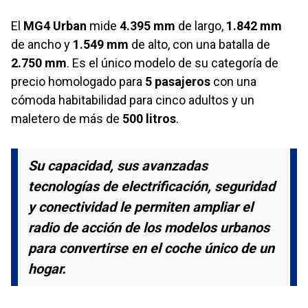
El
MG4 Urban
mide
4.395 mm
de largo,
1.842 mm
de ancho y
1.549 mm
de alto, con una batalla de
2.750 mm
. Es el único modelo de su categoría de
precio homologado para
5 pasajeros
con una
cómoda habitabilidad para cinco adultos y un
maletero de más de
500 litros
.
Su capacidad, sus avanzadas
tecnologías de electrificación, seguridad
y conectividad le permiten ampliar el
radio de acción de los modelos urbanos
para convertirse en el coche único de un
hogar.