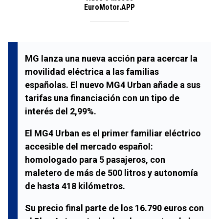
EuroMotor.APP
MG lanza una nueva acción para acercar la
movilidad eléctrica a las familias
españolas. El nuevo MG4 Urban añade a sus
tarifas una financiación con un tipo de
interés del 2,99%.
El MG4 Urban es el primer familiar eléctrico
accesible del mercado español:
homologado para 5 pasajeros, con
maletero de más de 500 litros y autonomía
de hasta 418 kilómetros.
Su precio final parte de los 16.790 euros con