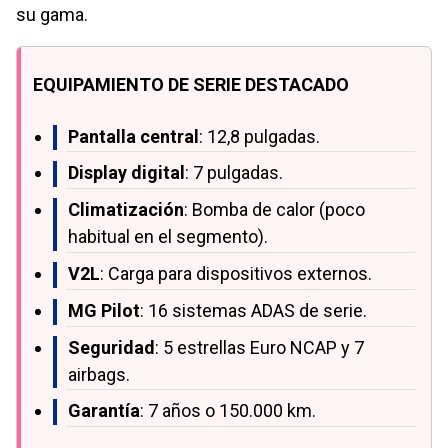
su gama.
EQUIPAMIENTO DE SERIE DESTACADO
Pantalla central
: 12,8 pulgadas.
Display digital
: 7 pulgadas.
Climatización
: Bomba de calor (poco
habitual en el segmento).
V2L
: Carga para dispositivos externos.
MG Pilot
: 16 sistemas ADAS de serie.
Seguridad
: 5 estrellas Euro NCAP y 7
airbags.
Garantía
: 7 años o 150.000 km.