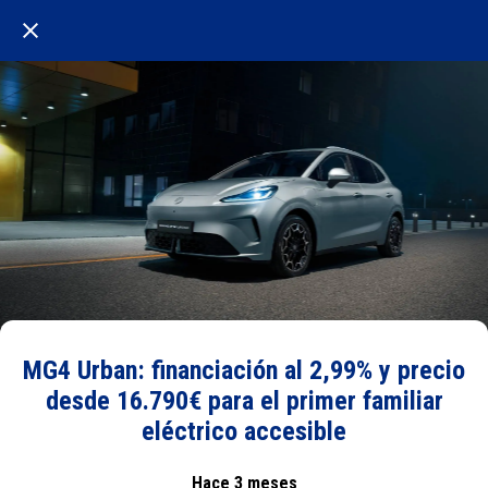
MG4 Urban: financiación al 2,99% y precio
desde 16.790€ para el primer familiar
eléctrico accesible
Hace 3 meses