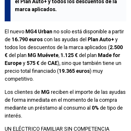
el Plan Auto+ y todos los descuentos de la
marca aplicados.
El nuevo
MG4 Urban
no solo está disponible a partir
de
16.790 euros
con las ayudas del
Plan Auto+
y
todos los descuentos de la marca aplicados (
2.500
€
del plan
MG Muévete
,
1.125 €
del plan
Made for
Europe
y
575 €
de
CAE
), sino que también tiene un
precio total financiado (
19.365 euros
) muy
competitivo.
Los clientes de
MG
reciben el importe de las ayudas
de forma inmediata en el momento de la compra
mediante un préstamo al consumo al
0%
de tipo de
interés.
UN ELÉCTRICO FAMILIAR SIN COMPETENCIA