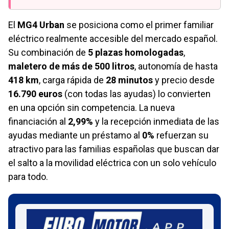
El
MG4 Urban
se posiciona como el primer familiar
eléctrico realmente accesible del mercado español.
Su combinación de
5 plazas homologadas
,
maletero de más de 500 litros
, autonomía de hasta
418 km
, carga rápida de
28 minutos
y precio desde
16.790 euros
(con todas las ayudas) lo convierten
en una opción sin competencia. La nueva
financiación al
2,99%
y la recepción inmediata de las
ayudas mediante un préstamo al
0%
refuerzan su
atractivo para las familias españolas que buscan dar
el salto a la movilidad eléctrica con un solo vehículo
para todo.