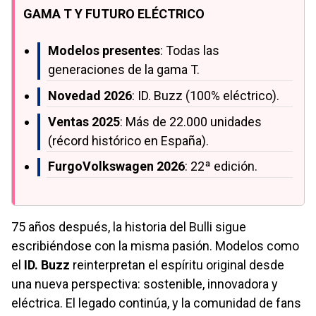
GAMA T Y FUTURO ELÉCTRICO
Modelos presentes
: Todas las
generaciones de la gama T.
Novedad 2026
: ID. Buzz (100% eléctrico).
Ventas 2025
: Más de 22.000 unidades
(récord histórico en España).
FurgoVolkswagen 2026
: 22ª edición.
75 años después, la historia del Bulli sigue
escribiéndose con la misma pasión. Modelos como
el
ID. Buzz
reinterpretan el espíritu original desde
una nueva perspectiva: sostenible, innovadora y
eléctrica. El legado continúa, y la comunidad de fans