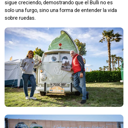
sigue creciendo, demostrando que el Bulli no es
solo una furgo, sino una forma de entender la vida
sobre ruedas.