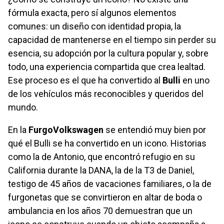
fórmula exacta, pero sí algunos elementos
comunes: un diseño con identidad propia, la
capacidad de mantenerse en el tiempo sin perder su
esencia, su adopción por la cultura popular y, sobre
todo, una experiencia compartida que crea lealtad.
Ese proceso es el que ha convertido al
Bulli
en uno
de los vehículos más reconocibles y queridos del
mundo.
En la
FurgoVolkswagen
se entendió muy bien por
qué el Bulli se ha convertido en un icono. Historias
como la de Antonio, que encontró refugio en su
California durante la DANA, la de la T3 de Daniel,
testigo de 45 años de vacaciones familiares, o la de
furgonetas que se convirtieron en altar de boda o
ambulancia en los años 70 demuestran que un