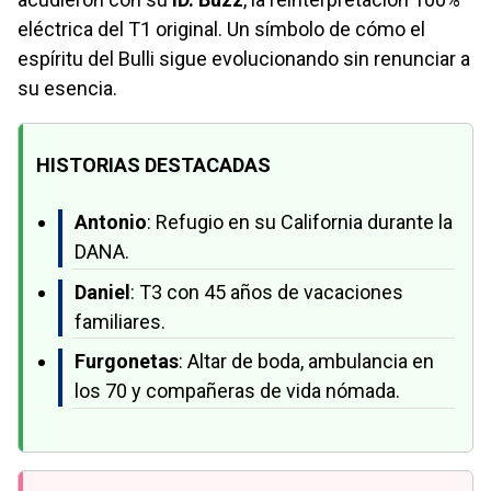
eléctrica del T1 original. Un símbolo de cómo el
espíritu del Bulli sigue evolucionando sin renunciar a
su esencia.
HISTORIAS DESTACADAS
Antonio
: Refugio en su California durante la
DANA.
Daniel
: T3 con 45 años de vacaciones
familiares.
Furgonetas
: Altar de boda, ambulancia en
los 70 y compañeras de vida nómada.