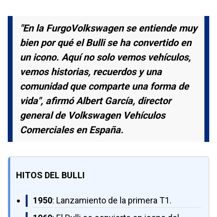
"En la FurgoVolkswagen se entiende muy
bien por qué el Bulli se ha convertido en
un icono. Aquí no solo vemos vehículos,
vemos historias, recuerdos y una
comunidad que comparte una forma de
vida", afirmó Albert García, director
general de Volkswagen Vehículos
Comerciales en España.
HITOS DEL BULLI
1950
: Lanzamiento de la primera T1.