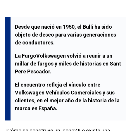
Desde que nació en 1950, el Bulli ha sido
objeto de deseo para varias generaciones
de conductores.
La FurgoVolkswagen volvió a reunir a un
millar de furgos y miles de historias en Sant
Pere Pescador.
El encuentro refleja el vínculo entre
Volkswagen Vehículos Comerciales y sus
clientes, en el mejor año de la historia de la
marca en España.
¿Cómo se construye un icono? No existe una