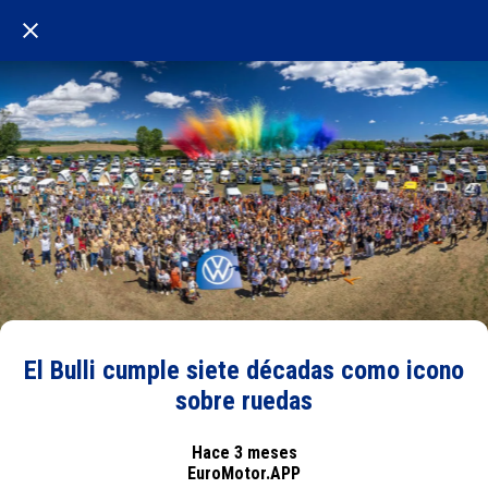
El Bulli cumple siete décadas como icono
sobre ruedas
Hace 3 meses
EuroMotor.APP