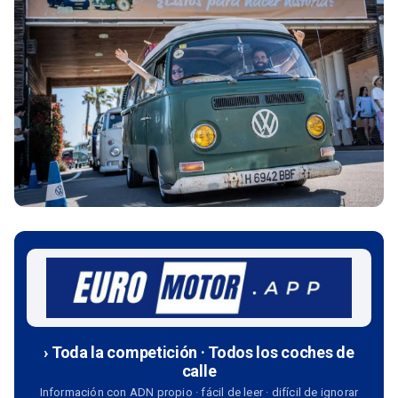
› Toda la competición · Todos los coches de
calle
Información con ADN propio · fácil de leer · difícil de ignorar