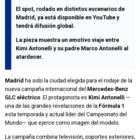
El spot, rodado en distintos escenarios de
Madrid
, ya está disponible en
YouTube
y
tendrá difusión global.
La pieza muestra un emotivo viaje entre
Kimi Antonelli
y su padre
Marco Antonelli
al
atardecer.
Madrid
ha sido la ciudad elegida para el rodaje de la
nueva campaña internacional del
Mercedes-Benz
GLC eléctrico
. El protagonista es
Kimi Antonelli
—
una de las grandes revelaciones de la
Fórmula 1
esta temporada y actual líder del Campeonato del
Mundo— que ejerce como imagen del modelo.
La campaña combina televisión, soportes exteriores,