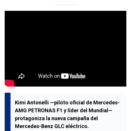
Kimi Antonelli
—piloto oficial de
Mercedes-
AMG PETRONAS F1
y líder del Mundial—
protagoniza la nueva campaña del
Mercedes-Benz GLC eléctrico
.