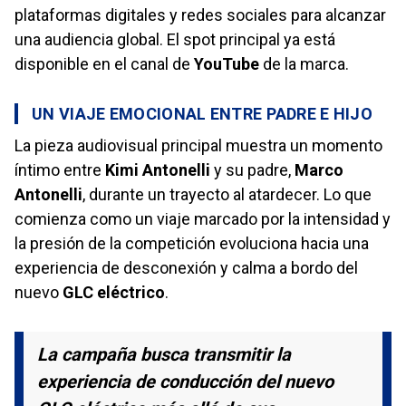
plataformas digitales y redes sociales para alcanzar
una audiencia global. El spot principal ya está
disponible en el canal de
YouTube
de la marca.
UN VIAJE EMOCIONAL ENTRE PADRE E HIJO
La pieza audiovisual principal muestra un momento
íntimo entre
Kimi Antonelli
y su padre,
Marco
Antonelli
, durante un trayecto al atardecer. Lo que
comienza como un viaje marcado por la intensidad y
la presión de la competición evoluciona hacia una
experiencia de desconexión y calma a bordo del
nuevo
GLC eléctrico
.
La campaña busca transmitir la
experiencia de conducción del nuevo