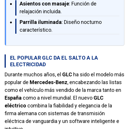
Asientos con masaje
: Función de
relajación incluida.
Parrilla iluminada
: Diseño nocturno
característico.
EL POPULAR GLC DA EL SALTO A LA
ELECTRICIDAD
Durante muchos años, el
GLC
ha sido el modelo más
popular de
Mercedes-Benz
, encabezando las listas
como el vehículo más vendido de la marca tanto en
España
como a nivel mundial. El nuevo
GLC
eléctrico
combina la fiabilidad y elegancia de la
firma alemana con sistemas de transmisión
eléctrica de vanguardia y un software inteligente e
intuitivo.