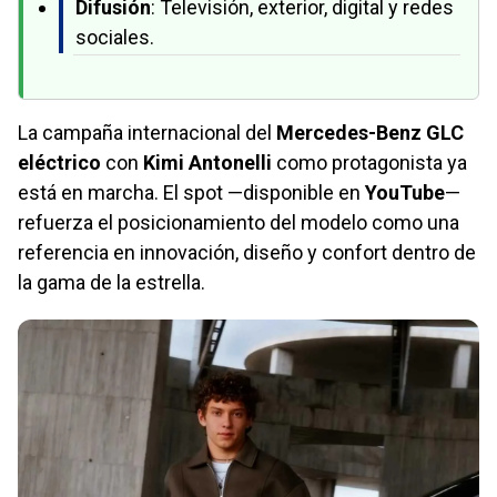
Difusión
: Televisión, exterior, digital y redes
sociales.
La campaña internacional del
Mercedes-Benz GLC
eléctrico
con
Kimi Antonelli
como protagonista ya
está en marcha. El spot —disponible en
YouTube
—
refuerza el posicionamiento del modelo como una
referencia en innovación, diseño y confort dentro de
la gama de la estrella.