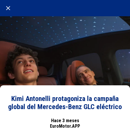
Kimi Antonelli protagoniza la campaña
global del Mercedes-Benz GLC eléctrico
Hace 3 meses
EuroMotor.APP