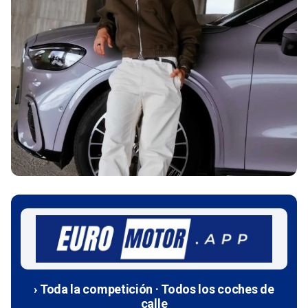
› Toda la competición · Todos los coches de
calle