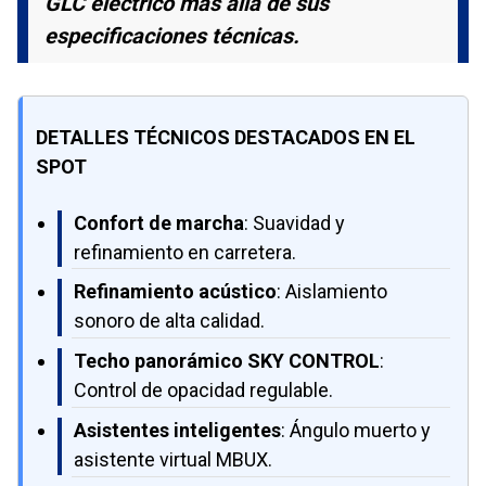
GLC eléctrico más allá de sus
especificaciones técnicas.
DETALLES TÉCNICOS DESTACADOS EN EL
SPOT
Confort de marcha
: Suavidad y
refinamiento en carretera.
Refinamiento acústico
: Aislamiento
sonoro de alta calidad.
Techo panorámico SKY CONTROL
:
Control de opacidad regulable.
Asistentes inteligentes
: Ángulo muerto y
asistente virtual MBUX.