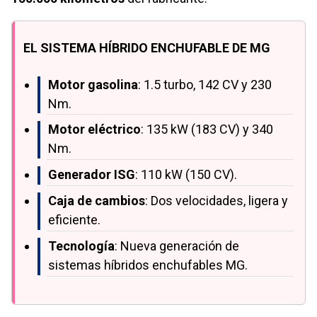
EL SISTEMA HÍBRIDO ENCHUFABLE DE MG
Motor gasolina
: 1.5 turbo, 142 CV y 230
Nm.
Motor eléctrico
: 135 kW (183 CV) y 340
Nm.
Generador ISG
: 110 kW (150 CV).
Caja de cambios
: Dos velocidades, ligera y
eficiente.
Tecnología
: Nueva generación de
sistemas híbridos enchufables MG.