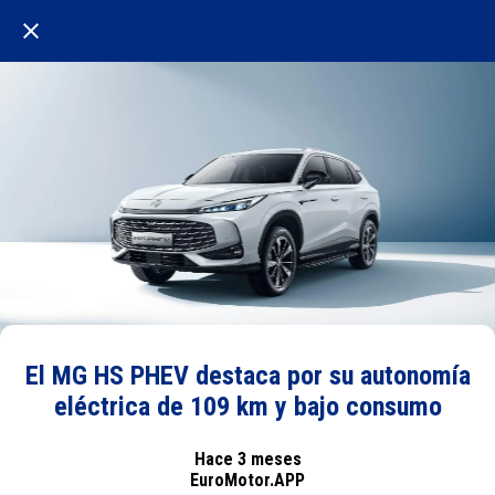
El MG HS PHEV destaca por su autonomía
eléctrica de 109 km y bajo consumo
Hace 3 meses
EuroMotor.APP