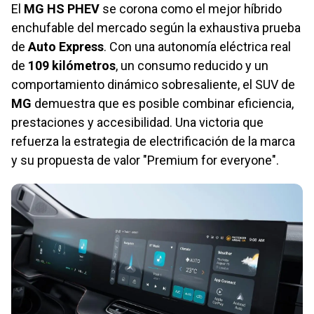
El
MG HS PHEV
se corona como el mejor híbrido
enchufable del mercado según la exhaustiva prueba
de
Auto Express
. Con una autonomía eléctrica real
de
109 kilómetros
, un consumo reducido y un
comportamiento dinámico sobresaliente, el SUV de
MG
demuestra que es posible combinar eficiencia,
prestaciones y accesibilidad. Una victoria que
refuerza la estrategia de electrificación de la marca
y su propuesta de valor "Premium for everyone".