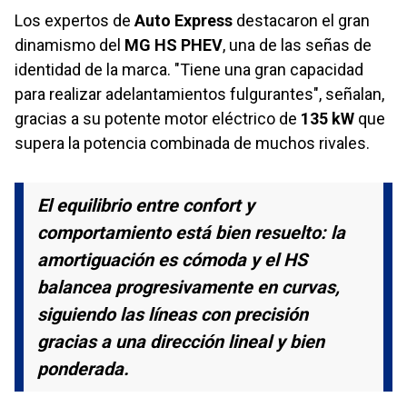
Los expertos de
Auto Express
destacaron el gran
dinamismo del
MG HS PHEV
, una de las señas de
identidad de la marca. "Tiene una gran capacidad
para realizar adelantamientos fulgurantes", señalan,
gracias a su potente motor eléctrico de
135 kW
que
supera la potencia combinada de muchos rivales.
El equilibrio entre confort y
comportamiento está bien resuelto: la
amortiguación es cómoda y el HS
balancea progresivamente en curvas,
siguiendo las líneas con precisión
gracias a una dirección lineal y bien
ponderada.