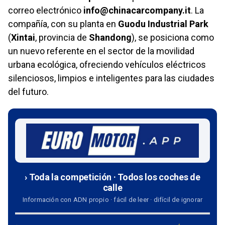
correo electrónico
info@chinacarcompany.it
. La
compañía, con su planta en
Guodu Industrial Park
(
Xintai
, provincia de
Shandong
), se posiciona como
un nuevo referente en el sector de la movilidad
urbana ecológica, ofreciendo vehículos eléctricos
silenciosos, limpios e inteligentes para las ciudades
del futuro.
› Toda la competición · Todos los coches de
calle
Información con ADN propio · fácil de leer · difícil de ignorar