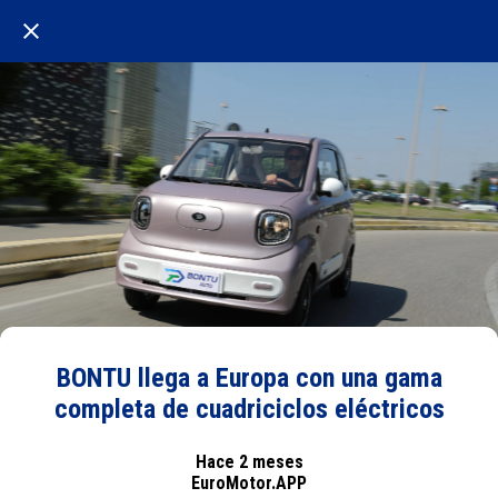
BONTU llega a Europa con una gama
completa de cuadriciclos eléctricos
Hace 2 meses
EuroMotor.APP