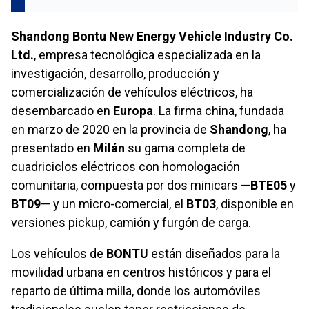
Shandong Bontu New Energy Vehicle Industry Co.
Ltd.
, empresa tecnológica especializada en la
investigación, desarrollo, producción y
comercialización de vehículos eléctricos, ha
desembarcado en
Europa
. La firma china, fundada
en marzo de 2020 en la provincia de
Shandong
, ha
presentado en
Milán
su gama completa de
cuadriciclos eléctricos con homologación
comunitaria, compuesta por dos minicars —
BTE05
y
BT09
— y un micro-comercial, el
BT03
, disponible en
versiones pickup, camión y furgón de carga.
Los vehículos de
BONTU
están diseñados para la
movilidad urbana en centros históricos y para el
reparto de última milla, donde los automóviles