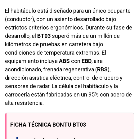
El habitáculo está diseñado para un único ocupante
(conductor), con un asiento desarrollado bajo
estrictos criterios ergonómicos. Durante su fase de
desarrollo, el
BT03
superó más de un millón de
kilómetros de pruebas en carretera bajo
condiciones de temperatura extremas. El
equipamiento incluye
ABS
con
EBD
, aire
acondicionado, frenada regenerativa (
RBS
),
dirección asistida eléctrica, control de crucero y
sensores de radar. La célula del habitáculo y la
carrocería están fabricadas en un 95% con acero de
alta resistencia.
FICHA TÉCNICA BONTU BT03