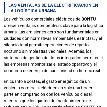
LAS VENTAJAS DE LA ELECTRIFICACIÓN EN
LA LOGÍSTICA URBANA
Los vehículos comerciales eléctricos de
BONTU
ofrecen ventajas competitivas clave para la logística
urbana. Las emisiones cero son fundamentales en
ciudades con normativas ambientales estrictas, y el
silencio total permite operaciones de reparto
nocturno sin molestias vecinales. Además, los
sistemas de gestión de flotas integrados permiten a
las empresas monitorizar el estado operativo y el
consumo de energía de cada unidad en tiempo real.
En cuanto a costes, el gasto energético de un
vehículo comercial eléctrico es solo una tercera
parte en comparación con los vehículos diésel,
mientras que los gastos de mantenimiento se