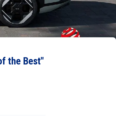
f the Best"