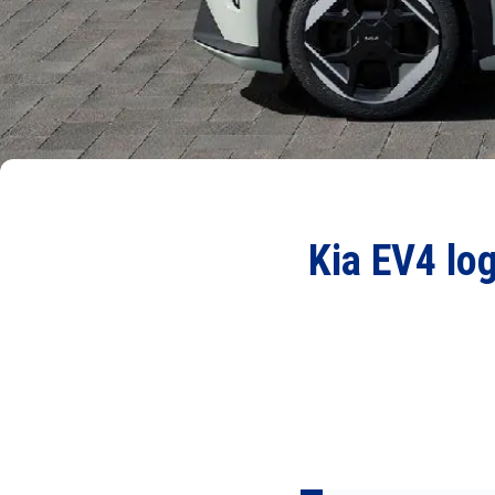
Kia EV4 lo