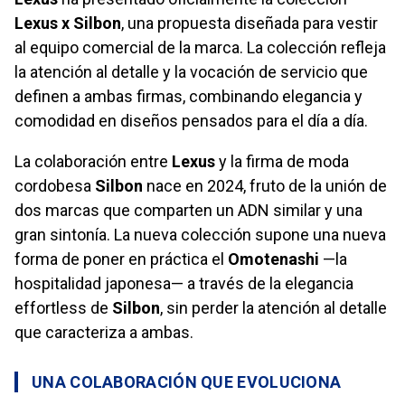
Lexus x Silbon
, una propuesta diseñada para vestir
al equipo comercial de la marca. La colección refleja
la atención al detalle y la vocación de servicio que
definen a ambas firmas, combinando elegancia y
comodidad en diseños pensados para el día a día.
La colaboración entre
Lexus
y la firma de moda
cordobesa
Silbon
nace en 2024, fruto de la unión de
dos marcas que comparten un ADN similar y una
gran sintonía. La nueva colección supone una nueva
forma de poner en práctica el
Omotenashi
—la
hospitalidad japonesa— a través de la elegancia
effortless de
Silbon
, sin perder la atención al detalle
que caracteriza a ambas.
UNA COLABORACIÓN QUE EVOLUCIONA