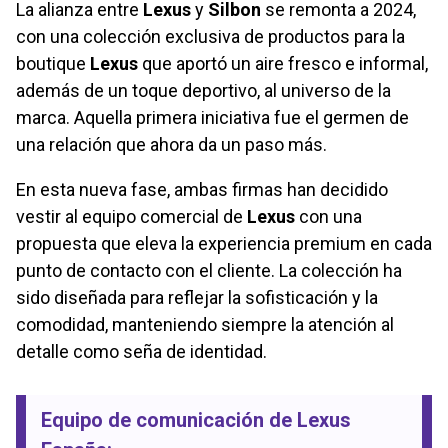
La alianza entre
Lexus
y
Silbon
se remonta a 2024,
con una colección exclusiva de productos para la
boutique
Lexus
que aportó un aire fresco e informal,
además de un toque deportivo, al universo de la
marca. Aquella primera iniciativa fue el germen de
una relación que ahora da un paso más.
En esta nueva fase, ambas firmas han decidido
vestir al equipo comercial de
Lexus
con una
propuesta que eleva la experiencia premium en cada
punto de contacto con el cliente. La colección ha
sido diseñada para reflejar la sofisticación y la
comodidad, manteniendo siempre la atención al
detalle como seña de identidad.
Equipo de comunicación de Lexus