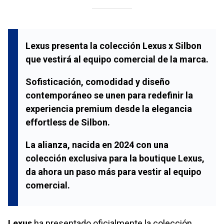
Lexus
presenta la colección
Lexus x Silbon
que vestirá al equipo comercial de la marca.
Sofisticación, comodidad y diseño
contemporáneo se unen para redefinir la
experiencia premium desde la elegancia
effortless de
Silbon
.
La alianza, nacida en 2024 con una
colección exclusiva para la boutique
Lexus
,
da ahora un paso más para vestir al equipo
comercial.
Lexus
ha presentado oficialmente la colección