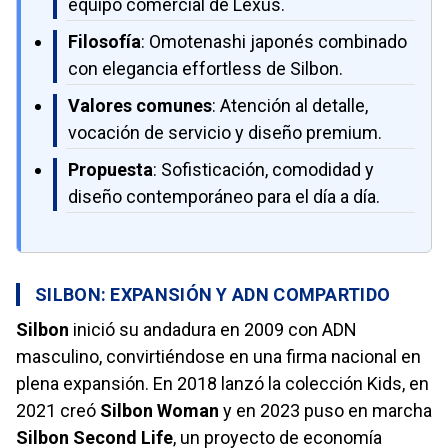
equipo comercial de Lexus.
Filosofía
: Omotenashi japonés combinado
con elegancia effortless de Silbon.
Valores comunes
: Atención al detalle,
vocación de servicio y diseño premium.
Propuesta
: Sofisticación, comodidad y
diseño contemporáneo para el día a día.
SILBON: EXPANSIÓN Y ADN COMPARTIDO
Silbon
inició su andadura en 2009 con ADN
masculino, convirtiéndose en una firma nacional en
plena expansión. En 2018 lanzó la colección Kids, en
2021 creó
Silbon Woman
y en 2023 puso en marcha
Silbon Second Life
, un proyecto de economía