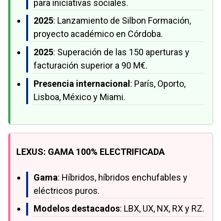
para iniciativas sociales.
2025
: Lanzamiento de Silbon Formación,
proyecto académico en Córdoba.
2025
: Superación de las 150 aperturas y
facturación superior a 90 M€.
Presencia internacional
: París, Oporto,
Lisboa, México y Miami.
LEXUS: GAMA 100% ELECTRIFICADA
Gama
: Híbridos, híbridos enchufables y
eléctricos puros.
Modelos destacados
: LBX, UX, NX, RX y RZ.