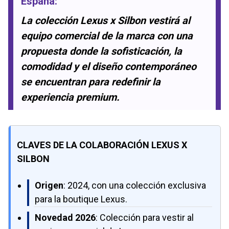
España
:
La colección Lexus x Silbon vestirá al
equipo comercial de la marca con una
propuesta donde la sofisticación, la
comodidad y el diseño contemporáneo
se encuentran para redefinir la
experiencia premium.
CLAVES DE LA COLABORACIÓN LEXUS X
SILBON
Origen
: 2024, con una colección exclusiva
para la boutique Lexus.
Novedad 2026
: Colección para vestir al