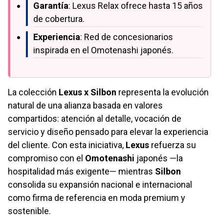
Garantía
: Lexus Relax ofrece hasta 15 años
de cobertura.
Experiencia
: Red de concesionarios
inspirada en el Omotenashi japonés.
La colección
Lexus x Silbon
representa la evolución
natural de una alianza basada en valores
compartidos: atención al detalle, vocación de
servicio y diseño pensado para elevar la experiencia
del cliente. Con esta iniciativa,
Lexus
refuerza su
compromiso con el
Omotenashi
japonés —la
hospitalidad más exigente— mientras
Silbon
consolida su expansión nacional e internacional
como firma de referencia en moda premium y
sostenible.