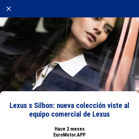
Lexus x Silbon: nueva colección viste al
equipo comercial de Lexus
Hace 2 meses
EuroMotor.APP