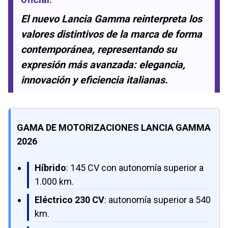
El nuevo Lancia Gamma reinterpreta los
valores distintivos de la marca de forma
contemporánea, representando su
expresión más avanzada: elegancia,
innovación y eficiencia italianas.
GAMA DE MOTORIZACIONES LANCIA GAMMA
2026
Híbrido
: 145 CV con autonomía superior a
1.000 km.
Eléctrico 230 CV
: autonomía superior a 540
km.