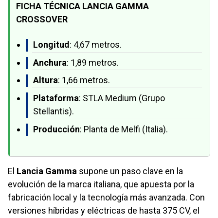
FICHA TÉCNICA LANCIA GAMMA
CROSSOVER
Longitud
: 4,67 metros.
Anchura
: 1,89 metros.
Altura
: 1,66 metros.
Plataforma
: STLA Medium (Grupo
Stellantis).
Producción
: Planta de Melfi (Italia).
El
Lancia Gamma
supone un paso clave en la
evolución de la marca italiana, que apuesta por la
fabricación local y la tecnología más avanzada. Con
versiones híbridas y eléctricas de hasta 375 CV, el