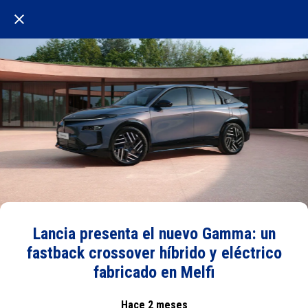
Lancia presenta el nuevo Gamma: un
fastback crossover híbrido y eléctrico
fabricado en Melfi
Hace 2 meses