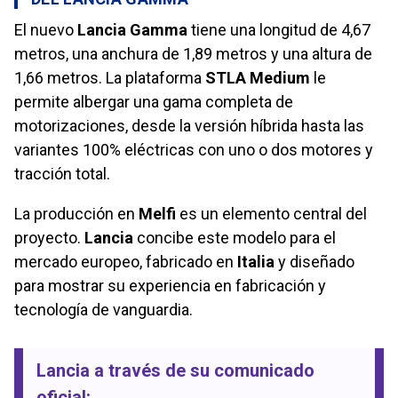
El nuevo
Lancia Gamma
tiene una longitud de 4,67
metros, una anchura de 1,89 metros y una altura de
1,66 metros. La plataforma
STLA Medium
le
permite albergar una gama completa de
motorizaciones, desde la versión híbrida hasta las
variantes 100% eléctricas con uno o dos motores y
tracción total.
La producción en
Melfi
es un elemento central del
proyecto.
Lancia
concibe este modelo para el
mercado europeo, fabricado en
Italia
y diseñado
para mostrar su experiencia en fabricación y
tecnología de vanguardia.
Lancia
a través de su comunicado
oficial: