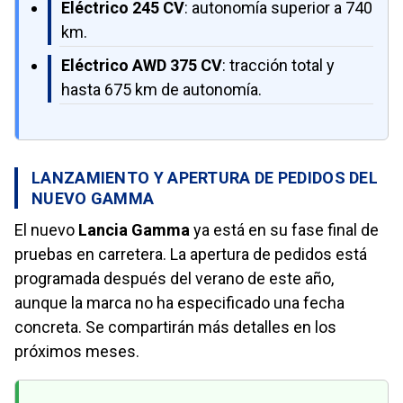
Eléctrico 245 CV
: autonomía superior a 740
km.
Eléctrico AWD 375 CV
: tracción total y
hasta 675 km de autonomía.
LANZAMIENTO Y APERTURA DE PEDIDOS DEL
NUEVO GAMMA
El nuevo
Lancia Gamma
ya está en su fase final de
pruebas en carretera. La apertura de pedidos está
programada después del verano de este año,
aunque la marca no ha especificado una fecha
concreta. Se compartirán más detalles en los
próximos meses.