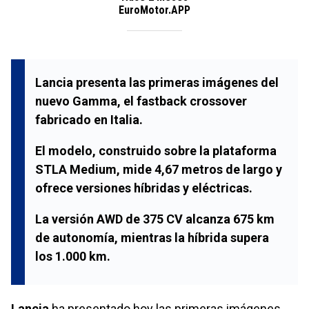
EuroMotor.APP
Lancia presenta las primeras imágenes del
nuevo Gamma, el fastback crossover
fabricado en Italia.
El modelo, construido sobre la plataforma
STLA Medium, mide 4,67 metros de largo y
ofrece versiones híbridas y eléctricas.
La versión AWD de 375 CV alcanza 675 km
de autonomía, mientras la híbrida supera
los 1.000 km.
Lancia
ha presentado hoy las primeras imágenes