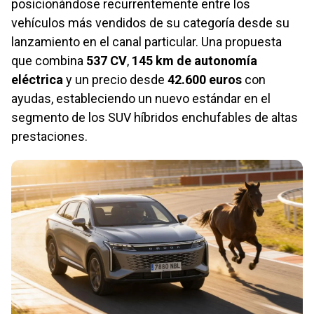
posicionándose recurrentemente entre los
vehículos más vendidos de su categoría desde su
lanzamiento en el canal particular. Una propuesta
que combina
537 CV
,
145 km de autonomía
eléctrica
y un precio desde
42.600 euros
con
ayudas, estableciendo un nuevo estándar en el
segmento de los SUV híbridos enchufables de altas
prestaciones.