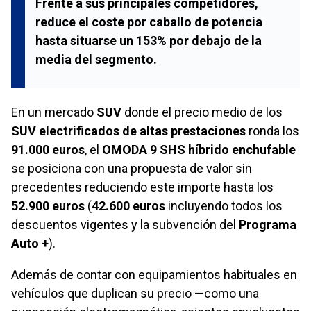
Frente a sus principales competidores,
reduce el coste por caballo de potencia
hasta situarse un
153% por debajo
de la
media del segmento.
En un mercado
SUV
donde el precio medio de los
SUV electrificados de altas prestaciones
ronda los
91.000 euros
, el
OMODA 9 SHS híbrido enchufable
se posiciona con una propuesta de valor sin
precedentes reduciendo este importe hasta los
52.900 euros
(
42.600 euros
incluyendo todos los
descuentos vigentes y la subvención del
Programa
Auto +
).
Además de contar con equipamientos habituales en
vehículos que duplican su precio —como una