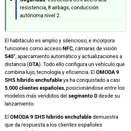
resistencia, 8 airbags, conducción
autónoma nivel 2.
El habitáculo es amplio y silencioso, e incorpora
funciones como acceso
NFC
, cámaras de visión
540°
, aparcamiento automático y actualizaciones a
distancia (
OTA
). Todo ello configura un vehículo que
combina lujo, tecnología y eficiencia. El
OMODA 9
SHS híbrido enchufable
ya ha conquistado a casi
5.000 clientes españoles
, posicionándose entre los
modelos más vendidos del
segmento D
desde su
lanzamiento.
El
OMODA 9 SHS híbrido enchufable
demuestra
que da respuesta a los clientes españoles