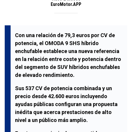
EuroMotor.APP
Con una relación de
79,3 euros por CV de
potencia
, el
OMODA 9 SHS híbrido
enchufable
establece una nueva referencia
en la relación entre coste y potencia dentro
del segmento de SUV híbridos enchufables
de elevado rendimiento.
Sus
537 CV de potencia combinada
y un
precio desde
42.600 euros
incluyendo
ayudas públicas configuran una propuesta
inédita que acerca prestaciones de alto
nivel a un público más amplio.