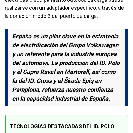
realizarse con un adaptador específico, a través de
la conexión modo 3 del puerto de carga.
España es un pilar clave en la estrategia
de electrificación del Grupo Volkswagen
y un referente para la industria europea
del automóvil. La producción del ID. Polo
y el Cupra Raval en Martorell, así como
la del ID. Cross y el Škoda Epiq en
Pamplona, refuerza nuestra confianza
en la capacidad industrial de España.
TECNOLOGÍAS DESTACADAS DEL ID. POLO