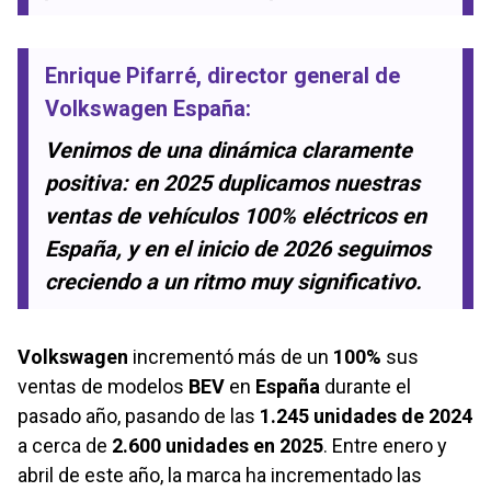
Enrique Pifarré
, director general de
Volkswagen España
:
Venimos de una dinámica claramente
positiva: en 2025 duplicamos nuestras
ventas de vehículos 100% eléctricos en
España, y en el inicio de 2026 seguimos
creciendo a un ritmo muy significativo.
Volkswagen
incrementó más de un
100%
sus
ventas de modelos
BEV
en
España
durante el
pasado año, pasando de las
1.245 unidades de 2024
a cerca de
2.600 unidades en 2025
. Entre enero y
abril de este año, la marca ha incrementado las