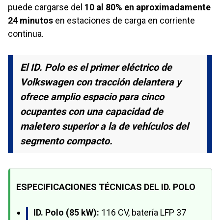
puede cargarse del
10 al 80% en aproximadamente
24 minutos
en estaciones de carga en corriente
continua.
El ID. Polo es el primer eléctrico de
Volkswagen con tracción delantera y
ofrece amplio espacio para cinco
ocupantes con una capacidad de
maletero superior a la de vehículos del
segmento compacto.
ESPECIFICACIONES TÉCNICAS DEL ID. POLO
ID. Polo (85 kW):
116 CV, batería LFP 37