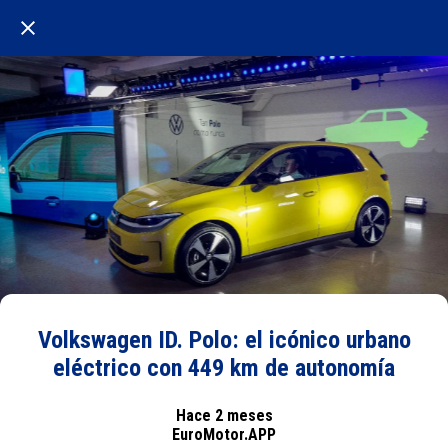
Volkswagen ID. Polo: el icónico urbano
eléctrico con 449 km de autonomía
Hace 2 meses
EuroMotor.APP