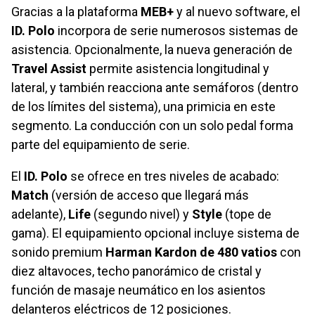
Gracias a la plataforma
MEB+
y al nuevo software, el
ID. Polo
incorpora de serie numerosos sistemas de
asistencia. Opcionalmente, la nueva generación de
Travel Assist
permite asistencia longitudinal y
lateral, y también reacciona ante semáforos (dentro
de los límites del sistema), una primicia en este
segmento. La conducción con un solo pedal forma
parte del equipamiento de serie.
El
ID. Polo
se ofrece en tres niveles de acabado:
Match
(versión de acceso que llegará más
adelante),
Life
(segundo nivel) y
Style
(tope de
gama). El equipamiento opcional incluye sistema de
sonido premium
Harman Kardon de 480 vatios
con
diez altavoces, techo panorámico de cristal y
función de masaje neumático en los asientos
delanteros eléctricos de 12 posiciones.