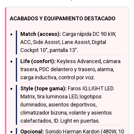
ACABADOS Y EQUIPAMIENTO DESTACADO
Match (acceso):
Carga rápida DC 90 kW,
ACC, Side Assist, Lane Assist, Digital
Cockpit 10", pantalla 13".
Life (confort):
Keyless Advanced, cámara
trasera, PDC delantero y trasero, alarma,
carga inductiva, control por voz.
Style (tope gama):
Faros IQ.LIGHT LED
Matrix, tira luminosa LED, logotipos
iluminados, asientos deportivos,
climatizador bizona, volante y asientos
calefactados, ID. Light en puertas.
Opcional:
Sonido Harman Kardon (480W, 10