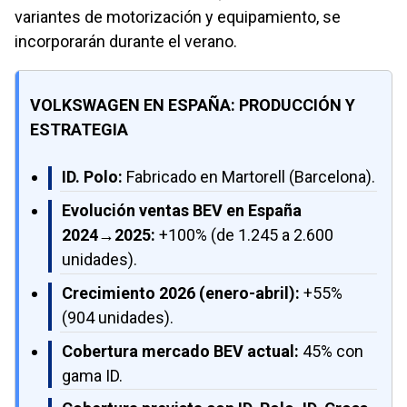
variantes de motorización y equipamiento, se
incorporarán durante el verano.
VOLKSWAGEN EN ESPAÑA: PRODUCCIÓN Y
ESTRATEGIA
ID. Polo:
Fabricado en Martorell (Barcelona).
Evolución ventas BEV en España
2024→2025:
+100% (de 1.245 a 2.600
unidades).
Crecimiento 2026 (enero-abril):
+55%
(904 unidades).
Cobertura mercado BEV actual:
45% con
gama ID.