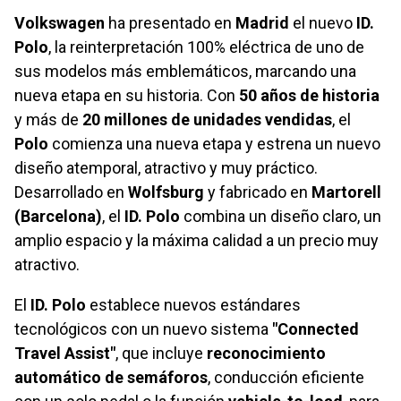
Volkswagen
ha presentado en
Madrid
el nuevo
ID.
Polo
, la reinterpretación 100% eléctrica de uno de
sus modelos más emblemáticos, marcando una
nueva etapa en su historia. Con
50 años de historia
y más de
20 millones de unidades vendidas
, el
Polo
comienza una nueva etapa y estrena un nuevo
diseño atemporal, atractivo y muy práctico.
Desarrollado en
Wolfsburg
y fabricado en
Martorell
(Barcelona)
, el
ID. Polo
combina un diseño claro, un
amplio espacio y la máxima calidad a un precio muy
atractivo.
El
ID. Polo
establece nuevos estándares
tecnológicos con un nuevo sistema
"Connected
Travel Assist"
, que incluye
reconocimiento
automático de semáforos
, conducción eficiente