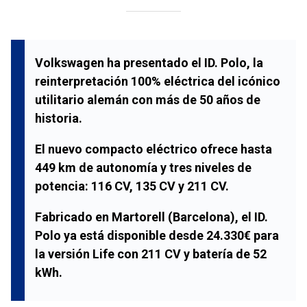
Volkswagen ha presentado el ID. Polo, la
reinterpretación 100% eléctrica del icónico
utilitario alemán con más de 50 años de
historia.
El nuevo compacto eléctrico ofrece hasta
449 km de autonomía y tres niveles de
potencia: 116 CV, 135 CV y 211 CV.
Fabricado en Martorell (Barcelona), el ID.
Polo ya está disponible desde 24.330€ para
la versión Life con 211 CV y batería de 52
kWh.