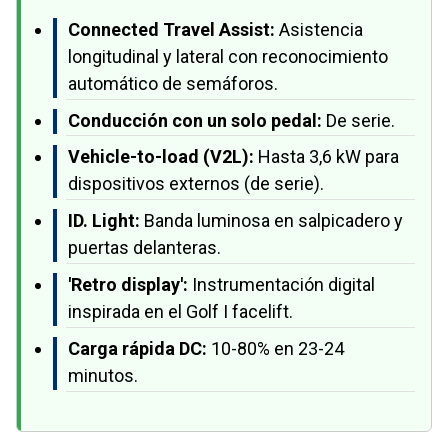
Connected Travel Assist:
Asistencia
longitudinal y lateral con reconocimiento
automático de semáforos.
Conducción con un solo pedal:
De serie.
Vehicle-to-load (V2L):
Hasta 3,6 kW para
dispositivos externos (de serie).
ID. Light:
Banda luminosa en salpicadero y
puertas delanteras.
'Retro display':
Instrumentación digital
inspirada en el Golf I facelift.
Carga rápida DC:
10-80% en 23-24
minutos.