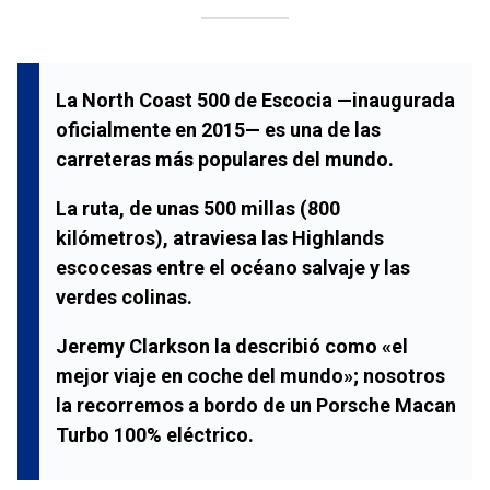
La
North Coast 500
de
Escocia
—inaugurada
oficialmente en 2015— es una de las
carreteras más populares del mundo.
La ruta, de unas 500 millas (800
kilómetros), atraviesa las
Highlands
escocesas entre el océano salvaje y las
verdes colinas.
Jeremy Clarkson
la describió como «el
mejor viaje en coche del mundo»; nosotros
la recorremos a bordo de un
Porsche Macan
Turbo
100% eléctrico.