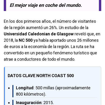
El mejor viaje en coche del mundo.
En los dos primeros años, el número de visitantes
de la región aumentó un 26%. Un estudio de la
Universidad Caledonian de Glasgow
reveló que, en
2018, la
NC 500
ya había aportado unos 26 millones
de euros a la economía de la región. La ruta se ha
convertido en un pequeño fenómeno turístico que
atrae a conductores de todo el mundo.
DATOS CLAVE NORTH COAST 500
Longitud
: 500 millas (aproximadamente
800 kilómetros).
Inauguración
: 2015.