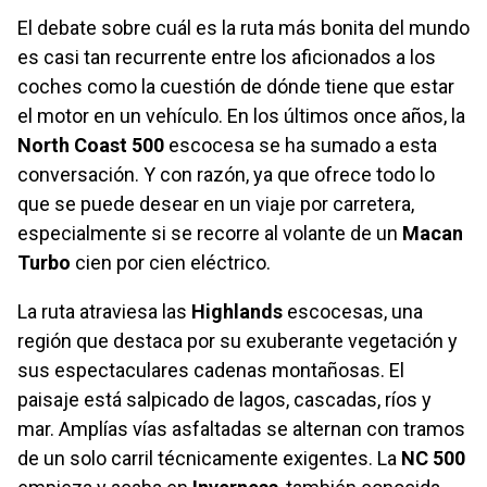
El debate sobre cuál es la ruta más bonita del mundo
es casi tan recurrente entre los aficionados a los
coches como la cuestión de dónde tiene que estar
el motor en un vehículo. En los últimos once años, la
North Coast 500
escocesa se ha sumado a esta
conversación. Y con razón, ya que ofrece todo lo
que se puede desear en un viaje por carretera,
especialmente si se recorre al volante de un
Macan
Turbo
cien por cien eléctrico.
La ruta atraviesa las
Highlands
escocesas, una
región que destaca por su exuberante vegetación y
sus espectaculares cadenas montañosas. El
paisaje está salpicado de lagos, cascadas, ríos y
mar. Amplías vías asfaltadas se alternan con tramos
de un solo carril técnicamente exigentes. La
NC 500