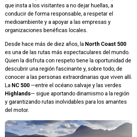
que insta a los visitantes a no dejar huellas, a
conducir de forma responsable, a respetar el
medioambiente y a apoyar a las empresas y
organizaciones benéficas locales.
Desde hace más de diez años, la
North Coast 500
es una de las rutas más espectaculares del mundo.
Quien la disfruta con respeto tiene la oportunidad de
descubrir una región fascinante y, sobre todo, de
conocer a las personas extraordinarias que viven allí.
La
NC 500
—entre el océano salvaje y las verdes
Highlands
— sigue aportando dinamismo a la región
y garantizando rutas inolvidables para los amantes
del motor.