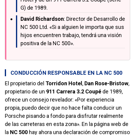
G) de 1989.
David Richardson
: Director de Desarrollo de
NC 500 Ltd. «Si a alguien le importa que sus
hijos encuentren trabajo, tendrá una visión
positiva de la NC 500».
CONDUCCIÓN RESPONSABLE EN LA NC 500
El propietario del
Torridon Hotel
,
Dan Rose-Bristow
,
propietario de un
911 Carrera 3.2 Coupé
de 1989,
ofrece un consejo revelador: «Por experiencia
propia, puedo decir que no hace falta conducir un
Porsche pisando a fondo para disfrutar realmente
de las carreteras en esta zona». En la página web de
la
NC 500
hay ahora una declaración de compromiso