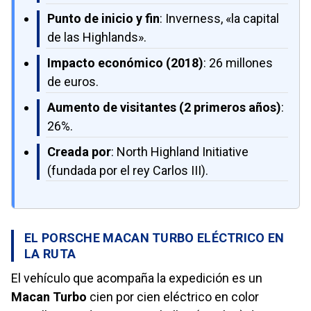
Punto de inicio y fin
: Inverness, «la capital
de las Highlands».
Impacto económico (2018)
: 26 millones
de euros.
Aumento de visitantes (2 primeros años)
:
26%.
Creada por
: North Highland Initiative
(fundada por el rey Carlos III).
EL PORSCHE MACAN TURBO ELÉCTRICO EN
LA RUTA
El vehículo que acompaña la expedición es un
Macan Turbo
cien por cien eléctrico en color