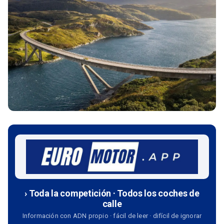
› Toda la competición · Todos los coches de
calle
Información con ADN propio · fácil de leer · difícil de ignorar