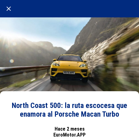
North Coast 500: la ruta escocesa que
enamora al Porsche Macan Turbo
Hace 2 meses
EuroMotor.APP