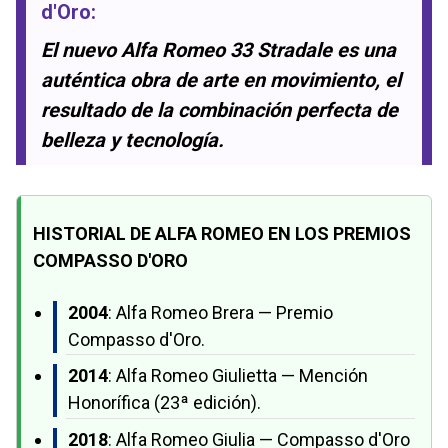
d'Oro
:
El nuevo Alfa Romeo 33 Stradale es una
auténtica obra de arte en movimiento, el
resultado de la combinación perfecta de
belleza y tecnología.
HISTORIAL DE ALFA ROMEO EN LOS PREMIOS
COMPASSO D'ORO
2004
: Alfa Romeo Brera — Premio
Compasso d'Oro.
2014
: Alfa Romeo Giulietta — Mención
Honorífica (23ª edición).
2018
: Alfa Romeo Giulia — Compasso d'Oro