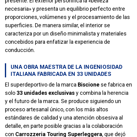
presente. El exterior personifica la «belleza
necesaria» y presenta un equilibrio perfecto entre
proporciones, volúmenes y el procesamiento de las
superficies. De manera similar, el interior se
caracteriza por un diseño minimalista y materiales
concebidos para enfatizar la experiencia de
conducción.
UNA OBRA MAESTRA DE LA INGENIOSIDAD
ITALIANA FABRICADA EN 33 UNIDADES
El superdeportivo de la marca
Biscione
se fabrica en
solo
33 unidades exclusivas
y combina la herencia
y el futuro de la marca. Se produce siguiendo un
proceso artesanal único, con los más altos
estándares de calidad y una atención obsesiva al
detalle, en parte posible gracias a la colaboración
con
Carrozzeria Touring Superleggera
, que dejó