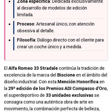
Zona específica
: Dedicada exclusivamente
al desarrollo de modelos de edición
limitada.
Proceso
: Artesanal único, con atención
obsesiva al detalle.
Filosofía
: Diálogo directo con el cliente para
crear un coche único y a medida.
El
Alfa Romeo 33 Stradale
continúa la tradición de
excelencia de la marca del
Biscione
en el ámbito del
diseño industrial. Con esta
Mención Honorífica
en
la
29ª edición de los Premios ADI Compasso d'Oro
,
el superdeportivo de
33 unidades exclusivas
se
consagra como una auténtica obra de arte en
movimiento, la combinación perfecta de belleza,