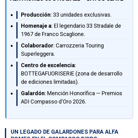
Producción
: 33 unidades exclusivas.
Homenaje a
: El legendario 33 Stradale de
1967 de Franco Scaglione.
Colaborador
: Carrozzeria Touring
Superleggera.
Centro de excelencia
:
BOTTEGAFUORISERIE (zona de desarrollo
de ediciones limitadas).
Galardón
: Mención Honorífica — Premios
ADI Compasso d'Oro 2026.
UN LEGADO DE GALARDONES PARA ALFA