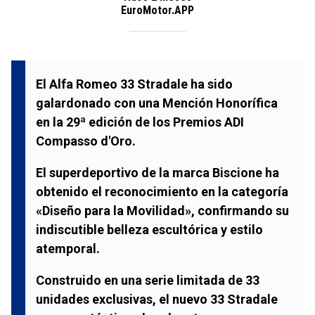
EuroMotor.APP
El Alfa Romeo 33 Stradale ha sido
galardonado con una Mención Honorífica
en la 29ª edición de los Premios ADI
Compasso d'Oro.
El superdeportivo de la marca Biscione ha
obtenido el reconocimiento en la categoría
«Diseño para la Movilidad», confirmando su
indiscutible belleza escultórica y estilo
atemporal.
Construido en una serie limitada de 33
unidades exclusivas, el nuevo 33 Stradale