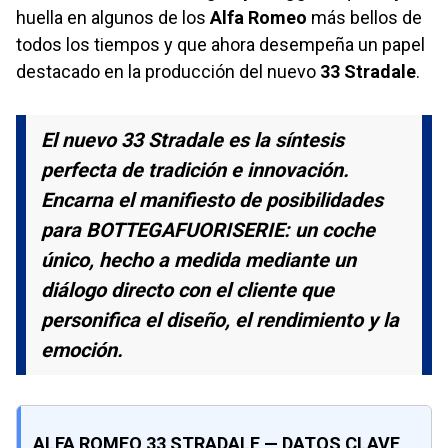
huella en algunos de los
Alfa Romeo
más bellos de
todos los tiempos y que ahora desempeña un papel
destacado en la producción del nuevo
33 Stradale
.
El nuevo 33 Stradale es la síntesis
perfecta de tradición e innovación.
Encarna el manifiesto de posibilidades
para BOTTEGAFUORISERIE: un coche
único, hecho a medida mediante un
diálogo directo con el cliente que
personifica el diseño, el rendimiento y la
emoción.
ALFA ROMEO 33 STRADALE — DATOS CLAVE