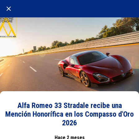
Alfa Romeo 33 Stradale recibe una
Mención Honorífica en los Compasso d'Oro
2026
Hace 2 meses