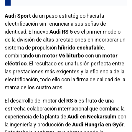
Audi Sport
da un paso estratégico hacia la
electrificación sin renunciar a sus señas de
identidad. El nuevo
Audi RS 5
es el primer modelo
de la división de altas prestaciones en incorporar un
sistema de propulsión
híbrido enchufable
,
combinando un
motor V6 biturbo
con un
motor
eléctrico
. El resultado es una fusión perfecta entre
las prestaciones más exigentes y la eficiencia de la
electrificación, todo ello con la firma de calidad de la
marca de los cuatro aros.
El desarrollo del motor del
RS 5
es fruto de una
estrecha colaboración internacional que combina la
experiencia de la planta de
Audi en Neckarsulm
con
la ingeniería y producción de
Audi Hungría en Győr
.