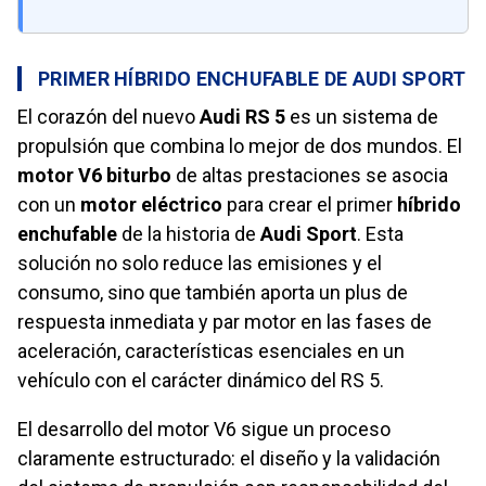
PRIMER HÍBRIDO ENCHUFABLE DE AUDI SPORT
El corazón del nuevo
Audi RS 5
es un sistema de
propulsión que combina lo mejor de dos mundos. El
motor V6 biturbo
de altas prestaciones se asocia
con un
motor eléctrico
para crear el primer
híbrido
enchufable
de la historia de
Audi Sport
. Esta
solución no solo reduce las emisiones y el
consumo, sino que también aporta un plus de
respuesta inmediata y par motor en las fases de
aceleración, características esenciales en un
vehículo con el carácter dinámico del RS 5.
El desarrollo del motor V6 sigue un proceso
claramente estructurado: el diseño y la validación