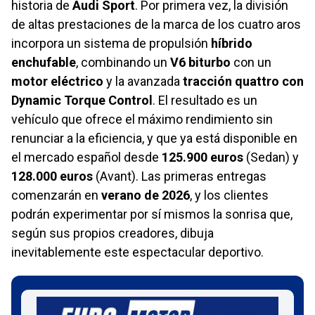
historia de
Audi Sport
. Por primera vez, la división
de altas prestaciones de la marca de los cuatro aros
incorpora un sistema de propulsión
híbrido
enchufable
, combinando un
V6 biturbo
con un
motor eléctrico
y la avanzada
tracción quattro con
Dynamic Torque Control
. El resultado es un
vehículo que ofrece el máximo rendimiento sin
renunciar a la eficiencia, y que ya está disponible en
el mercado español desde
125.900 euros
(Sedan) y
128.000 euros
(Avant). Las primeras entregas
comenzarán en
verano de 2026
, y los clientes
podrán experimentar por sí mismos la sonrisa que,
según sus propios creadores, dibuja
inevitablemente este espectacular deportivo.