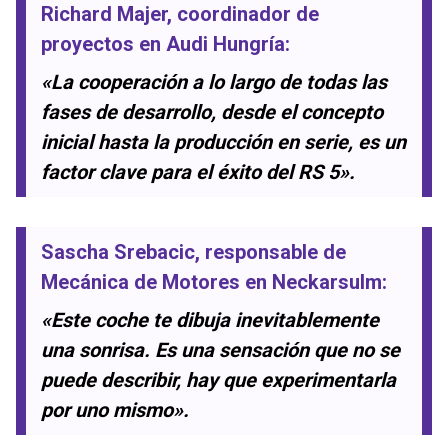
Richard Majer
, coordinador de
proyectos en Audi Hungría:
«La cooperación a lo largo de todas las
fases de desarrollo, desde el concepto
inicial hasta la producción en serie, es un
factor clave para el éxito del RS 5».
Sascha Srebacic
, responsable de
Mecánica de Motores en Neckarsulm:
«Este coche te dibuja inevitablemente
una sonrisa. Es una sensación que no se
puede describir, hay que experimentarla
por uno mismo».