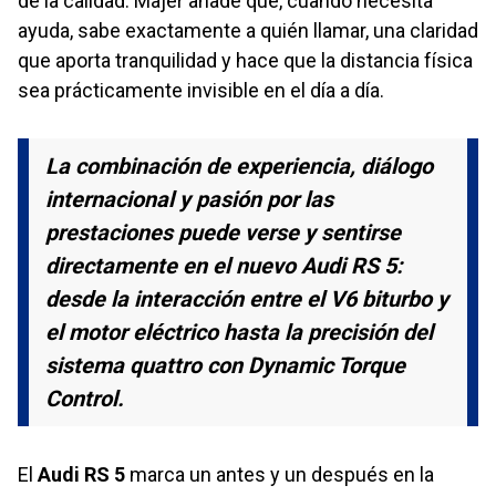
de la calidad. Majer añade que, cuando necesita
ayuda, sabe exactamente a quién llamar, una claridad
que aporta tranquilidad y hace que la distancia física
sea prácticamente invisible en el día a día.
La combinación de experiencia, diálogo
internacional y pasión por las
prestaciones puede verse y sentirse
directamente en el nuevo Audi RS 5:
desde la interacción entre el V6 biturbo y
el motor eléctrico hasta la precisión del
sistema quattro con Dynamic Torque
Control.
El
Audi RS 5
marca un antes y un después en la