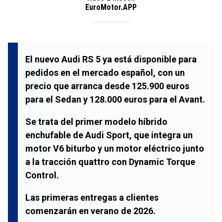
EuroMotor.APP
El nuevo Audi RS 5 ya está disponible para
pedidos en el mercado español, con un
precio que arranca desde 125.900 euros
para el Sedan y 128.000 euros para el Avant.
Se trata del primer modelo híbrido
enchufable de Audi Sport, que integra un
motor V6 biturbo y un motor eléctrico junto
a la tracción quattro con Dynamic Torque
Control.
Las primeras entregas a clientes
comenzarán en verano de 2026.