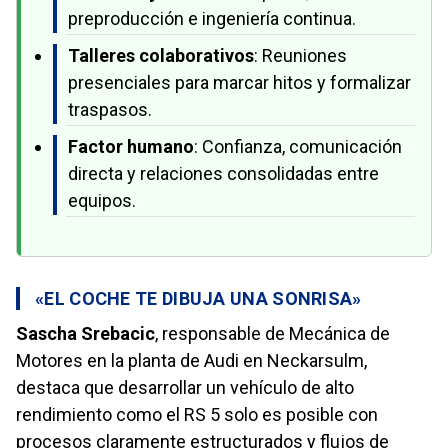
preproducción e ingeniería continua.
Talleres colaborativos
: Reuniones
presenciales para marcar hitos y formalizar
traspasos.
Factor humano
: Confianza, comunicación
directa y relaciones consolidadas entre
equipos.
«EL COCHE TE DIBUJA UNA SONRISA»
Sascha Srebacic
, responsable de Mecánica de
Motores en la planta de Audi en Neckarsulm,
destaca que desarrollar un vehículo de alto
rendimiento como el RS 5 solo es posible con
procesos claramente estructurados y flujos de