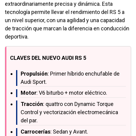
extraordinariamente precisa y dinámica. Esta
tecnología permite llevar el rendimiento del RS 5 a
un nivel superior, con una agilidad y una capacidad
de tracción que marcan la diferencia en conducción
deportiva.
CLAVES DEL NUEVO AUDI RS 5
Propulsión
: Primer híbrido enchufable de
Audi Sport.
Motor
: V6 biturbo + motor eléctrico.
Tracción
: quattro con Dynamic Torque
Control y vectorización electromecánica
del par.
Carrocerías
: Sedan y Avant.