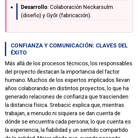
Desarrollo
: Colaboración Neckarsulm
(diseño) y Győr (fabricación).
CONFIANZA Y COMUNICACIÓN: CLAVES DEL
ÉXITO
Más allá de los procesos técnicos, los responsables
del proyecto destacan la importancia del factor
humano. Muchos de los expertos implicados llevan
años colaborando en distintos proyectos, lo que ha
generado relaciones de confianza que trascienden
la distancia física. Srebacic explica que, mientras
trabajan, a menudo ni siquiera se dan cuenta de
dónde se encuentra cada persona; lo que cuenta es
la experiencia, la fiabilidad y un sentido compartido