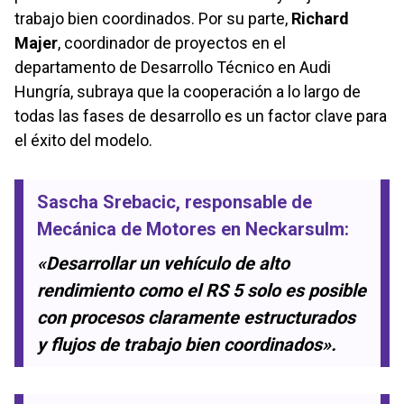
trabajo bien coordinados. Por su parte,
Richard
Majer
, coordinador de proyectos en el
departamento de Desarrollo Técnico en Audi
Hungría, subraya que la cooperación a lo largo de
todas las fases de desarrollo es un factor clave para
el éxito del modelo.
Sascha Srebacic
, responsable de
Mecánica de Motores en Neckarsulm:
«Desarrollar un vehículo de alto
rendimiento como el RS 5 solo es posible
con procesos claramente estructurados
y flujos de trabajo bien coordinados».