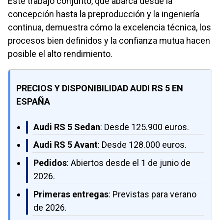
Este trabajo conjunto, que abarca desde la
concepción hasta la preproducción y la ingeniería
continua, demuestra cómo la excelencia técnica, los
procesos bien definidos y la confianza mutua hacen
posible el alto rendimiento.
PRECIOS Y DISPONIBILIDAD AUDI RS 5 EN
ESPAÑA
Audi RS 5 Sedan
: Desde 125.900 euros.
Audi RS 5 Avant
: Desde 128.000 euros.
Pedidos
: Abiertos desde el 1 de junio de
2026.
Primeras entregas
: Previstas para verano
de 2026.