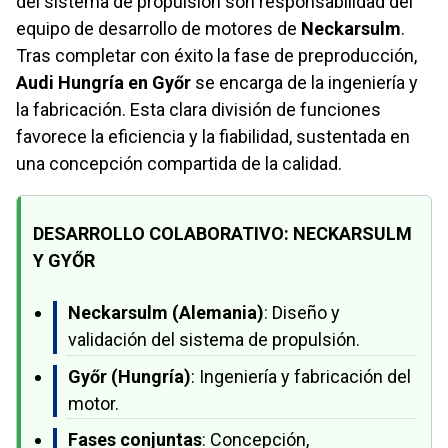
del sistema de propulsión son responsabilidad del
equipo de desarrollo de motores de
Neckarsulm
.
Tras completar con éxito la fase de preproducción,
Audi Hungría en Győr
se encarga de la ingeniería y
la fabricación. Esta clara división de funciones
favorece la eficiencia y la fiabilidad, sustentada en
una concepción compartida de la calidad.
DESARROLLO COLABORATIVO: NECKARSULM
Y GYŐR
Neckarsulm (Alemania)
: Diseño y
validación del sistema de propulsión.
Győr (Hungría)
: Ingeniería y fabricación del
motor.
Fases conjuntas
: Concepción,