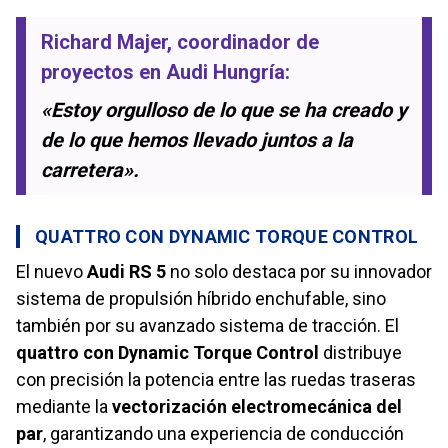
Richard Majer
, coordinador de
proyectos en Audi Hungría:
«Estoy orgulloso de lo que se ha creado y
de lo que hemos llevado juntos a la
carretera».
QUATTRO CON DYNAMIC TORQUE CONTROL
El nuevo
Audi RS 5
no solo destaca por su innovador
sistema de propulsión híbrido enchufable, sino
también por su avanzado sistema de tracción. El
quattro con Dynamic Torque Control
distribuye
con precisión la potencia entre las ruedas traseras
mediante la
vectorización electromecánica del
par
, garantizando una experiencia de conducción