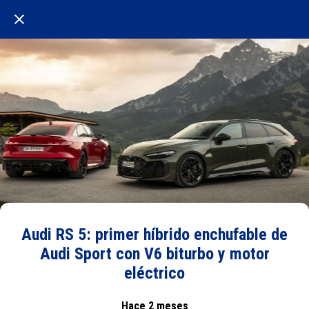
Audi RS 5: primer híbrido enchufable de
Audi Sport con V6 biturbo y motor
eléctrico
Hace 2 meses