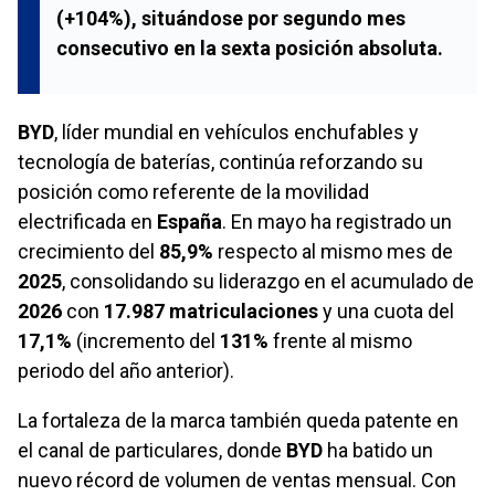
(+104%), situándose por segundo mes
consecutivo en la sexta posición absoluta.
BYD
, líder mundial en vehículos enchufables y
tecnología de baterías, continúa reforzando su
posición como referente de la movilidad
electrificada en
España
. En mayo ha registrado un
crecimiento del
85,9%
respecto al mismo mes de
2025
, consolidando su liderazgo en el acumulado de
2026
con
17.987 matriculaciones
y una cuota del
17,1%
(incremento del
131%
frente al mismo
periodo del año anterior).
La fortaleza de la marca también queda patente en
el canal de particulares, donde
BYD
ha batido un
nuevo récord de volumen de ventas mensual. Con