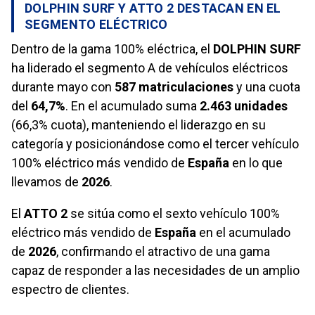
DOLPHIN SURF Y ATTO 2 DESTACAN EN EL
SEGMENTO ELÉCTRICO
Dentro de la gama 100% eléctrica, el
DOLPHIN SURF
ha liderado el segmento A de vehículos eléctricos
durante mayo con
587 matriculaciones
y una cuota
del
64,7%
. En el acumulado suma
2.463 unidades
(66,3% cuota), manteniendo el liderazgo en su
categoría y posicionándose como el tercer vehículo
100% eléctrico más vendido de
España
en lo que
llevamos de
2026
.
El
ATTO 2
se sitúa como el sexto vehículo 100%
eléctrico más vendido de
España
en el acumulado
de
2026
, confirmando el atractivo de una gama
capaz de responder a las necesidades de un amplio
espectro de clientes.