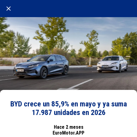
BYD crece un 85,9% en mayo y ya suma
17.987 unidades en 2026
Hace 2 meses
EuroMotor.APP