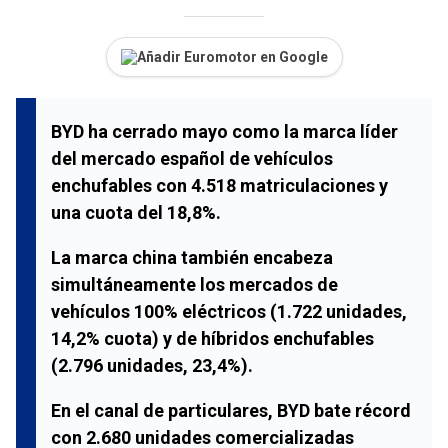
Añadir Euromotor en Google
BYD ha cerrado mayo como la marca líder
del mercado español de vehículos
enchufables con 4.518 matriculaciones y
una cuota del 18,8%.
La marca china también encabeza
simultáneamente los mercados de
vehículos 100% eléctricos (1.722 unidades,
14,2% cuota) y de híbridos enchufables
(2.796 unidades, 23,4%).
En el canal de particulares, BYD bate récord
con 2.680 unidades comercializadas