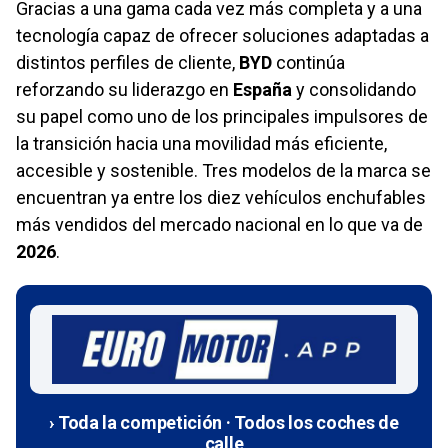
Gracias a una gama cada vez más completa y a una
tecnología capaz de ofrecer soluciones adaptadas a
distintos perfiles de cliente,
BYD
continúa
reforzando su liderazgo en
España
y consolidando
su papel como uno de los principales impulsores de
la transición hacia una movilidad más eficiente,
accesible y sostenible. Tres modelos de la marca se
encuentran ya entre los diez vehículos enchufables
más vendidos del mercado nacional en lo que va de
2026
.
› Toda la competición · Todos los coches de
calle