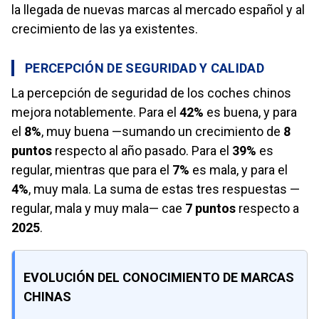
la llegada de nuevas marcas al mercado español y al
crecimiento de las ya existentes.
PERCEPCIÓN DE SEGURIDAD Y CALIDAD
La percepción de seguridad de los coches chinos
mejora notablemente. Para el
42%
es buena, y para
el
8%
, muy buena —sumando un crecimiento de
8
puntos
respecto al año pasado. Para el
39%
es
regular, mientras que para el
7%
es mala, y para el
4%
, muy mala. La suma de estas tres respuestas —
regular, mala y muy mala— cae
7 puntos
respecto a
2025
.
EVOLUCIÓN DEL CONOCIMIENTO DE MARCAS
CHINAS