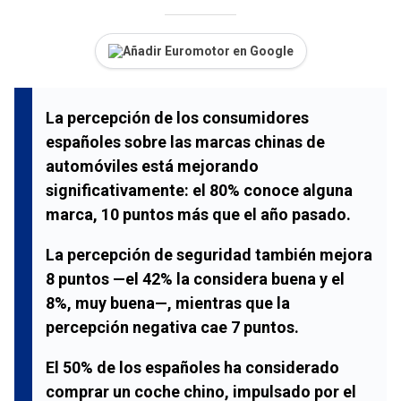
Añadir Euromotor en Google
La percepción de los consumidores
españoles sobre las marcas chinas de
automóviles está mejorando
significativamente: el
80%
conoce alguna
marca,
10 puntos más
que el año pasado.
La percepción de seguridad también mejora
8 puntos
—el
42%
la considera buena y el
8%
, muy buena—, mientras que la
percepción negativa cae
7 puntos
.
El
50%
de los españoles ha considerado
comprar un coche chino, impulsado por el