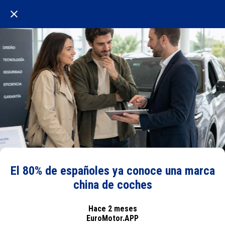
El 80% de españoles ya conoce una marca
china de coches
Hace 2 meses
EuroMotor.APP