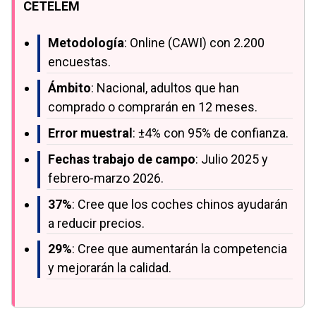
CETELEM
Metodología
: Online (CAWI) con 2.200
encuestas.
Ámbito
: Nacional, adultos que han
comprado o comprarán en 12 meses.
Error muestral
: ±4% con 95% de confianza.
Fechas trabajo de campo
: Julio 2025 y
febrero-marzo 2026.
37%
: Cree que los coches chinos ayudarán
a reducir precios.
29%
: Cree que aumentarán la competencia
y mejorarán la calidad.