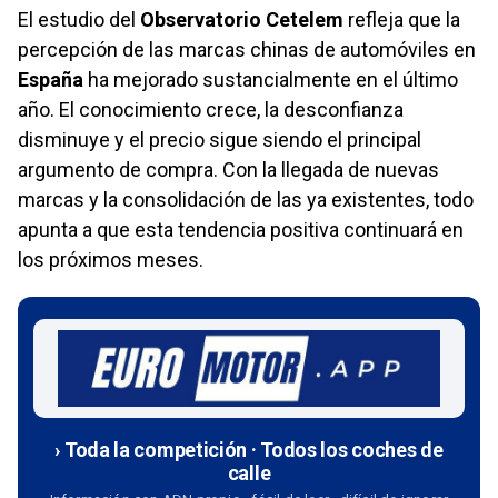
El estudio del
Observatorio Cetelem
refleja que la
percepción de las marcas chinas de automóviles en
España
ha mejorado sustancialmente en el último
año. El conocimiento crece, la desconfianza
disminuye y el precio sigue siendo el principal
argumento de compra. Con la llegada de nuevas
marcas y la consolidación de las ya existentes, todo
apunta a que esta tendencia positiva continuará en
los próximos meses.
› Toda la competición · Todos los coches de
calle