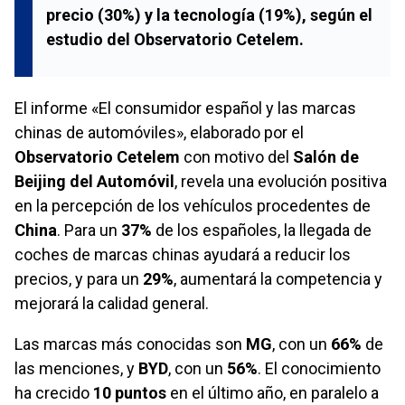
precio (
30%
) y la tecnología (
19%
), según el
estudio del
Observatorio Cetelem
.
El informe «El consumidor español y las marcas
chinas de automóviles», elaborado por el
Observatorio Cetelem
con motivo del
Salón de
Beijing del Automóvil
, revela una evolución positiva
en la percepción de los vehículos procedentes de
China
. Para un
37%
de los españoles, la llegada de
coches de marcas chinas ayudará a reducir los
precios, y para un
29%
, aumentará la competencia y
mejorará la calidad general.
Las marcas más conocidas son
MG
, con un
66%
de
las menciones, y
BYD
, con un
56%
. El conocimiento
ha crecido
10 puntos
en el último año, en paralelo a