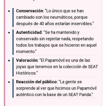
Conservación
: "Lo único que se han
cambiado son los neumáticos, porque
después de 40 años estarían inservibles."
Autenticidad
: "Se ha mantenido y
conservado sin repintar nada, respetando
todos los trabajos que se hicieron en aquel
momento."
Valoración
: "El Papamóvil es una de las
joyas que tenemos en la colección de SEAT
Históricos."
Reacción del público
: "La gente se
sorprende al ver que hicimos un Papamóvil
auténtico con la base de un SEAT Panda."