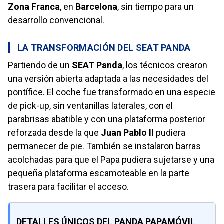
Zona Franca
, en
Barcelona
, sin tiempo para un
desarrollo convencional.
LA TRANSFORMACIÓN DEL SEAT PANDA
Partiendo de un
SEAT Panda
, los técnicos crearon
una versión abierta adaptada a las necesidades del
pontífice. El coche fue transformado en una especie
de pick-up, sin ventanillas laterales, con el
parabrisas abatible y con una plataforma posterior
reforzada desde la que
Juan Pablo II
pudiera
permanecer de pie. También se instalaron barras
acolchadas para que el Papa pudiera sujetarse y una
pequeña plataforma escamoteable en la parte
trasera para facilitar el acceso.
DETALLES ÚNICOS DEL PANDA PAPAMÓVIL