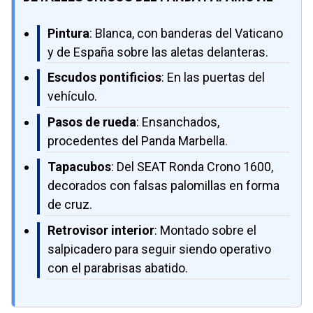
Pintura
: Blanca, con banderas del Vaticano
y de España sobre las aletas delanteras.
Escudos pontificios
: En las puertas del
vehículo.
Pasos de rueda
: Ensanchados,
procedentes del Panda Marbella.
Tapacubos
: Del SEAT Ronda Crono 1600,
decorados con falsas palomillas en forma
de cruz.
Retrovisor interior
: Montado sobre el
salpicadero para seguir siendo operativo
con el parabrisas abatido.