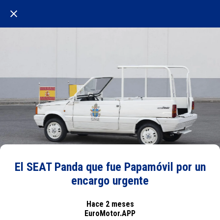
El SEAT Panda que fue Papamóvil por un
encargo urgente
Hace 2 meses
EuroMotor.APP