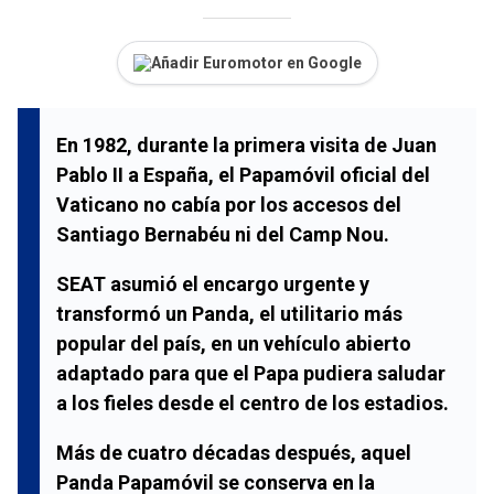
Añadir Euromotor en Google
En 1982, durante la primera visita de
Juan
Pablo II
a España, el Papamóvil oficial del
Vaticano no cabía por los accesos del
Santiago Bernabéu
ni del
Camp Nou
.
SEAT
asumió el encargo urgente y
transformó un
Panda
, el utilitario más
popular del país, en un vehículo abierto
adaptado para que el Papa pudiera saludar
a los fieles desde el centro de los estadios.
Más de cuatro décadas después, aquel
Panda Papamóvil
se conserva en la