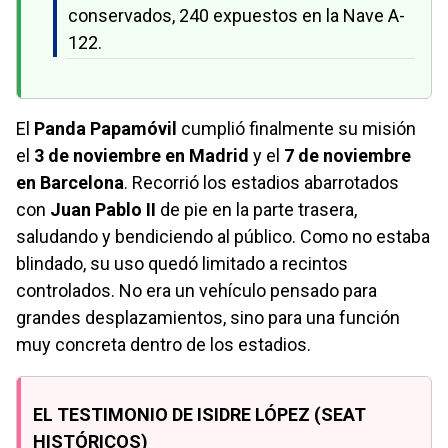
conservados, 240 expuestos en la Nave A-
122.
El
Panda Papamóvil
cumplió finalmente su misión
el
3 de noviembre en Madrid
y el
7 de noviembre
en Barcelona
. Recorrió los estadios abarrotados
con
Juan Pablo II
de pie en la parte trasera,
saludando y bendiciendo al público. Como no estaba
blindado, su uso quedó limitado a recintos
controlados. No era un vehículo pensado para
grandes desplazamientos, sino para una función
muy concreta dentro de los estadios.
EL TESTIMONIO DE ISIDRE LÓPEZ (SEAT
HISTÓRICOS)