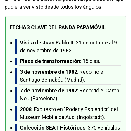
pudiera ser visto desde todos los ángulos.
FECHAS CLAVE DEL PANDA PAPAMÓVIL
Visita de Juan Pablo II
: 31 de octubre al 9
de noviembre de 1982.
Plazo de transformación
: 15 días.
3 de noviembre de 1982
: Recorrió el
Santiago Bernabéu (Madrid).
7 de noviembre de 1982
: Recorrió el Camp
Nou (Barcelona).
2008
: Expuesto en "Poder y Esplendor" del
Museum Mobile de Audi (Ingolstadt).
Colección SEAT Históricos
: 375 vehículos