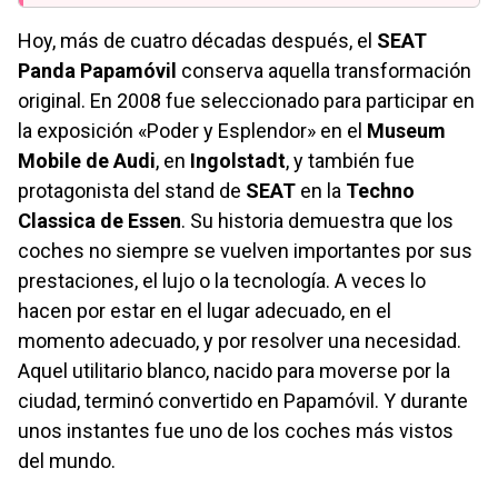
Hoy, más de cuatro décadas después, el
SEAT
Panda Papamóvil
conserva aquella transformación
original. En 2008 fue seleccionado para participar en
la exposición «Poder y Esplendor» en el
Museum
Mobile de Audi
, en
Ingolstadt
, y también fue
protagonista del stand de
SEAT
en la
Techno
Classica de Essen
. Su historia demuestra que los
coches no siempre se vuelven importantes por sus
prestaciones, el lujo o la tecnología. A veces lo
hacen por estar en el lugar adecuado, en el
momento adecuado, y por resolver una necesidad.
Aquel utilitario blanco, nacido para moverse por la
ciudad, terminó convertido en Papamóvil. Y durante
unos instantes fue uno de los coches más vistos
del mundo.